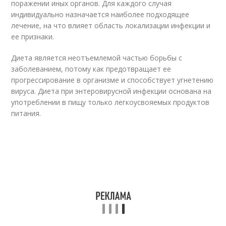
поражении иных органов. Для каждого случая
индивидуально назначается наиболее подходящее
лечение, на что влияет область локализации инфекции и
ее признаки.
Диета является неотъемлемой частью борьбы с
заболеванием, потому как предотвращает ее
прогрессирование в организме и способствует угнетению
вируса. Диета при энтеровирусной инфекции основана на
употреблении в пищу только легкоусвояемых продуктов
питания.