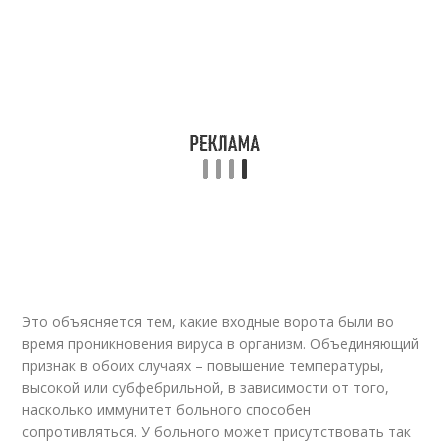
Это объясняется тем, какие входные ворота были во
время проникновения вируса в организм. Объединяющий
признак в обоих случаях – повышение температуры,
высокой или субфебрильной, в зависимости от того,
насколько иммунитет больного способен
сопротивляться. У больного может присутствовать так