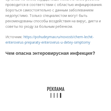
проводится в соответствии с областью инфицирования.
Бороться самостоятельно с данным заболеванием
недопустимо. Только специалистом могут быть
рекомендованы способы воздействия на вирус, диета и
советы по уходу за больным ребенком.
Источник:
https://pohudeymax.ru/novosti/chem-lechit-
enterovirus-preparaty-enterovirus-u-detey-simptomy
Чем опасна энтеровирусная инфекция?