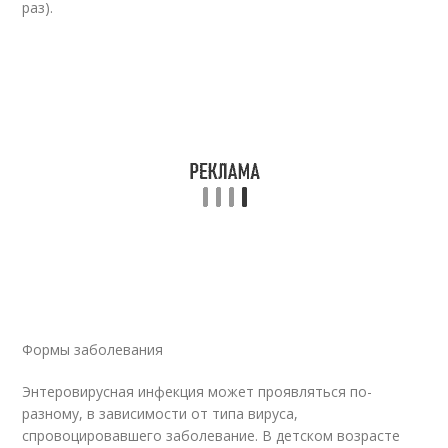
раз).
Формы заболевания
Энтеровирусная инфекция может проявляться по-
разному, в зависимости от типа вируса,
спровоцировавшего заболевание. В детском возрасте