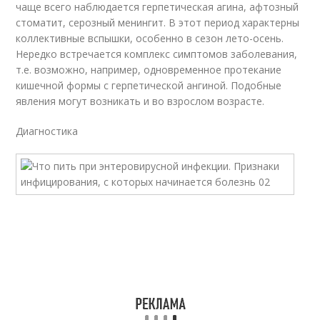
чаще всего наблюдается герпетическая агина, афтозный
стоматит, серозный менингит. В этот период характерны
коллективные вспышки, особенно в сезон лето-осень.
Нередко встречается комплекс симптомов заболевания,
т.е. возможно, например, одновременное протекание
кишечной формы с герпетической ангиной. Подобные
явления могут возникать и во взрослом возрасте.
Диагностика