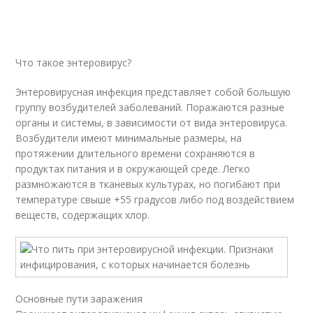
Что такое энтеровирус?
Энтеровирусная инфекция представляет собой большую
группу возбудителей заболеваний. Поражаются разные
органы и системы, в зависимости от вида энтеровируса.
Возбудители имеют минимальные размеры, на
протяжении длительного времени сохраняются в
продуктах питания и в окружающей среде. Легко
размножаются в тканевых культурах, но погибают при
температуре свыше +55 градусов либо под воздействием
веществ, содержащих хлор.
Основные пути заражения