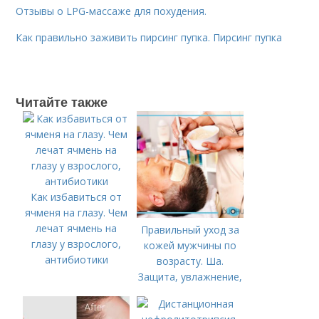
Отзывы о LPG-массаже для похудения.
Как правильно заживить пирсинг пупка. Пирсинг пупка
Читайте также
Как избавиться от
ячменя на глазу. Чем
лечат ячмень на
Правильный уход за
глазу у взрослого,
кожей мужчины по
антибиотики
возрасту. Ша.
Защита, увлажнение,
питание