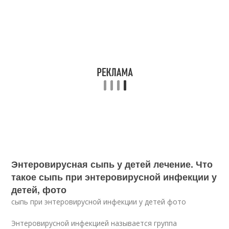
Энтеровирусная сыпь у детей лечение. Что
такое сыпь при энтеровирусной инфекции у
детей, фото
сыпь при энтеровирусной инфекции у детей фото
Энтеровирусной инфекцией называется группа