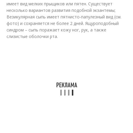
имеет вид мелких прыщиков или пятен. Существует
несколько вариантов развития подобной экзантемы;
Везикулярная сыпь имеет пятнисто-папулезный вид (см.
фото) и сохраняется не более 2 дней. Ящуроподобный
синдром – сыпь поражает кожу ног, рук, а также
слизистые оболочки рта.