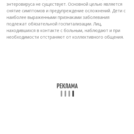
энтеровируса не существует. Основной целью является
снятие симптомов и предупреждение осложнений. Дети с
наиболее выраженными признаками заболевания
подлежат обязательной госпитализации. Лиц,
находившихся в контакте с больным, наблюдают и при
необходимости отстраняют от коллективного общения.