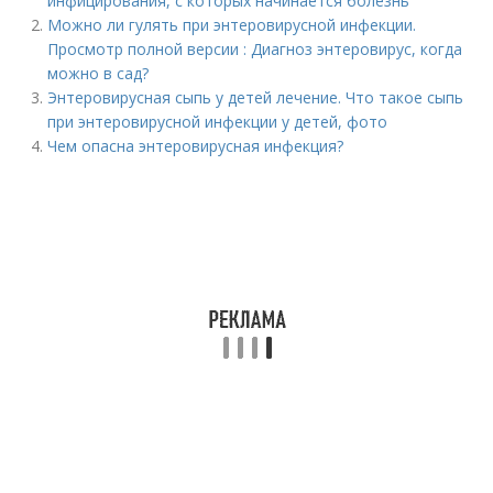
инфицирования, с которых начинается болезнь
Можно ли гулять при энтеровирусной инфекции.
Просмотр полной версии : Диагноз энтеровирус, когда
можно в сад?
Энтеровирусная сыпь у детей лечение. Что такое сыпь
при энтеровирусной инфекции у детей, фото
Чем опасна энтеровирусная инфекция?