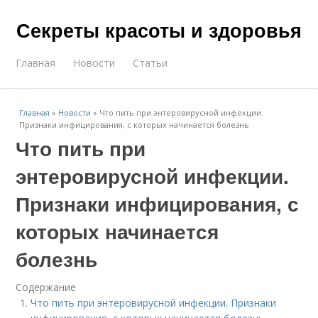
Секреты красоты и здоровья
Главная
Новости
Статьи
Главная
»
Новости
»
Что пить при энтеровирусной инфекции.
Признаки инфицирования, с которых начинается болезнь
Что пить при
энтеровирусной инфекции.
Признаки инфицирования, с
которых начинается
болезнь
Содержание
Что пить при энтеровирусной инфекции. Признаки