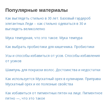
Популярные материалы
Как выглядеть стильно в 30 лет. Базовый гардероб
элегантных Леди -- как стильно одеваться в 30 и
выглядеть великолепно
Мука темпурная, что это такое. Мука темпура
Как выбрать пробиотики для кишечника. Пробиотики
Усы и способы избавиться от усов. Способы избавления
от усиков
Шампунь для покраски волос. Достоинства и недостатки
Как используется Мускатный орех в кулинарии. Приправа
Мускатный орех и ее полезные свойства
Как избавиться от пигментных пятен на лице. Пигментное
пятно —, что это такое