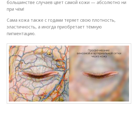
большинстве случаев цвет самой кожи — абсолютно ни
при чём!
Сама кожа также с годами теряет свою плотность,
эластичность, а иногда приобретает тёмную
пигментацию.