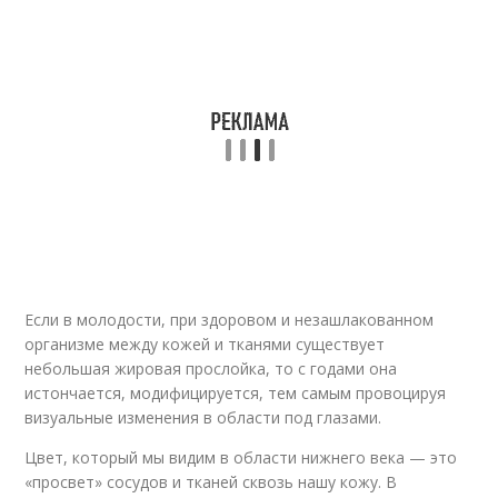
Если в молодости, при здоровом и незашлакованном
организме между кожей и тканями существует
небольшая жировая прослойка, то с годами она
истончается, модифицируется, тем самым провоцируя
визуальные изменения в области под глазами.
Цвет, который мы видим в области нижнего века — это
«просвет» сосудов и тканей сквозь нашу кожу. В