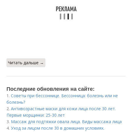
Читать дальше →
Последние обновления на сайте:
1.
Советы при бессоннице. Бессонница: болезнь или не
болезнь?
2.
Антивозрастные маски для кожи лица после 30 лет.
Первые морщинки: 25-30 лет
3.
Массаж для подтяжки овала лица. Виды массажа лица
4.
Уход за лицом после 30 в домашних условиях.