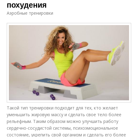
похудения
Аэробные тренировки
Такой тип тренировки подходит для тех, кто желает
уменьшить жировую массу и сделать свое тело более
рельефным. Таким образом можно улучшить работу
сердечно-сосудистой системы, психоэмоциональное
состояние, укрепить свой организм и сделать его более