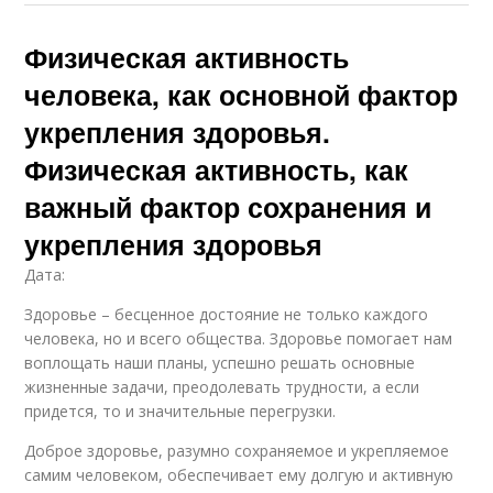
Физическая активность
человека, как основной фактор
укрепления здоровья.
Физическая активность, как
важный фактор сохранения и
укрепления здоровья
Дата:
Здоровье – бесценное достояние не только каждого
человека, но и всего общества. Здоровье помогает нам
воплощать наши планы, успешно решать основные
жизненные задачи, преодолевать трудности, а если
придется, то и значительные перегрузки.
Доброе здоровье, разумно сохраняемое и укрепляемое
самим человеком, обеспечивает ему долгую и активную