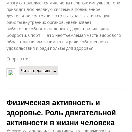
мозгу отправляются миллионы нервных импульсов, они
приводят всю нервную систему в повышенное
деятельное состояние, это вызывает активизацию
работы внутренних органов, увеличивает
работоспособность человека, дарит прилив сил и
бодрости. Спорт — это неотъемлемая часть здорового
образа жизни, им занимаются ради собственного
удовольствия и ради пользы для здоровья.
Спорт это:
Читать дальше →
Физическая активность и
здоровье. Роль двигательной
активности в жизни человека
Ученые установили, что активность современного