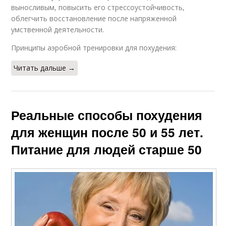
выносливым, повысить его стрессоустойчивость,
облегчить восстановление после напряженной
умственной деятельности.
Принципы аэробной тренировки для похудения:
Читать дальше →
Реальные способы похудения
для женщин после 50 и 55 лет.
Питание для людей старше 50