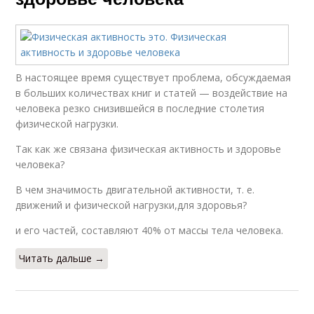
В настоящее время существует проблема, обсуждаемая
в больших количествах книг и статей — воздействие на
человека резко снизившейся в последние столетия
физической нагрузки.
Так как же связана физическая активность и здоровье
человека?
В чем значимость двигательной активности, т. е.
движений и физической нагрузки,для здоровья?
и его частей, составляют 40% от массы тела человека.
Читать дальше →