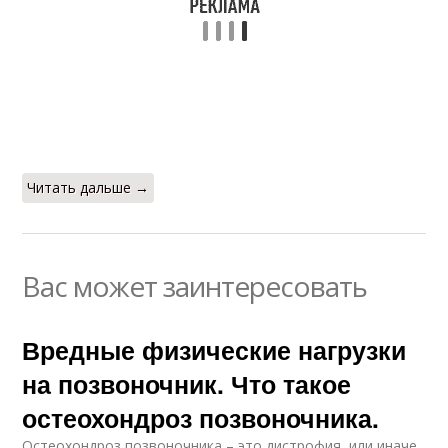
Читать дальше →
Вас может заинтересовать
Вредные физические нагрузки
на позвоночник. Что такое
остеохондроз позвоночника.
Остеохондроз позвоночника – это дистрофия, или иначе