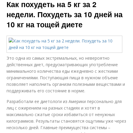
Как похудеть на 5 кг за 2
недели. Похудеть за 10 дней на
10 кг на тощей диете
Это одна из самых экстремальных, но невероятно
действенных диет, предусматривающих употребление
минимального количества еды ежедневно с жесткими
ограничениями. Поступающая пища в нужном объеме
позволяет наполнить организм полезными веществами и
поддерживать его состояние в норме.
Разработали ее диетологи из Америки персонально для
лиц с ожирением на разных стадиях и хотят в
максимально сжатые сроки избавиться от ненужных
килограммов. Результаты становятся ощутимы уже через
несколько дней. Главные преимущества системы –