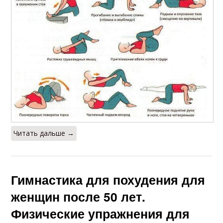
Читать дальше →
Гимнастика для похудения для
женщин после 50 лет.
Физические упражнения для