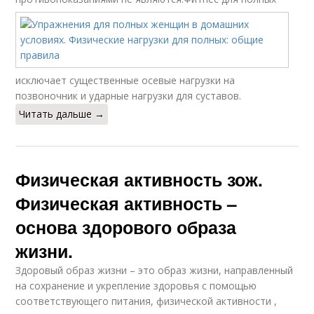
исключает существенные осевые нагрузки на
позвоночник и ударные нагрузки для суставов.
Читать дальше →
Физическая активность зож.
Физическая активность –
основа здорового образа
жизни.
Здоровый образ жизни – это образ жизни, направленный
на сохранение и укрепление здоровья с помощью
соответствующего питания, физической активности ,