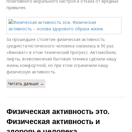
позитивного морального настроя и отказа от вредных
привычек.
За прошедшее столетие физическая активность
среднестатистического человека снизилась в 90 раз.
«Виноват» в этом технический прогресс. Автомобили,
лифты, всевозможная бытовая техника сделали нашу
жизнь комфортной, но при этом ограничили нашу
физическую активность.
Читать дальше →
Физическая активность это.
Физическая активность и
здоровье человека