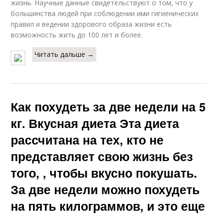
жизнь. Научные данные свидетельствуют о том, что у
большинства людей при соблюдении ими гигиенических
правил и ведении здорового образа жизни есть
возможность жить до 100 лет и более.
Читать дальше →
Как похудеть за две недели на 5
кг. Вкусная диета Эта диета
рассчитана на тех, кто не
представляет свою жизнь без
того, , чтобы вкусно покушать.
За две недели можно похудеть
на пять килограммов, и это еще