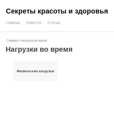
Секреты красоты и здоровья
Главная
Новости
Статьи
Главная
»
Нагрузки во время
Нагрузки во время
Физические нагрузки