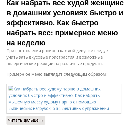
Как набрать вес худой женщине
в домашних условиях быстро и
эффективно. Как быстро
набрать вес: примерное меню
на неделю
При составлении рациона каждой девушке следует
учитывать вкусовые пристрастия и возможные
аллергические реакции на различные продукты.
Примерн ое меню выглядит следующим образом:
Читать дальше →