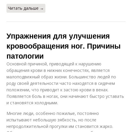
Читать дальше →
Упражнения для улучшения
кровообращения ног. Причины
патологии
Основной причиной, приводящей к нарушению
обращения крови в нижних конечностях, является
малоподвижный образ жизни. Большинство людей по
роду своей деятельности часто находятся в сидячем
положении, что приводит к застою крови в венах.
Появляется боль в ногах, они начинают быстро уставать
и становятся холодными.
Многие люди, особенно пожилые, постоянно
испытывают небольшую зябкость, но после
непродолжительной прогулки им становится жарко.