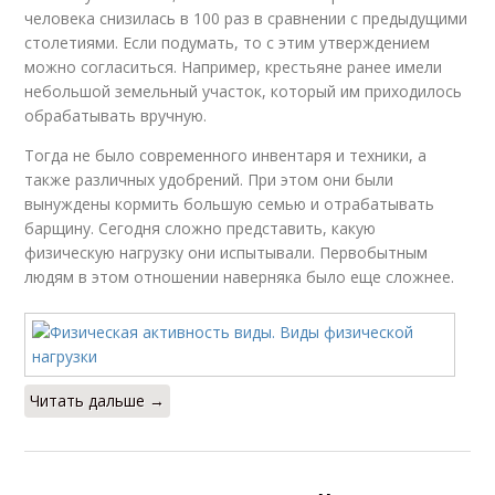
человека снизилась в 100 раз в сравнении с предыдущими
столетиями. Если подумать, то с этим утверждением
можно согласиться. Например, крестьяне ранее имели
небольшой земельный участок, который им приходилось
обрабатывать вручную.
Тогда не было современного инвентаря и техники, а
также различных удобрений. При этом они были
вынуждены кормить большую семью и отрабатывать
барщину. Сегодня сложно представить, какую
физическую нагрузку они испытывали. Первобытным
людям в этом отношении наверняка было еще сложнее.
Читать дальше →