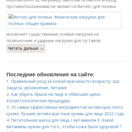
противопоказаниями не являются.
Фитнес для полных
исключает существенные осевые нагрузки на
позвоночник и ударные нагрузки для суставов.
Читать дальше →
Последние обновления на сайте:
1.
Правильный уход за кожей мужчины по возрасту. Ша.
Защита, увлажнение, питание
2.
Как убрать брыли на лице и обвисшие щеки..
Косметологические процедуры
3.
10 самых эффективных ингредиентов антивозрастного
крема. Лучшие антивозрастные кремы для лица 2022 года
4.
Питательная маска для лица с витамином Е. Какие
витамины нужны для того, чтобы кожа была здоровой ?