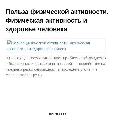
Польза физической активности.
Физическая активность и
здоровье человека
В настоящее время существует проблема, обсуждаемая
в больших количествах книг и статей — воздействие на
человека резко снизившейся в последние столетия
физической нагрузки.