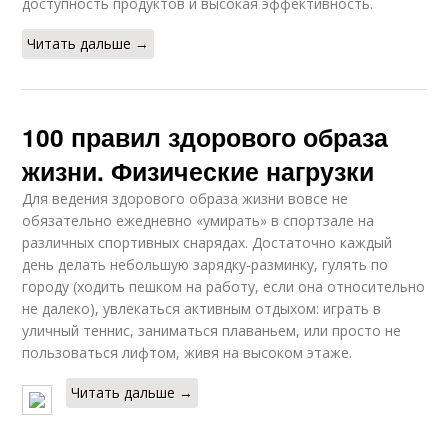
доступность продуктов и высокая эффективность.
Читать дальше →
100 правил здорового образа
жизни. Физические нагрузки
Для ведения здорового образа жизни вовсе не
обязательно ежедневно «умирать» в спортзале на
различных спортивных снарядах. Достаточно каждый
день делать небольшую зарядку-разминку, гулять по
городу (ходить пешком на работу, если она относительно
не далеко), увлекаться активным отдыхом: играть в
уличный теннис, заниматься плаваньем, или просто не
пользоваться лифтом, живя на высоком этаже.
Читать дальше →