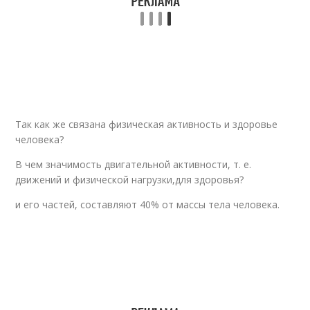
Так как же связана физическая активность и здоровье
человека?
В чем значимость двигательной активности, т. е.
движений и физической нагрузки,для здоровья?
и его частей, составляют 40% от массы тела человека.