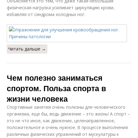
Объясняется это тем, что даже такая небольшая
физическая нагрузка усиливает циркуляцию крови,
избавляя от синдрома холодных ног.
Читать дальше →
Чем полезно заниматься
спортом. Польза спорта в
жизни человека
Спортивные занятия очень полезны для человеческого
организма, еще бы, ведь движение – это жизнь! А спорт –
это не что иное, как движение, целенаправленное,
положительное и очень нужное. В процессе выполнения
различных физических упражнений от мускулатуры к