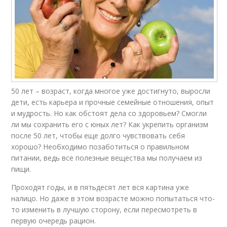
50 лет – возраст, когда многое уже достигнуто, выросли
дети, есть карьера и прочные семейные отношения, опыт
и мудрость. Но как обстоят дела со здоровьем? Смогли
ли мы сохранить его с юных лет? Как укрепить организм
после 50 лет, чтобы еще долго чувствовать себя
хорошо? Необходимо позаботиться о правильном
питании, ведь все полезные вещества мы получаем из
пищи.
Проходят годы, и в пятьдесят лет вся картина уже
налицо. Но даже в этом возрасте можно попытаться что-
то изменить в лучшую сторону, если пересмотреть в
первую очередь рацион.