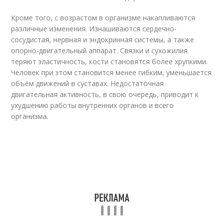
Кроме того, с возрастом в организме накапливаются
различные изменения. Изнашиваются сердечно-
сосудистая, нервная и эндокринная системы, а также
опорно-двигательный аппарат. Связки и сухожилия
теряют эластичность, кости становятся более хрупкими.
Человек при этом становится менее гибким, уменьшается
объём движений в суставах. Недостаточная
двигательная активность, в свою очередь, приводит к
ухудшению работы внутренних органов и всего
организма.