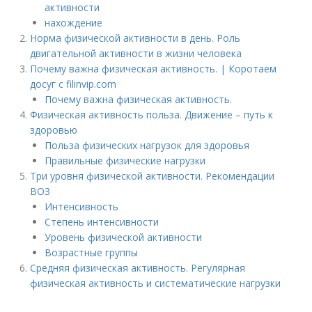
активности
нахождение
Норма физической активности в день. Роль
двигательной активности в жизни человека
Почему важна физическая активность. | Коротаем
досуг с filinvip.com
Почему важна физическая активность.
Физическая активность польза. Движение – путь к
здоровью
Польза физических нагрузок для здоровья
Правильные физические нагрузки
Три уровня физической активности. Рекомендации
ВОЗ
Интенсивность
Степень интенсивности
Уровень физической активности
Возрастные группы
Средняя физическая активность. Регулярная
физическая активность и систематические нагрузки