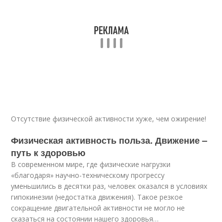
Отсутствие физической активности хуже, чем ожирение!
Физическая активность польза. Движение –
путь к здоровью
В современном мире, где физические нагрузки
«благодаря» научно-техническому прогрессу
уменьшились в десятки раз, человек оказался в условиях
гипокинезии (недостатка движения). Такое резкое
сокращение двигательной активности не могло не
сказаться на состоянии нашего здоровья…