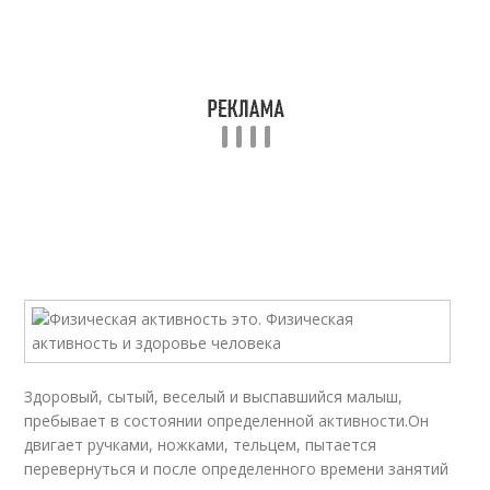
Здоровый, сытый, веселый и выспавшийся малыш,
пребывает в состоянии определенной активности.Он
двигает ручками, ножками, тельцем, пытается
перевернуться и после определенного времени занятий