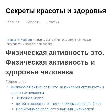
Секреты красоты и здоровья
Главная
Новости
Статьи
Главная
»
Новости
»
Физическая активность это. Физическая
активность и здоровье человека
Физическая активность это.
Физическая активность и
здоровье человека
Содержание
Физическая активность это. Физическая активность и
здоровье человека
нейронов мозга
детей в возрасте от нескольких месяцев до 2 лет
Необходимое среднего значения физической