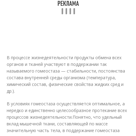
В процессе жизнедеятельности продукты обмена всех
органов и тканей участвуют в поддержании так
называемого гомеостаза — стабильности, постоянства
состава внутренней среды организма (температура,
химический состав, физические свойства жидких сред и
др.).
В условиях гомеостаза осуществляется оптимальное, а
нередко и единственно целесообразное протекание всех
процессов жизнедеятельности.Понятно, что удельный
вклад мышечной ткани, составляющей по массе
значительную часть тела, в поддержание гомеостаза