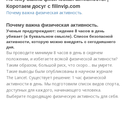
Коротаем досуг с filinvip.com
Почему важна физическая активность
.
Почему важна физическая активность.
Ученые предупреждают: сидение 8 часов в день
убивает (в буквальном смысле). Список безопасной
активности, которую можно внедрять с сегодняшнего
дня.
Вы проводите минимум 8 часов в день в сидячем
положении, и избегаете всякой физической активности?
Таким образом, большой риск, что скоро… вы умрете.
Такие выводы были опубликованы в научном журнале
The Lancet. Существует решение: 1 час физической
активности в день. Мы подготовили список видов спорта,
доступных для каждого, начинающего человека.
Выберите подходящую физическую активность для себя.