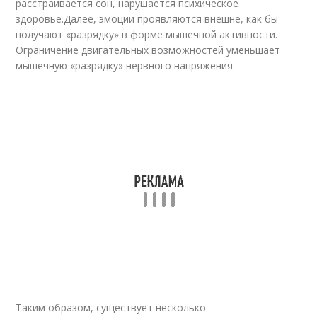
расстраивается сон, нарушается психическое
здоровье.Далее, эмоции проявляются внешне, как бы
получают «разрядку» в форме мышечной активности.
Ограничение двигательных возможностей уменьшает
мышечную «разрядку» нервного напряжения.
Таким образом, существует несколько