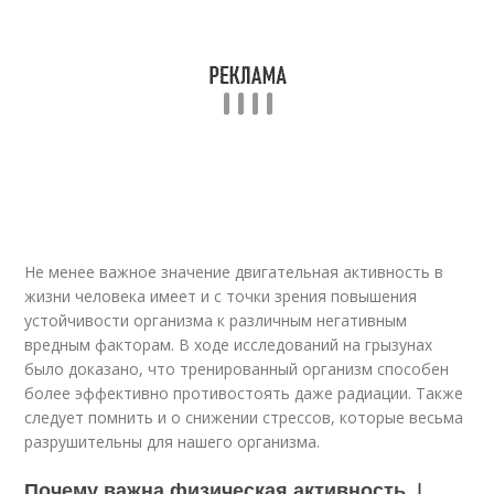
Не менее важное значение двигательная активность в
жизни человека имеет и с точки зрения повышения
устойчивости организма к различным негативным
вредным факторам. В ходе исследований на грызунах
было доказано, что тренированный организм способен
более эффективно противостоять даже радиации. Также
следует помнить и о снижении стрессов, которые весьма
разрушительны для нашего организма.
Почему важна физическая активность. |