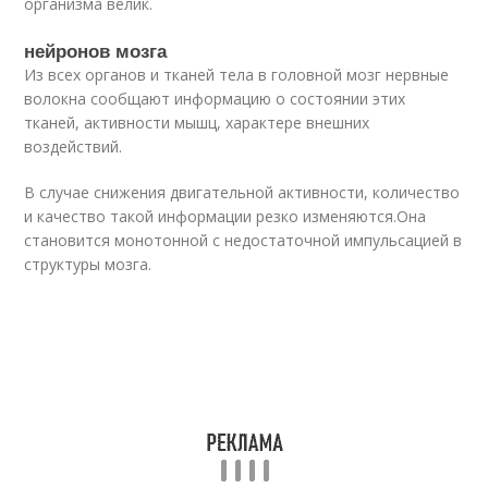
организма велик.
нейронов мозга
Из всех органов и тканей тела в головной мозг нервные
волокна сообщают информацию о состоянии этих
тканей, активности мышц, характере внешних
воздействий.
В случае снижения двигательной активности, количество
и качество такой информации резко изменяются.Она
становится монотонной с недостаточной импульсацией в
структуры мозга.