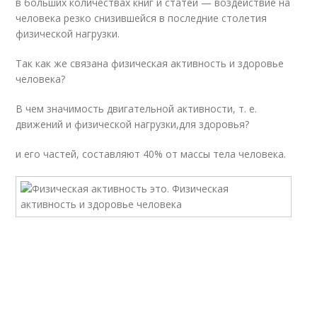
в больших количествах книг и статей — воздействие на
человека резко снизившейся в последние столетия
физической нагрузки.
Так как же связана физическая активность и здоровье
человека?
В чем значимость двигательной активности, т. е.
движений и физической нагрузки,для здоровья?
и его частей, составляют 40% от массы тела человека.