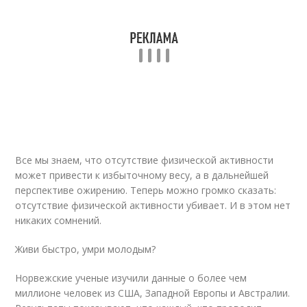
Все мы знаем, что отсутствие физической активности
может привести к избыточному весу, а в дальнейшей
перспективе ожирению. Теперь можно громко сказать:
отсутствие физической активности убивает. И в этом нет
никаких сомнений.
Живи быстро, умри молодым?
Норвежские ученые изучили данные о более чем
миллионе человек из США, Западной Европы и Австралии.