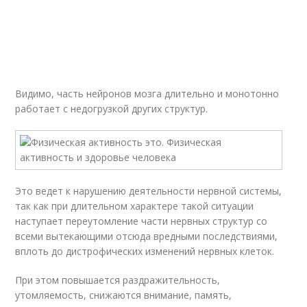
Видимо, часть нейронов мозга длительно и монотонно
работает с недогрузкой других структур.
Это ведет к нарушению деятельности нервной системы,
так как при длительном характере такой ситуации
наступает переутомление части нервных структур со
всеми вытекающими отсюда вредными последствиями,
вплоть до дистрофических изменений нервных клеток.
При этом повышается раздражительность,
утомляемость, снижаются внимание, память,