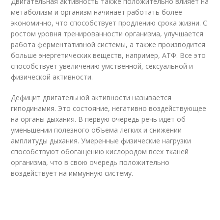
Двигательная активность также положительно влияет на
метаболизм и организм начинает работать более
экономично, что способствует продлению срока жизни. С
ростом уровня тренированности организма, улучшается
работа ферментативной системы, а также производится
больше энергетических веществ, например, АТФ. Все это
способствует увеличению умственной, сексуальной и
физической активности.
Дефицит двигательной активности называется
гиподинамия. Это состояние, негативно воздействующее
на органы дыхания. В первую очередь речь идет об
уменьшении полезного объема легких и снижении
амплитуды дыхания. Умеренные физические нагрузки
способствуют обогащению кислородом всех тканей
организма, что в свою очередь положительно
воздействует на иммунную систему.