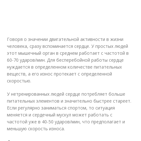
Говоря о значении двигательной активности в жизни
человека, сразу вспоминается сердце. У простых людей
этот мышечный орган в среднем работает с частотой в
60-70 ударов/мин. Для бесперебойной работы сердце
нуждается в определенном количестве питательных
веществ, а его износ протекает с определенной
скоростью.
У нетренированных людей сердце потребляет больше
питательных элементов и значительно быстрее стареет.
Если регулярно заниматься спортом, то ситуация
меняется и сердечный мускул может работать с
частотой уже в 40-50 ударов/мин, что предполагает и
меньшую скорость износа.