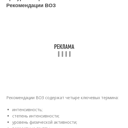
Рекомендации ВОЗ
Рекомендации ВОЗ содержат четыре ключевых термина:
интенсивность;
степень интенсивности;
уровень физической активности;