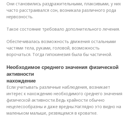
Они становились раздражительными, плаксивыми, у них
часто расстраивался сон, возникала различного рода
нервозность.
Такое состояние требовало дополнительного лечения.
Обеспечивалась возможность движения остальными
частями тела, руками, головой, возможность
ворочаться. Тогда гипокинезия была бы частичной.
Необходимое среднего значения физической
активности
нахождение
Если учитывать различные наблюдения, возникает
интерес к нахождению необходимого среднего значения
физической активности.Ведь крайности обычно
нецелесообразны и даже вредны.Наглядно это видно на
маленьком малыше, резвящемся в кроватке.