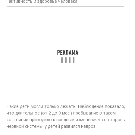
Такие дети могли только лежать. Наблюдение показало,
что длительное (от 2 до 9 мес.) пребывание в таком
состоянии приводило к вредным изменениям со стороны
нервной системы: у детей развился невроз.