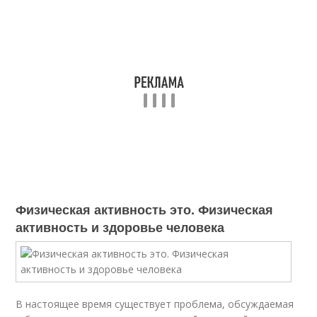
Физическая активность это. Физическая
активность и здоровье человека
В настоящее время существует проблема, обсуждаемая