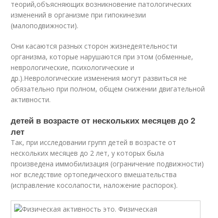
теорий,объясняющих возникновение патологических
изменений в организме при гипокинезии
(малоподвижности).
Они касаются разных сторон жизнедеятельности
организма, которые нарушаются при этом (обменные,
неврологические, психологические и
др.).Неврологические изменения могут развиться не
обязательно при полном, общем снижении двигательной
активности.
детей в возрасте от нескольких месяцев до 2
лет
Так, при исследовании групп детей в возрасте от
нескольких месяцев до 2 лет, у которых была
произведена иммобилизация (ограничение подвижности)
ног вследствие ортопедического вмешательства
(исправление косолапости, наложение распорок).