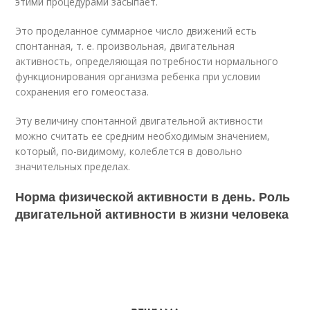
этими процедурами засыпает.
Это проделанное суммарное число движений есть
спонтанная, т. е. произвольная, двигательная
активность, определяющая потребности нормального
функционирования организма ребенка при условии
сохранения его гомеостаза.
Эту величину спонтанной двигательной активности
можно считать ее средним необходимым значением,
который, по-видимому, колеблется в довольно
значительных пределах.
Норма физической активности в день. Роль
двигательной активности в жизни человека