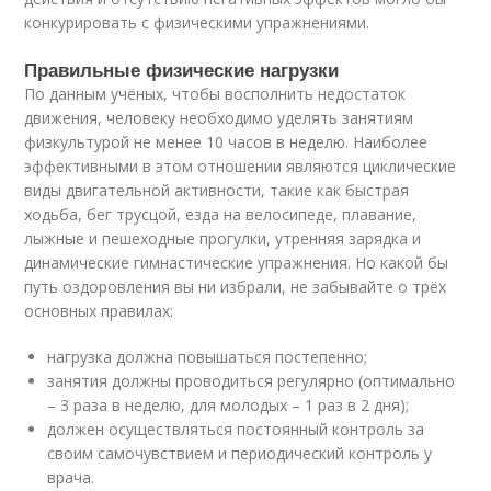
конкурировать с физическими упражнениями.
Правильные физические нагрузки
По данным учёных, чтобы восполнить недостаток
движения, человеку необходимо уделять занятиям
физкультурой не менее 10 часов в неделю. Наиболее
эффективными в этом отношении являются циклические
виды двигательной активности, такие как быстрая
ходьба, бег трусцой, езда на велосипеде, плавание,
лыжные и пешеходные прогулки, утренняя зарядка и
динамические гимнастические упражнения. Но какой бы
путь оздоровления вы ни избрали, не забывайте о трёх
основных правилах:
нагрузка должна повышаться постепенно;
занятия должны проводиться регулярно (оптимально
– 3 раза в неделю, для молодых – 1 раз в 2 дня);
должен осуществляться постоянный контроль за
своим самочувствием и периодический контроль у
врача.