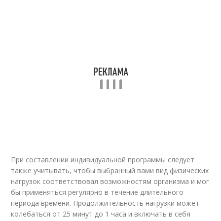
При составлении индивидуальной программы следует
также учитывать, чтобы выбранный вами вид физических
нагрузок соответствовал возможностям организма и мог
бы применяться регулярно в течение длительного
периода времени. Продолжительность нагрузки может
колебаться от 25 минут до 1 часа и включать в себя