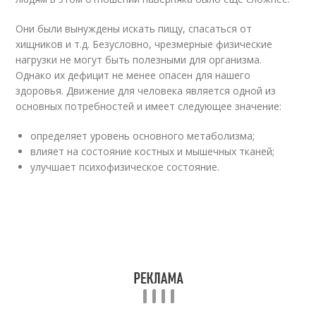
Они были вынуждены искать пищу, спасаться от
хищников и т.д. Безусловно, чрезмерные физические
нагрузки не могут быть полезными для организма.
Однако их дефицит не менее опасен для нашего
здоровья. Движение для человека является одной из
основных потребностей и имеет следующее значение:
определяет уровень основного метаболизма;
влияет на состояние костных и мышечных тканей;
улучшает психофизическое состояние.