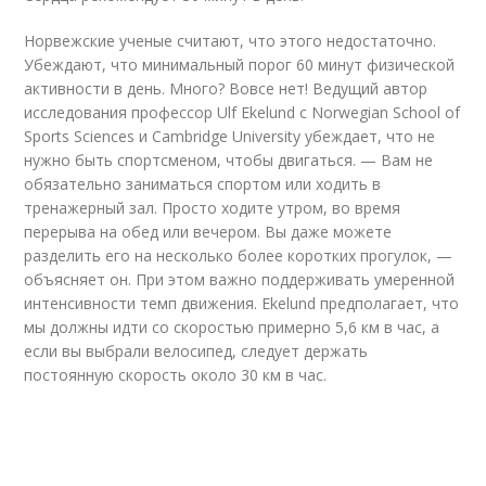
Норвежские ученые считают, что этого недостаточно.
Убеждают, что минимальный порог 60 минут физической
активности в день. Много? Вовсе нет! Ведущий автор
исследования профессор Ulf Ekelund с Norwegian School of
Sports Sciences и Cambridge University убеждает, что не
нужно быть спортсменом, чтобы двигаться. — Вам не
обязательно заниматься спортом или ходить в
тренажерный зал. Просто ходите утром, во время
перерыва на обед или вечером. Вы даже можете
разделить его на несколько более коротких прогулок, —
объясняет он. При этом важно поддерживать умеренной
интенсивности темп движения. Ekelund предполагает, что
мы должны идти со скоростью примерно 5,6 км в час, а
если вы выбрали велосипед, следует держать
постоянную скорость около 30 км в час.