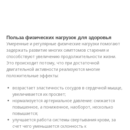
Польза физических нагрузок для здоровья
Умеренные и регулярные физические нагрузки помогают
задержать развитие многих симптомов старения и
способствуют увеличению продолжительности жизни.
Это происходит потому, что при достаточной
двигательной активности реализуются многие
положительные эффекты:
возрастает эластичность сосудов в сердечной мышце,
увеличивается их просвет;
нормализуется артериальное давление: снижается
повышенное, а пониженное, наоборот, несколько
повышается;
улучшается работа системы свертывания крови, за
счет чего уменьшается склонность к