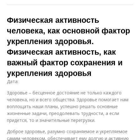
Физическая активность
человека, как основной фактор
укрепления здоровья.
Физическая активность, как
важный фактор сохранения и
укрепления здоровья
Дата:
Здоровье – бесценное достояние не только каждого
человека, но и всего общества. Здоровье помогает нам
воплощать наши планы, успешно решать основные
жизненные задачи, преодолевать трудности, а если
придется, то и значительные перегрузки.
Доброе здоровье, разумно сохраняемое и укрепляемое
самим человеком, обеспечивает ему долгую и активную