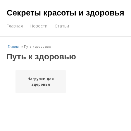
Секреты красоты и здоровья
Главная
Новости
Статьи
Главная
»
Путь к здоровью
Путь к здоровью
Нагрузки для
здоровья