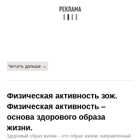
Читать дальше →
Физическая активность зож.
Физическая активность –
основа здорового образа
жизни.
Здоровый образ жизни – это образ жизни, направленный