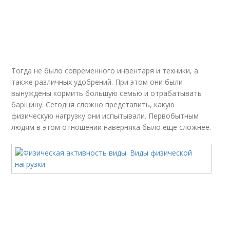
Тогда не было современного инвентаря и техники, а
также различных удобрений. При этом они были
вынуждены кормить большую семью и отрабатывать
барщину. Сегодня сложно представить, какую
физическую нагрузку они испытывали. Первобытным
людям в этом отношении наверняка было еще сложнее.