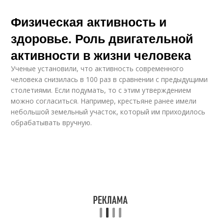
Физическая активность и
здоровье. Роль двигательной
активности в жизни человека
Ученые установили, что активность современного
человека снизилась в 100 раз в сравнении с предыдущими
столетиями. Если подумать, то с этим утверждением
можно согласиться. Например, крестьяне ранее имели
небольшой земельный участок, который им приходилось
обрабатывать вручную.