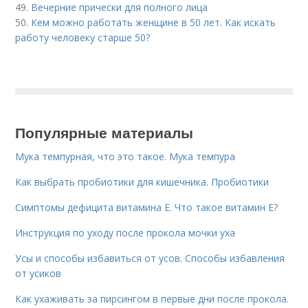
49.
Вечерние прически для полного лица
50.
Кем можно работать женщине в 50 лет. Как искать
работу человеку старше 50?
Популярные материалы
Мука темпурная, что это такое. Мука темпура
Как выбрать пробиотики для кишечника. Пробиотики
Симптомы дефицита витамина E. Что такое витамин Е?
Инструкция по уходу после прокола мочки уха
Усы и способы избавиться от усов. Способы избавления
от усиков
Как ухаживать за пирсингом в первые дни после прокола.