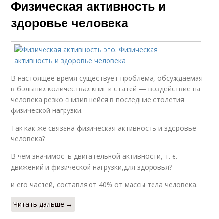
Физическая активность и
здоровье человека
В настоящее время существует проблема, обсуждаемая
в больших количествах книг и статей — воздействие на
человека резко снизившейся в последние столетия
физической нагрузки.
Так как же связана физическая активность и здоровье
человека?
В чем значимость двигательной активности, т. е.
движений и физической нагрузки,для здоровья?
и его частей, составляют 40% от массы тела человека.
Читать дальше →