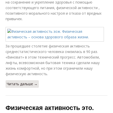
на сохранение и укрепление здоровья с помощью
соответствующего питания, физической активности ,
позитивного морального настроя и отказа от вредных
привычек.
За прошедшее столетие физическая активность
среднестатистического человека снизилась в 90 раз.
«Виноват» в этом технический прогресс. Автомобили,
лифты, всевозможная бытовая техника сделали нашу
жизнь комфортной, но при этом ограничили нашу
физическую активность.
Читать дальше →
Физическая активность это.