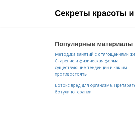
Секреты красоты и
Популярные материалы
Методика занятий с отягощениями ж
Старение и физическая форма:
существующие тенденции и как им
противостоять
Ботокс вред для организма. Препарат
ботулинотерапии