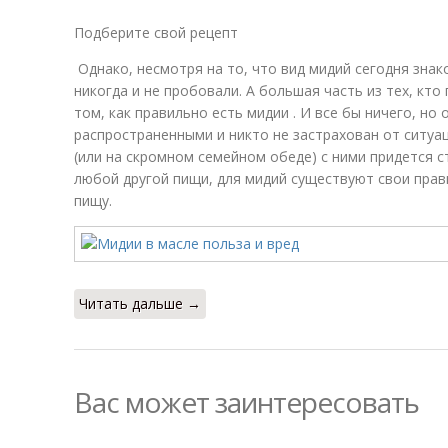
Подберите свой рецепт
Однако, несмотря на то, что вид мидий сегодня знак
никогда и не пробовали. А большая часть из тех, кто
том, как правильно есть мидии . И все бы ничего, но
распространенными и никто не застрахован от ситуац
(или на скромном семейном обеде) с ними придется ст
любой другой пищи, для мидий существуют свои прави
пищу.
Читать дальше →
Вас может заинтересовать