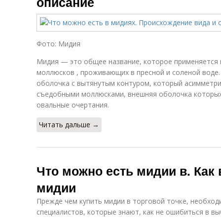
описание
Фото: Мидия
Мидия — это общее название, которое применяется 
моллюсков , проживающих в пресной и соленой воде. 
оболочка с вытянутым контуром, который асимметри
съедобными моллюсками, внешняя оболочка которых
овальные очертания.
Читать дальше →
Что можно есть мидии в. Как
мидии
Прежде чем купить мидии в торговой точке, необход
специалистов, которые знают, как не ошибиться в вы