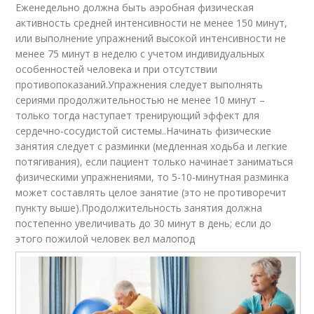
Еженедельно должна быть аэробная физическая
активность средней интенсивности не менее 150 минут,
или выполнение упражнений высокой интенсивности не
менее 75 минут в неделю с учетом индивидуальных
особенностей человека и при отсутствии
противопоказаний.Упражнения следует выполнять
сериями продолжительностью не менее 10 минут –
только тогда наступает тренирующий эффект для
сердечно-сосудистой системы..Начинать физические
занятия следует с разминки (медленная ходьба и легкие
потягивания), если пациент только начинает заниматься
физическими упражнениями, то 5-10-минутная разминка
может составлять целое занятие (это не противоречит
пункту выше).Продолжительность занятия должна
постепенно увеличивать до 30 минут в день; если до
этого пожилой человек вел малопод