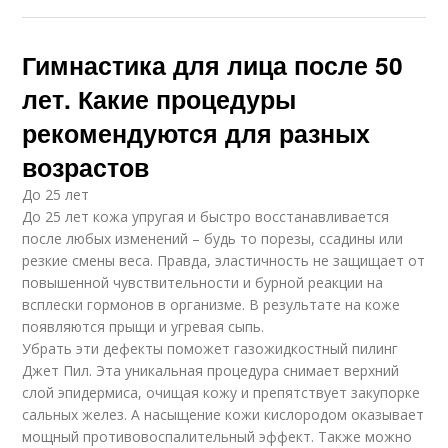
Гимнастика для лица после 50
лет. Какие процедуры
рекомендуются для разных
возрастов
До 25 лет
До 25 лет кожа упругая и быстро восстанавливается
после любых изменений – будь то порезы, ссадины или
резкие смены веса. Правда, эластичность не защищает от
повышенной чувствительности и бурной реакции на
всплески гормонов в организме. В результате на коже
появляются прыщи и угревая сыпь.
Убрать эти дефекты поможет газожидкостный пилинг
Джет Пил. Эта уникальная процедура снимает верхний
слой эпидермиса, очищая кожу и препятствует закупорке
сальных желез. А насыщение кожи кислородом оказывает
мощный противовоспалительный эффект. Также можно