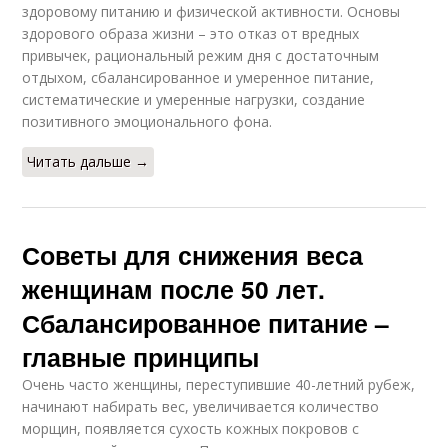
здоровому питанию и физической активности. Основы
здорового образа жизни – это отказ от вредных
привычек, рациональный режим дня с достаточным
отдыхом, сбалансированное и умеренное питание,
систематические и умеренные нагрузки, создание
позитивного эмоционального фона.
Читать дальше →
Советы для снижения веса
женщинам после 50 лет.
Сбалансированное питание –
главные принципы
Очень часто женщины, переступившие 40-летний рубеж,
начинают набирать вес, увеличивается количество
морщин, появляется сухость кожных покровов с