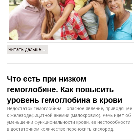
Читать дальше →
Что есть при низком
гемоглобине. Как повысить
уровень гемоглобина в крови
Недостаток гемоглобина – опасное явление, приводящее
к железодефицитной анемии (малокровию). Речь идет об
уменьшении функциональности крови, ее неспособности
в достаточном количестве переносить кислород.