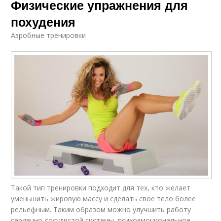
Физические упражнения для
похудения
Аэробные тренировки
Такой тип тренировки подходит для тех, кто желает
уменьшить жировую массу и сделать свое тело более
рельефным. Таким образом можно улучшить работу
сердечно-сосудистой системы, психоэмоциональное