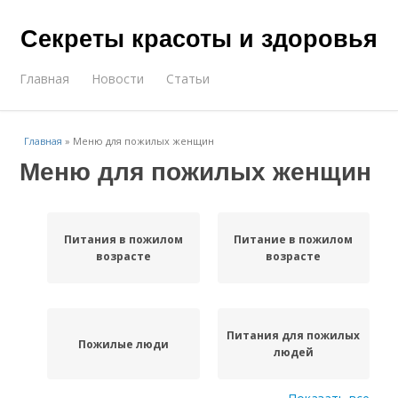
Секреты красоты и здоровья
Главная
Новости
Статьи
Главная
»
Меню для пожилых женщин
Меню для пожилых женщин
Питания в пожилом
Питание в пожилом
возрасте
возрасте
Питания для пожилых
Пожилые люди
людей