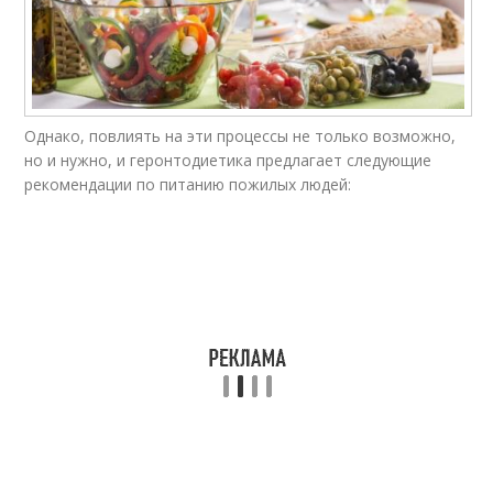
Однако, повлиять на эти процессы не только возможно,
но и нужно, и геронтодиетика предлагает следующие
рекомендации по питанию пожилых людей: