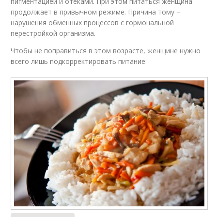
пигментацией и отеками. При этом питаться женщина
продолжает в привычном режиме. Причина тому –
нарушения обменных процессов с гормональной
перестройкой организма.
Чтобы не поправиться в этом возрасте, женщине нужно
всего лишь подкорректировать питание: