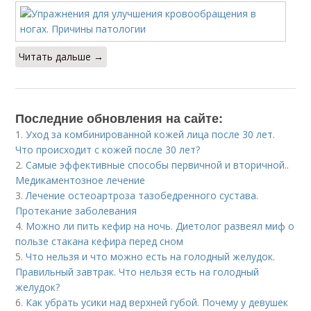
Читать дальше →
Последние обновления на сайте:
1.
Уход за комбинированной кожей лица после 30 лет.
Что происходит с кожей после 30 лет?
2.
Самые эффективные способы первичной и вторичной..
Медикаментозное лечение
3.
Лечение остеоартроза тазобедренного сустава.
Протекание заболевания
4.
Можно ли пить кефир на ночь. Диетолог развеял миф о
пользе стакана кефира перед сном
5.
Что нельзя и что можно есть на голодный желудок.
Правильный завтрак. Что нельзя есть на голодный
желудок?
6.
Как убрать усики над верхней губой. Почему у девушек