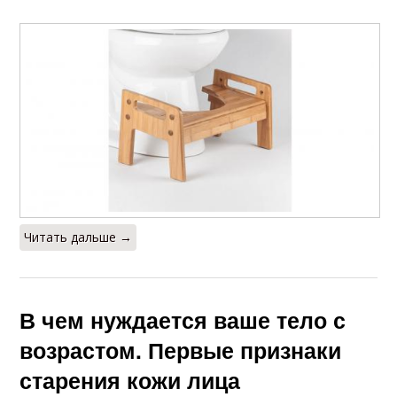
Читать дальше →
В чем нуждается ваше тело с
возрастом. Первые признаки
старения кожи лица