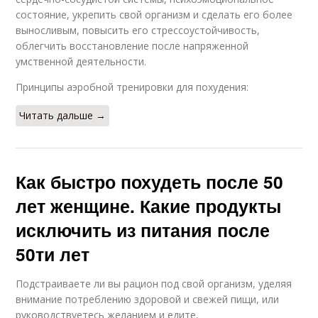
состояние, укрепить свой организм и сделать его более
выносливым, повысить его стрессоустойчивость,
облегчить восстановление после напряженной
умственной деятельности.
Принципы аэробной тренировки для похудения:
Читать дальше →
Как быстро похудеть после 50
лет женщине. Какие продукты
исключить из питания после
50ти лет
Подстраиваете ли вы рацион под свой организм, уделяя
внимание потреблению здоровой и свежей пищи, или
руководствуетесь желанием и едите,