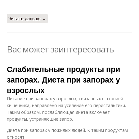
Читать дальше →
Вас может заинтересовать
Слабительные продукты при
запорах. Диета при запорах у
взрослых
Питание при запорах у взрослых, связанных с атонией
кишечника, направлено на усиление его перистальтики.
Таким образом, послабляющая диета включает
продукты, устраняющие запор.
Диета при запорах у пожилых людей. К таким продуктам
относят: