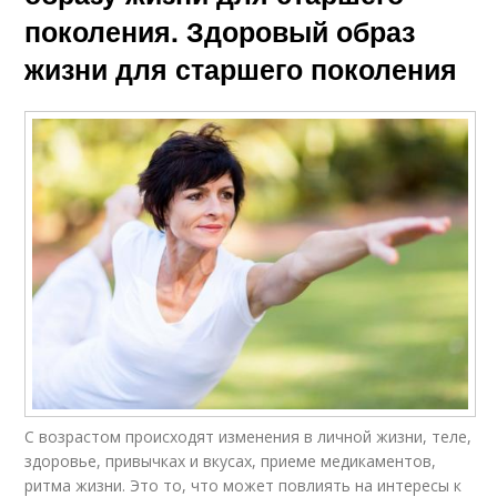
поколения. Здоровый образ
жизни для старшего поколения
С возрастом происходят изменения в личной жизни, теле,
здоровье, привычках и вкусах, приеме медикаментов,
ритма жизни. Это то, что может повлиять на интересы к