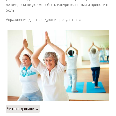
легкие, они не должны быть изнурительными и приносить
боль.
Упражнения дают следующие результаты:
Читать дальше →