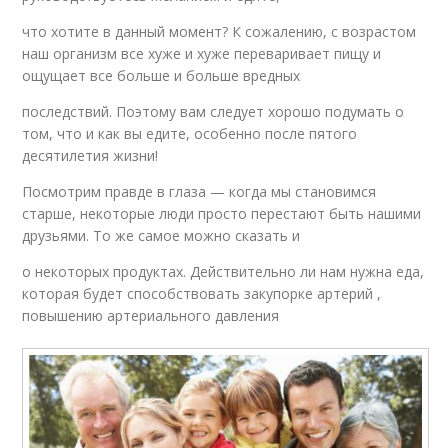
что хотите в данный момент? К сожалению, с возрастом
наш организм все хуже и хуже переваривает пищу и
ощущает все больше и больше вредных
последствий. Поэтому вам следует хорошо подумать о
том, что и как вы едите, особенно после пятого
десятилетия жизни!
Посмотрим правде в глаза — когда мы становимся
старше, некоторые люди просто перестают быть нашими
друзьями. То же самое можно сказать и
о некоторых продуктах. Действительно ли нам нужна еда,
которая будет способствовать закупорке артерий ,
повышению артериального давления