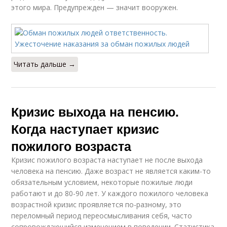
этого мира. Предупрежден — значит вооружен.
Читать дальше →
Кризис выхода на пенсию.
Когда наступает кризис
пожилого возраста
Кризис пожилого возраста наступает не после выхода
человека на пенсию. Даже возраст не является каким-то
обязательным условием, некоторые пожилые люди
работают и до 80-90 лет. У каждого пожилого человека
возрастной кризис проявляется по-разному, это
переломный период переосмысливания себя, часто
сопровождающийся изменением в поведении. Статистика