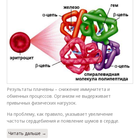
Результаты плачевны – снижение иммунитета и
обменных процессов. Организм не выдерживает
привычных физических нагрузок.
На проблему, как правило, указывает увеличение
частоты сердцебиения и появление шумов в сердце.
Читать дальше →