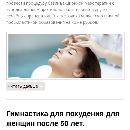
провести процедуру безинъекционной мезотерапии с
использованием противовоспалительных и других
лечебных препаратов. Эта методика является отличной
профилактикой образования на коже рубцов.
Читать дальше →
Гимнастика для похудения для
женщин после 50 лет.