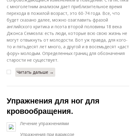
с многолетним анализом дает приблизительное время
перехода в пожилой возраст, это 60-74 года. Все, что
будет сказано далее, можно озаглавить фразой
английского критика и поэта второй половины 18 века
Джонса Семюэла: есть люди, которые всю свою жизнь не
могут отвыкнуть от молодости. Вот уж правда, для кого-
то и пятьдесят лет много, а другой и в восемьдесят «даст
фору» молодым. Определенных границ для обозначения
старости не существует.
Читать дальше →
Упражнения для ног для
кровообращения.
Лечение упражнениями
Упражнения при варикозе