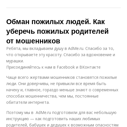
Обман пожилых людей. Как
уберечь пожилых родителей
от мошенников
Ребята, мы вкладываем душу в AdMe.ru. Cпасибо за то,
что открываете эту красоту. Спасибо за вдохновение и
мурашки.
Присоединяйтесь к нам в Facebook и ВКонтакте
Чаще всего жертвами мошенников становятся пожилые
люди. Они доверчивы, не привыкли все время быть
начеку и, главное, гораздо меньше знают о современных
способах мошенничества, чем мы, постоянные
обитатели интернета.
Поэтому мы в AdMe.ru подготовили для вас небольшую
инструкцию — как подготовить наших любимых
родителей, бабушек и дедушек к возможным опасностям