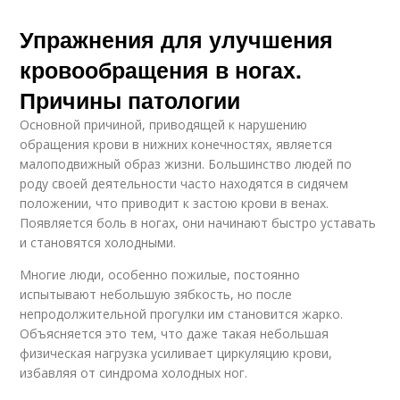
Упражнения для улучшения
кровообращения в ногах.
Причины патологии
Основной причиной, приводящей к нарушению
обращения крови в нижних конечностях, является
малоподвижный образ жизни. Большинство людей по
роду своей деятельности часто находятся в сидячем
положении, что приводит к застою крови в венах.
Появляется боль в ногах, они начинают быстро уставать
и становятся холодными.
Многие люди, особенно пожилые, постоянно
испытывают небольшую зябкость, но после
непродолжительной прогулки им становится жарко.
Объясняется это тем, что даже такая небольшая
физическая нагрузка усиливает циркуляцию крови,
избавляя от синдрома холодных ног.