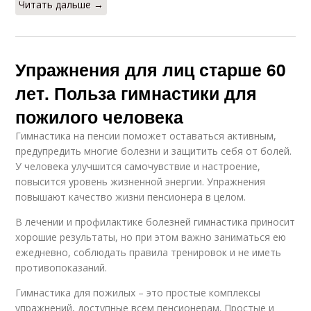
Читать дальше →
Упражнения для лиц старше 60
лет. Польза гимнастики для
пожилого человека
Гимнастика на пенсии поможет оставаться активным,
предупредить многие болезни и защитить себя от болей.
У человека улучшится самочувствие и настроение,
повысится уровень жизненной энергии. Упражнения
повышают качество жизни пенсионера в целом.
В лечении и профилактике болезней гимнастика приносит
хорошие результаты, но при этом важно заниматься ею
ежедневно, соблюдать правила тренировок и не иметь
противопоказаний.
Гимнастика для пожилых – это простые комплексы
упражнений, доступные всем пенсионерам. Простые и