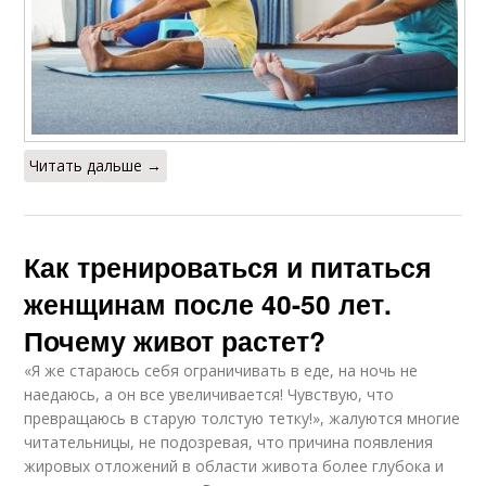
Читать дальше →
Как тренироваться и питаться
женщинам после 40-50 лет.
Почему живот растет?
«Я же стараюсь себя ограничивать в еде, на ночь не
наедаюсь, а он все увеличивается! Чувствую, что
превращаюсь в старую толстую тетку!», жалуются многие
читательницы, не подозревая, что причина появления
жировых отложений в области живота более глубока и