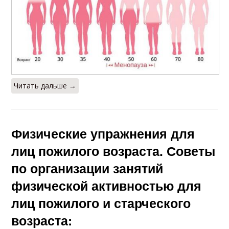
Читать дальше →
Физические упражнения для
лиц пожилого возраста. Советы
по организации занятий
физической активностью для
лиц пожилого и старческого
возраста: