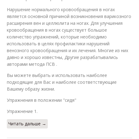
Нарушение нормального кровообращения в ногах
является основной причиной возникновения варикозного
расширения вен и целлюлита на ногах. Для улучшения
кровообращения в ногах существует большое
количество упражнений, которые необходимо
использовать в целях профилактики нарушений
венозного кровообращения и их лечения. Многие из них
давно и хорошо известны, Другие разрабатывались
авторами метода ПСВ .
Вы можете выбрать и использовать наиболее
подходящие для Вас и наиболее соответствующие
Вашему образу жизни.
Упражнения в положении "сидя"
Упражнение 1.
Читать дальше →