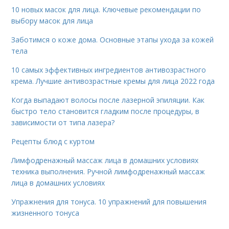
10 новых масок для лица. Ключевые рекомендации по
выбору масок для лица
Заботимся о коже дома. Основные этапы ухода за кожей
тела
10 самых эффективных ингредиентов антивозрастного
крема. Лучшие антивозрастные кремы для лица 2022 года
Когда выпадают волосы после лазерной эпиляции. Как
быстро тело становится гладким после процедуры, в
зависимости от типа лазера?
Рецепты блюд с куртом
Лимфодренажный массаж лица в домашних условиях
техника выполнения. Ручной лимфодренажный массаж
лица в домашних условиях
Упражнения для тонуса. 10 упражнений для повышения
жизненного тонуса