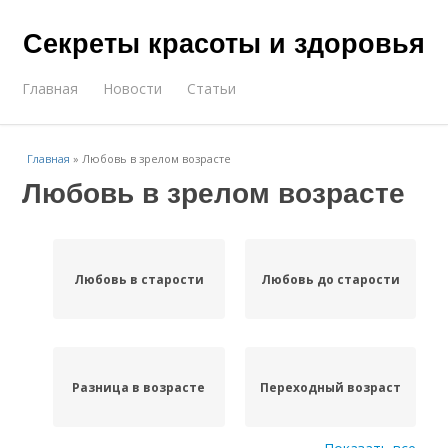
Секреты красоты и здоровья
Главная
Новости
Статьи
Главная
»
Любовь в зрелом возрасте
Любовь в зрелом возрасте
Любовь в старости
Любовь до старости
Разница в возрасте
Переходный возраст