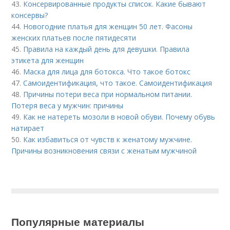
43.
Консервированные продукты список. Какие бывают
консервы?
44.
Новогодние платья для женщин 50 лет. Фасоны
женских платьев после пятидесяти
45.
Правила на каждый день для девушки. Правила
этикета для женщин
46.
Маска для лица для ботокса. Что такое ботокс
47.
Самоидентификация, что такое. Самоидентификация
48.
Причины потери веса при нормальном питании.
Потеря веса у мужчин: причины
49.
Как не натереть мозоли в новой обуви. Почему обувь
натирает
50.
Как избавиться от чувств к женатому мужчине.
Причины возникновения связи с женатым мужчиной
Популярные материалы