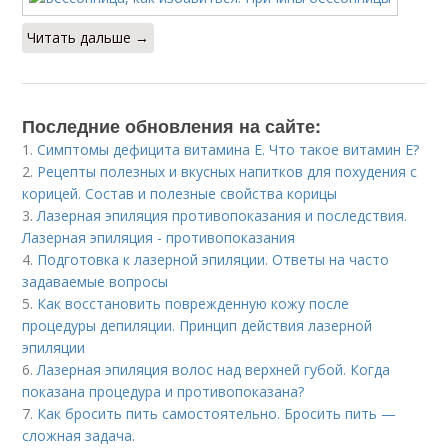
Читать дальше →
Последние обновления на сайте:
1.
Симптомы дефицита витамина E. Что такое витамин Е?
2.
Рецепты полезных и вкусных напитков для похудения с
корицей. Состав и полезные свойства корицы
3.
Лазерная эпиляция противопоказания и последствия.
Лазерная эпиляция - противопоказания
4.
Подготовка к лазерной эпиляции. Ответы на часто
задаваемые вопросы
5.
Как восстановить поврежденную кожу после
процедуры депиляции. Принцип действия лазерной
эпиляции
6.
Лазерная эпиляция волос над верхней губой. Когда
показана процедура и противопоказана?
7.
Как бросить пить самостоятельно. Бросить пить —
сложная задача.