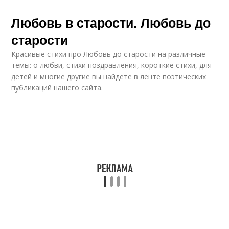
Любовь в старости. Любовь до
старости
Красивые стихи про Любовь до старости на различные
темы: о любви, стихи поздравления, короткие стихи, для
детей и многие другие вы найдете в ленте поэтических
публикаций нашего сайта.