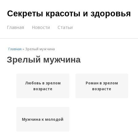
Секреты красоты и здоровья
Главная
Новости
Статьи
Главная
»
Зрелый мужчина
Зрелый мужчина
Любовь в зрелом
Роман в зрелом
возрасте
возрасте
Мужчина к молодой