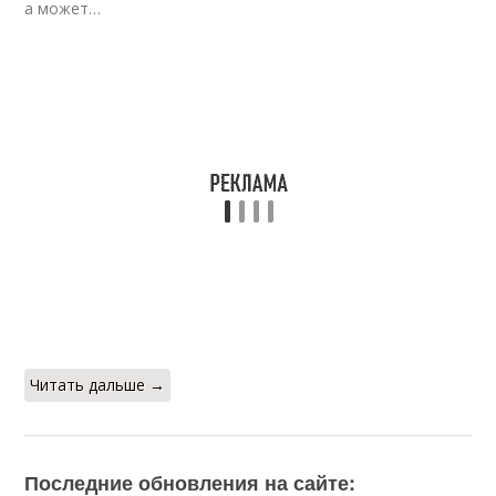
а может…
Читать дальше →
Последние обновления на сайте: