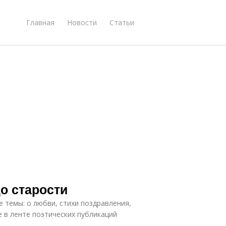
Главная
Новости
Статьи
о старости
 темы: о любви, стихи поздравления,
е в ленте поэтических публикаций