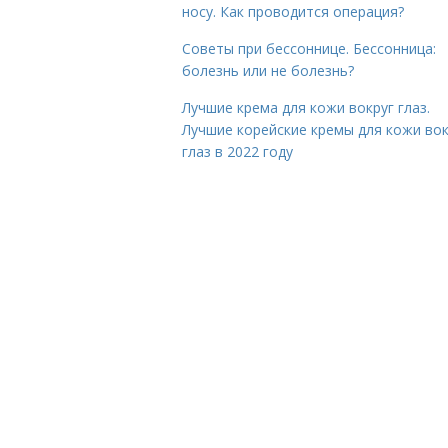
носу. Как проводится операция?
Советы при бессоннице. Бессонница:
болезнь или не болезнь?
Лучшие крема для кожи вокруг глаз.
Лучшие корейские кремы для кожи вок
глаз в 2022 году