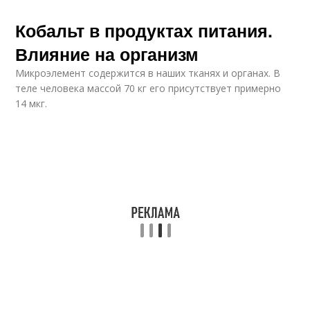
Кобальт в продуктах питания.
Влияние на организм
Микроэлемент содержится в наших тканях и органах. В
теле человека массой 70 кг его присутствует примерно
14 мкг.