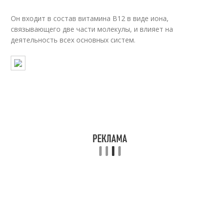
Он входит в состав витамина В12 в виде иона,
связывающего две части молекулы, и влияет на
деятельность всех основных систем.