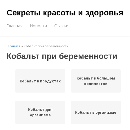
Секреты красоты и здоровья
Главная
Новости
Статьи
Главная
»
Кобальт при беременности
Кобальт при беременности
Кобальт в большом
Кобальт в продуктах
количестве
Кобальт для
Кобальт в организме
организма