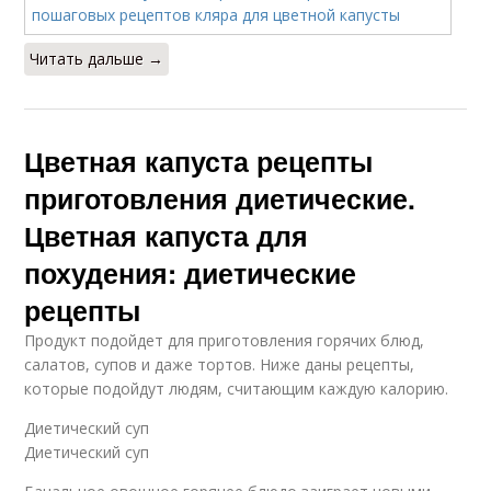
Читать дальше →
Цветная капуста рецепты
приготовления диетические.
Цветная капуста для
похудения: диетические
рецепты
Продукт подойдет для приготовления горячих блюд,
салатов, супов и даже тортов. Ниже даны рецепты,
которые подойдут людям, считающим каждую калорию.
Диетический суп
Диетический суп