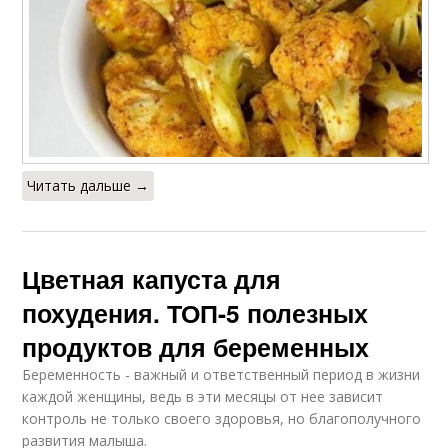
Читать дальше →
Цветная капуста для
похудения. ТОП-5 полезных
продуктов для беременных
Беременность - важный и ответственный период в жизни
каждой женщины, ведь в эти месяцы от нее зависит
контроль не только своего здоровья, но благополучного
развития малыша.