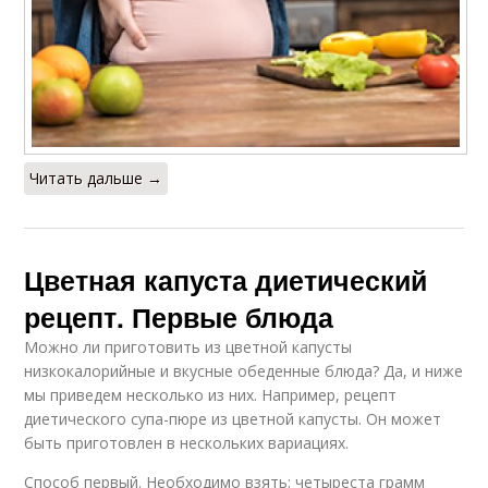
Читать дальше →
Цветная капуста диетический
рецепт. Первые блюда
Можно ли приготовить из цветной капусты
низкокалорийные и вкусные обеденные блюда? Да, и ниже
мы приведем несколько из них. Например, рецепт
диетического супа-пюре из цветной капусты. Он может
быть приготовлен в нескольких вариациях.
Способ первый. Необходимо взять: четыреста грамм