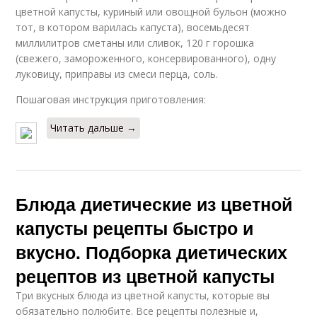
цветной капусты, куриный или овощной бульон (можно
тот, в котором варилась капуста), восемьдесят
миллилитров сметаны или сливок, 120 г горошка
(свежего, замороженного, консервированного), одну
луковицу, приправы из смеси перца, соль.
Пошаговая инструкция приготовления:
Читать дальше →
Блюда диетические из цветной
капусты рецепты быстро и
вкусно. Подборка диетических
рецептов из цветной капусты
Три вкусных блюда из цветной капусты, которые вы
обязательно полюбите. Все рецепты полезные и,