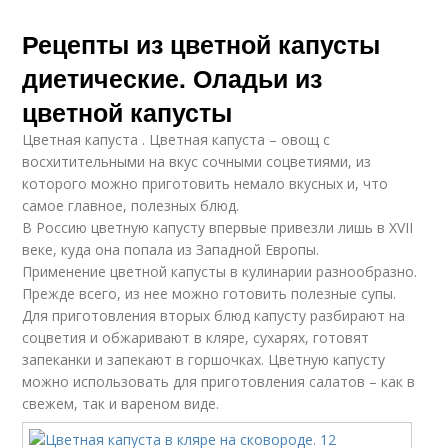
Рецепты из цветной капусты
диетические. Оладьи из
цветной капусты
Цветная капуста . Цветная капуста – овощ с
восхитительными на вкус сочными соцветиями, из
которого можно приготовить немало вкусных и, что
самое главное, полезных блюд.
В Россию цветную капусту впервые привезли лишь в XVII
веке, куда она попала из Западной Европы.
Применение цветной капусты в кулинарии разнообразно.
Прежде всего, из нее можно готовить полезные супы.
Для приготовления вторых блюд капусту разбирают на
соцветия и обжаривают в кляре, сухарях, готовят
запеканки и запекают в горшочках. Цветную капусту
можно использовать для приготовления салатов – как в
свежем, так и вареном виде.