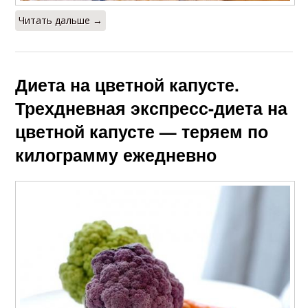
Читать дальше →
Диета на цветной капусте.
Трехдневная экспресс-диета на
цветной капусте — теряем по
килограмму ежедневно