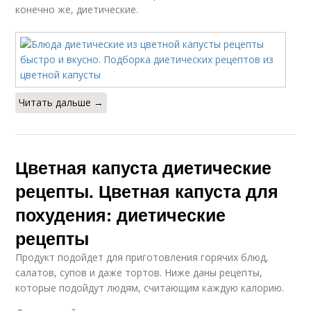
конечно же, диетические.
Читать дальше →
Цветная капуста диетические
рецепты. Цветная капуста для
похудения: диетические
рецепты
Продукт подойдет для приготовления горячих блюд,
салатов, супов и даже тортов. Ниже даны рецепты,
которые подойдут людям, считающим каждую калорию.