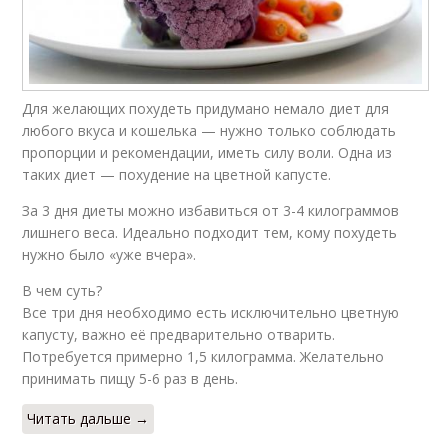
Для желающих похудеть придумано немало диет для
любого вкуса и кошелька — нужно только соблюдать
пропорции и рекомендации, иметь силу воли. Одна из
таких диет — похудение на цветной капусте.
За 3 дня диеты можно избавиться от 3-4 килограммов
лишнего веса. Идеально подходит тем, кому похудеть
нужно было «уже вчера».
В чем суть?
Все три дня необходимо есть исключительно цветную
капусту, важно её предварительно отварить.
Потребуется примерно 1,5 килограмма. Желательно
принимать пищу 5-6 раз в день.
Читать дальше →