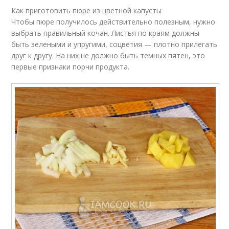
Как приготовить пюре из цветной капусты
Чтобы пюре получилось действительно полезным, нужно
выбрать правильный кочан. Листья по краям должны
быть зелеными и упругими, соцветия — плотно прилегать
друг к другу. На них не должно быть темных пятен, это
первые признаки порчи продукта.