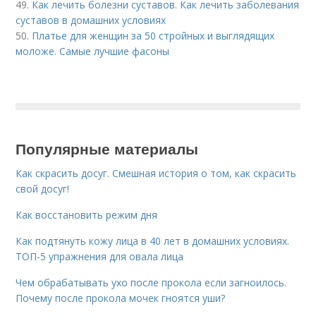
49.
Как лечить болезни суставов. Как лечить заболевания
суставов в домашних условиях
50.
Платье для женщин за 50 стройных и выглядящих
моложе. Самые лучшие фасоны
Популярные материалы
Как скрасить досуг. Смешная история о том, как скрасить
свой досуг!
Как восстановить режим дня
Как подтянуть кожу лица в 40 лет в домашних условиях.
ТОП-5 упражнения для овала лица
Чем обрабатывать ухо после прокола если загноилось.
Почему после прокола мочек гноятся уши?