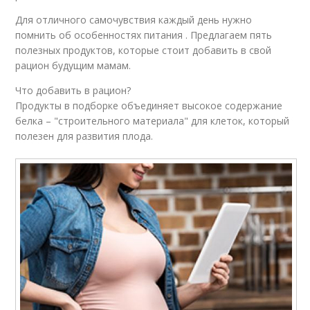
Для отличного самочувствия каждый день нужно
помнить об особенностях питания . Предлагаем пять
полезных продуктов, которые стоит добавить в свой
рацион будущим мамам.
Что добавить в рацион?
Продукты в подборке объединяет высокое содержание
белка – "строительного материала" для клеток, который
полезен для развития плода.