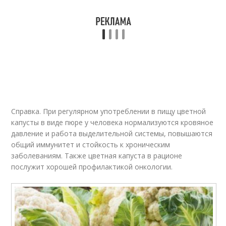
Справка. При регулярном употреблении в пищу цветной
капусты в виде пюре у человека нормализуются кровяное
давление и работа выделительной системы, повышаются
общий иммунитет и стойкость к хроническим
заболеваниям. Также цветная капуста в рационе
послужит хорошей профилактикой онкологии.