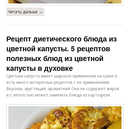
Читать дальше →
Рецепт диетического блюда из
цветной капусты. 5 рецептов
полезных блюд из цветной
капусты в духовке
Цветная капуста имеет широкое применение на кухне и
есть много интересных рецептов с ее применением.
Вкусная, хрустящая, ароматная! Она не содержит жиров
и с легкостью может заменить блюда из картофеля.