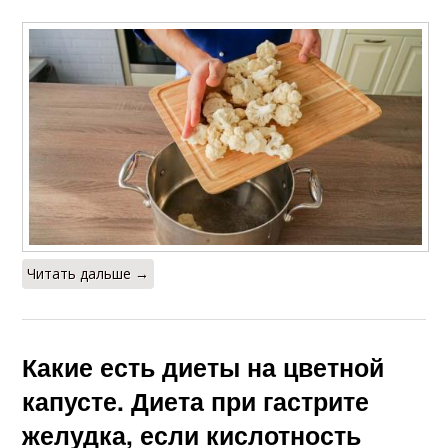
Читать дальше →
Какие есть диеты на цветной
капусте. Диета при гастрите
желудка, если кислотность