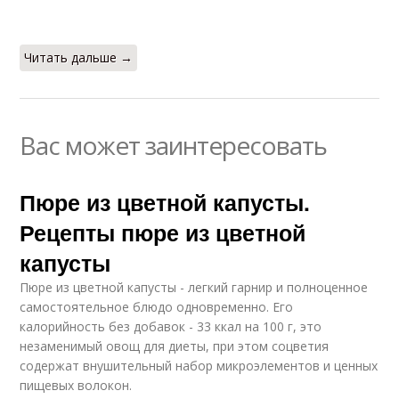
Читать дальше →
Вас может заинтересовать
Пюре из цветной капусты.
Рецепты пюре из цветной
капусты
Пюре из цветной капусты - легкий гарнир и полноценное
самостоятельное блюдо одновременно. Его
калорийность без добавок - 33 ккал на 100 г, это
незаменимый овощ для диеты, при этом соцветия
содержат внушительный набор микроэлементов и ценных
пищевых волокон.