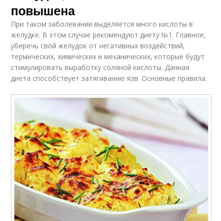
повышена
При таком заболевании выделяется много кислоты в
желудке. В этом случае рекомендуют диету №1. Главное,
уберечь свой желудок от негативных воздействий,
термических, химических и механических, которые будут
стимулировать выработку соляной кислоты. Данная
диета способствует затягиванию язв. Основные правила: