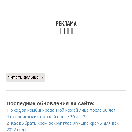
Читать дальше →
Последние обновления на сайте:
1.
Уход за комбинированной кожей лица после 30 лет.
Что происходит с кожей после 30 лет?
2.
Как выбрать крем вокруг глаз. Лучшие кремы для век
2022 года