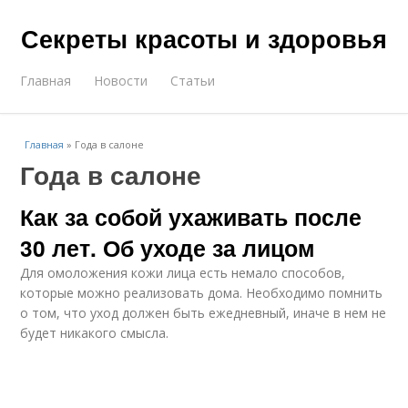
Секреты красоты и здоровья
Главная
Новости
Статьи
Главная
»
Года в салоне
Года в салоне
Как за собой ухаживать после
30 лет. Об уходе за лицом
Для омоложения кожи лица есть немало способов,
которые можно реализовать дома. Необходимо помнить
о том, что уход должен быть ежедневный, иначе в нем не
будет никакого смысла.