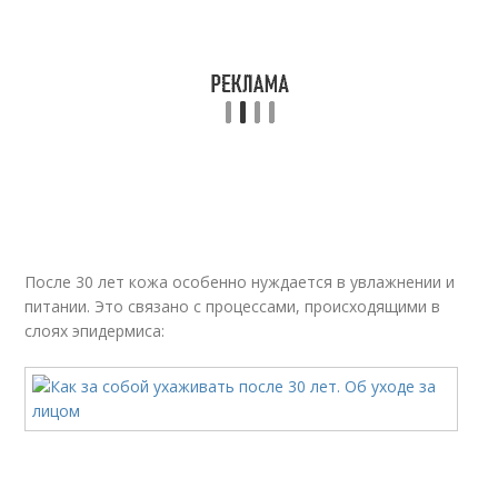
После 30 лет кожа особенно нуждается в увлажнении и
питании. Это связано с процессами, происходящими в
слоях эпидермиса: