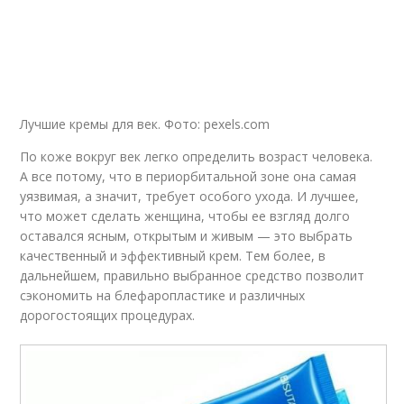
Лучшие кремы для век. Фото: pexels.com
По коже вокруг век легко определить возраст человека.
А все потому, что в периорбитальной зоне она самая
уязвимая, а значит, требует особого ухода. И лучшее,
что может сделать женщина, чтобы ее взгляд долго
оставался ясным, открытым и живым — это выбрать
качественный и эффективный крем. Тем более, в
дальнейшем, правильно выбранное средство позволит
сэкономить на блефаропластике и различных
дорогостоящих процедурах.