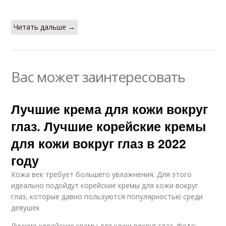
Читать дальше →
Вас может заинтересовать
Лучшие крема для кожи вокруг
глаз. Лучшие корейские кремы
для кожи вокруг глаз в 2022
году
Кожа век требует большего увлажнения. Для этого
идеально подойдут корейские кремы для кожи вокруг
глаз, которые давно пользуются популярностью среди
девушек
Лучшие корейские кремы для кожи вокруг глаз. Фото: