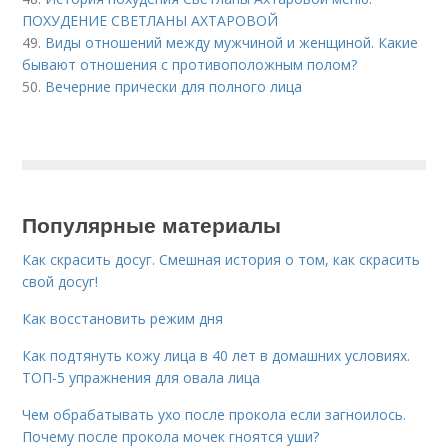
ПОХУДЕНИЕ СВЕТЛАНЫ АХТАРОВОЙ
49.
Виды отношений между мужчиной и женщиной. Какие
бывают отношения с противоположным полом?
50.
Вечерние прически для полного лица
Популярные материалы
Как скрасить досуг. Смешная история о том, как скрасить
свой досуг!
Как восстановить режим дня
Как подтянуть кожу лица в 40 лет в домашних условиях.
ТОП-5 упражнения для овала лица
Чем обрабатывать ухо после прокола если загноилось.
Почему после прокола мочек гноятся уши?