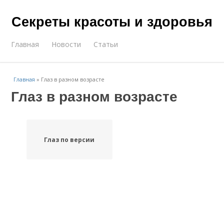
Секреты красоты и здоровья
Главная
Новости
Статьи
Главная
»
Глаз в разном возрасте
Глаз в разном возрасте
Глаз по версии