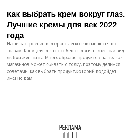
Как выбрать крем вокруг глаз.
Лучшие кремы для век 2022
года
Наше настроение и возраст легко считываются по
глазам. Крем для век способен освежить внешний вид
любой женщины. Многообразие продуктов на полках
магазинов может сбивать с толку, поэтому делимся
советами, как выбрать продукт,который подойдет
именно вам