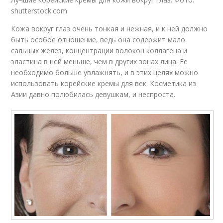
shutterstock.com
Кожа вокруг глаз очень тонкая и нежная, и к ней должно
быть особое отношение, ведь она содержит мало
сальных желез, концентрации волокон коллагена и
эластина в ней меньше, чем в других зонах лица. Ее
необходимо больше увлажнять, и в этих целях можно
использовать корейские кремы для век. Косметика из
Азии давно полюбилась девушкам, и неспроста.