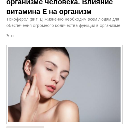
организме человека. Влияние
витамина E на организм
Токоферол (вит. Е) жизненно необходим всем людям для
обеспечения огромного количества функций в организме
Это: