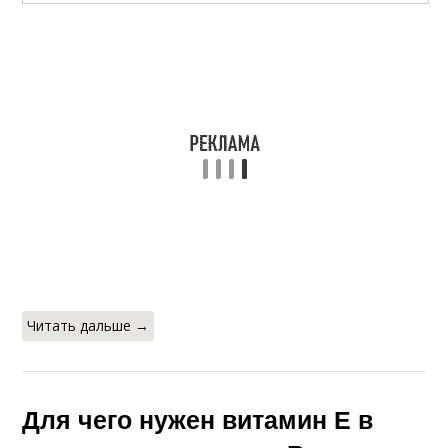
Читать дальше →
Для чего нужен витамин Е в