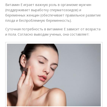
Витамин Е играет важную роль в организме мужчин
(поддерживает выработку сперматозоидов) и
беременных женщин (обеспечивает правильное развитие
плода и беспроблемную беременность).
Суточная потребность в витамине Е зависит от возраста
и пола. Согласно выводам ученых, она составляет: