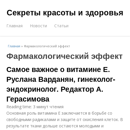
Секреты красоты и здоровья
Главная
Новости
Статьи
Главная
»
Фармакологический эффект
Фармакологический эффект
Самое важное о витамине Е.
Руслана Варданян, гинеколог-
эндокринолог. Редактор А.
Герасимова
Reading time: 3 минут чтения
Основная роль витамина Е заключается в борьбе со
свободными радикалами и защите от окисления клеток. В
результате ткани дольше остаются молодыми и