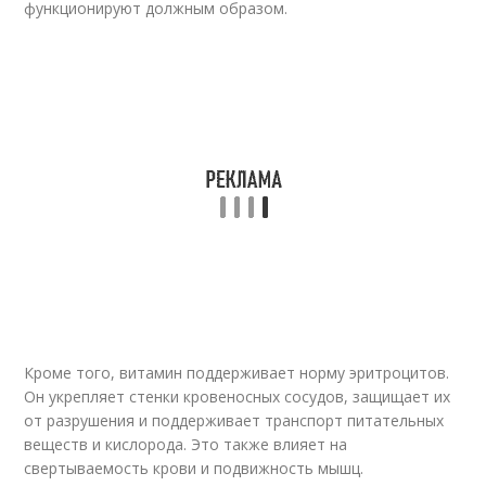
функционируют должным образом.
Кроме того, витамин поддерживает норму эритроцитов.
Он укрепляет стенки кровеносных сосудов, защищает их
от разрушения и поддерживает транспорт питательных
веществ и кислорода. Это также влияет на
свертываемость крови и подвижность мышц.