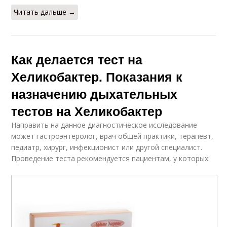
Читать дальше →
Как делается тест на
Хеликобактер. Показания к
назначению дыхательных
тестов на Хеликобактер
Направить на данное диагностическое исследование
может гастроэнтеролог, врач общей практики, терапевт,
педиатр, хирург, инфекционист или другой специалист.
Проведение теста рекомендуется пациентам, у которых: