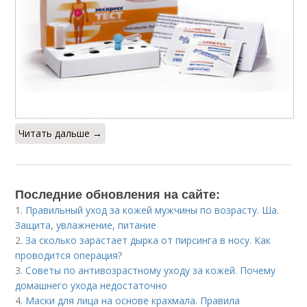
Читать дальше →
Последние обновления на сайте:
1.
Правильный уход за кожей мужчины по возрасту. Ша.
Защита, увлажнение, питание
2.
За сколько зарастает дырка от пирсинга в носу. Как
проводится операция?
3.
Советы по антивозрастному уходу за кожей. Почему
домашнего ухода недостаточно
4.
Маски для лица на основе крахмала. Правила