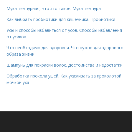
Мука темпурная, что это такое. Мука темпура
Как выбрать пробиотики для кишечника. Пробиотики
Усы и способы избавиться от усов. Способы избавления
от усиков
Что необходимо для здоровья. Что нужно для здорового
образа жизни
Шампунь для покраски волос. Достоинства и недостатки
Обработка прокола ушей. Как ухаживать за проколотой
мочкой уха