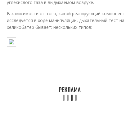
углекислого газа в выдыхаемом воздухе.
В зависимости от того, какой реагирующий компонент
исследуется в ходе манипуляции, дыхательный тест на
хеликобатер бывает: нескольких типов: