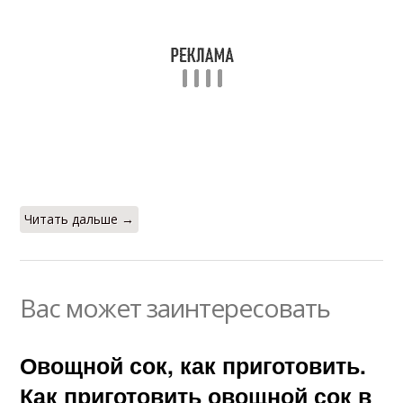
Читать дальше →
Вас может заинтересовать
Овощной сок, как приготовить.
Как приготовить овощной сок в