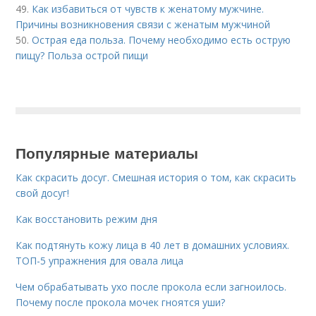
49.
Как избавиться от чувств к женатому мужчине.
Причины возникновения связи с женатым мужчиной
50.
Острая еда польза. Почему необходимо есть острую
пищу? Польза острой пищи
Популярные материалы
Как скрасить досуг. Смешная история о том, как скрасить
свой досуг!
Как восстановить режим дня
Как подтянуть кожу лица в 40 лет в домашних условиях.
ТОП-5 упражнения для овала лица
Чем обрабатывать ухо после прокола если загноилось.
Почему после прокола мочек гноятся уши?