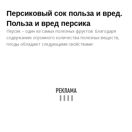
Персиковый сок польза и вред.
Польза и вред персика
Персик – один из самых полезных фруктов. Благодаря
содержанию огромного количества полезных веществ,
плоды обладают следующими свойствами: