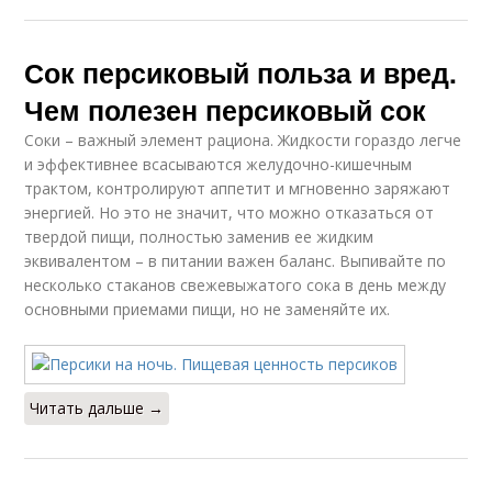
Сок персиковый польза и вред.
Чем полезен персиковый сок
Соки – важный элемент рациона. Жидкости гораздо легче
и эффективнее всасываются желудочно-кишечным
трактом, контролируют аппетит и мгновенно заряжают
энергией. Но это не значит, что можно отказаться от
твердой пищи, полностью заменив ее жидким
эквивалентом – в питании важен баланс. Выпивайте по
несколько стаканов свежевыжатого сока в день между
основными приемами пищи, но не заменяйте их.
Читать дальше →