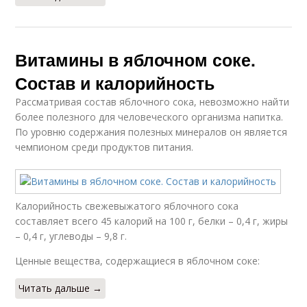
Витамины в яблочном соке.
Состав и калорийность
Рассматривая состав яблочного сока, невозможно найти
более полезного для человеческого организма напитка.
По уровню содержания полезных минералов он является
чемпионом среди продуктов питания.
Калорийность свежевыжатого яблочного сока
составляет всего 45 калорий на 100 г, белки – 0,4 г, жиры
– 0,4 г, углеводы – 9,8 г.
Ценные вещества, содержащиеся в яблочном соке:
Читать дальше →