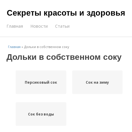
Секреты красоты и здоровья
Главная
Новости
Статьи
Главная
»
Дольки в собственном соку
Дольки в собственном соку
Персиковый сок
Сок на зиму
Сок без воды