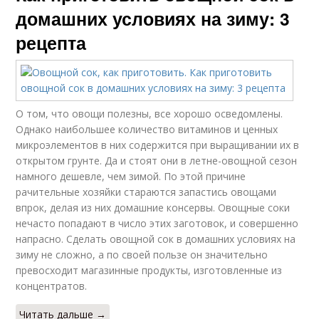
домашних условиях на зиму: 3
рецепта
О том, что овощи полезны, все хорошо осведомлены.
Однако наибольшее количество витаминов и ценных
микроэлементов в них содержится при выращивании их в
открытом грунте. Да и стоят они в летне-овощной сезон
намного дешевле, чем зимой. По этой причине
рачительные хозяйки стараются запастись овощами
впрок, делая из них домашние консервы. Овощные соки
нечасто попадают в число этих заготовок, и совершенно
напрасно. Сделать овощной сок в домашних условиях на
зиму не сложно, а по своей пользе он значительно
превосходит магазинные продукты, изготовленные из
концентратов.
Читать дальше →