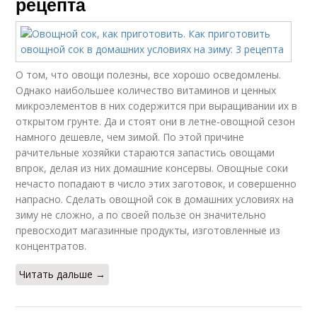
рецепта
О том, что овощи полезны, все хорошо осведомлены.
Однако наибольшее количество витаминов и ценных
микроэлементов в них содержится при выращивании их в
открытом грунте. Да и стоят они в летне-овощной сезон
намного дешевле, чем зимой. По этой причине
рачительные хозяйки стараются запастись овощами
впрок, делая из них домашние консервы. Овощные соки
нечасто попадают в число этих заготовок, и совершенно
напрасно. Сделать овощной сок в домашних условиях на
зиму не сложно, а по своей пользе он значительно
превосходит магазинные продукты, изготовленные из
концентратов.
Читать дальше →