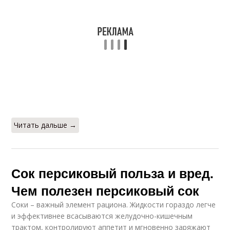
Читать дальше →
Сок персиковый польза и вред.
Чем полезен персиковый сок
Соки – важный элемент рациона. Жидкости гораздо легче
и эффективнее всасываются желудочно-кишечным
трактом, контролируют аппетит и мгновенно заряжают