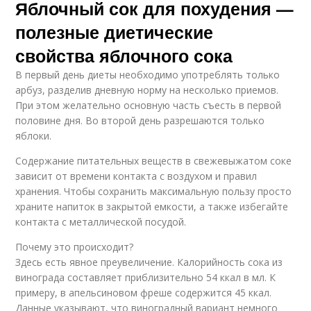
Яблочный сок для похудения —
полезные диетические
свойства яблочного сока
В первый день диеты необходимо употреблять только
арбуз, разделив дневную норму на несколько приемов.
При этом желательно основную часть съесть в первой
половине дня. Во второй день разрешаются только
яблоки.
Содержание питательных веществ в свежевыжатом соке
зависит от времени контакта с воздухом и правил
хранения. Чтобы сохранить максимальную пользу просто
храните напиток в закрытой емкости, а также избегайте
контакта с металлической посудой.
Почему это происходит?
Здесь есть явное преувеличение. Калорийность сока из
винограда составляет приблизительно 54 ккал в мл. К
примеру, в апельсиновом фреше содержится 45 ккал.
Данные указывают, что виноградный вариант немного