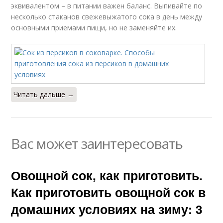
эквивалентом – в питании важен баланс. Выпивайте по
несколько стаканов свежевыжатого сока в день между
основными приемами пищи, но не заменяйте их.
Читать дальше →
Вас может заинтересовать
Овощной сок, как приготовить.
Как приготовить овощной сок в
домашних условиях на зиму: 3