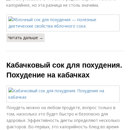
калорийнее, но эта разница не столь значима.
Читать дальше →
Кабачковый сок для похудения.
Похудение на кабачках
Похудеть можно на любом продукте, вопрос только в
том, насколько это будет быстро и безопасно для
здоровья. Эффективность диеты определяют несколько
факторов. Во-первых, это калорийность блюд во время