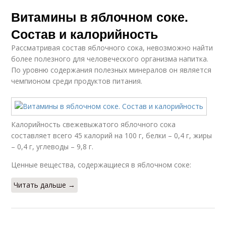
Витамины в яблочном соке.
Состав и калорийность
Рассматривая состав яблочного сока, невозможно найти
более полезного для человеческого организма напитка.
По уровню содержания полезных минералов он является
чемпионом среди продуктов питания.
Калорийность свежевыжатого яблочного сока
составляет всего 45 калорий на 100 г, белки – 0,4 г, жиры
– 0,4 г, углеводы – 9,8 г.
Ценные вещества, содержащиеся в яблочном соке:
Читать дальше →