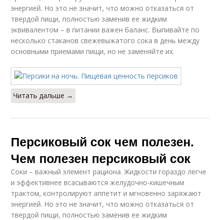
энергией. Но это не значит, что можно отказаться от
твердой пищи, полностью заменив ее жидким
эквивалентом – в питании важен баланс. Выпивайте по
несколько стаканов свежевыжатого сока в день между
основными приемами пищи, но не заменяйте их.
Читать дальше →
Персиковый сок чем полезен.
Чем полезен персиковый сок
Соки – важный элемент рациона. Жидкости гораздо легче
и эффективнее всасываются желудочно-кишечным
трактом, контролируют аппетит и мгновенно заряжают
энергией. Но это не значит, что можно отказаться от
твердой пищи, полностью заменив ее жидким