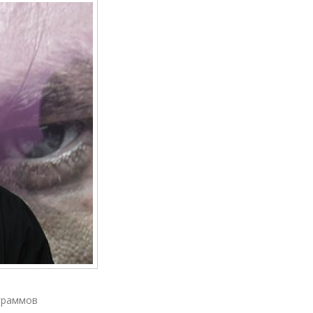
ограммов