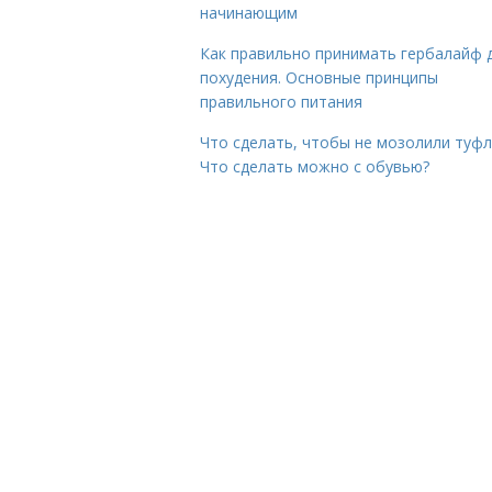
начинающим
Как правильно принимать гербалайф 
похудения. Основные принципы
правильного питания
Что сделать, чтобы не мозолили туфл
Что сделать можно с обувью?