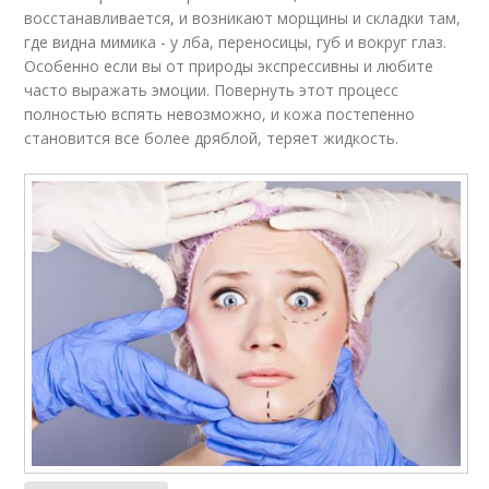
восстанавливается, и возникают морщины и складки там,
где видна мимика - у лба, переносицы, губ и вокруг глаз.
Особенно если вы от природы экспрессивны и любите
часто выражать эмоции. Повернуть этот процесс
полностью вспять невозможно, и кожа постепенно
становится все более дряблой, теряет жидкость.