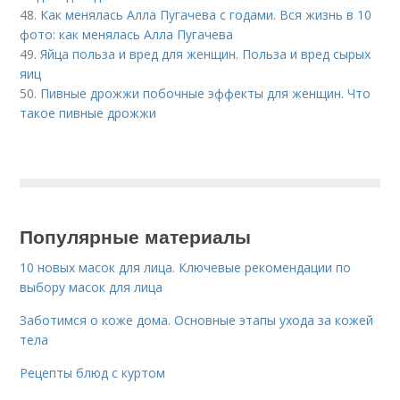
48.
Как менялась Алла Пугачева с годами. Вся жизнь в 10
фото: как менялась Алла Пугачева
49.
Яйца польза и вред для женщин. Польза и вред сырых
яиц
50.
Пивные дрожжи побочные эффекты для женщин. Что
такое пивные дрожжи
Популярные материалы
10 новых масок для лица. Ключевые рекомендации по
выбору масок для лица
Заботимся о коже дома. Основные этапы ухода за кожей
тела
Рецепты блюд с куртом