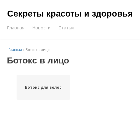
Секреты красоты и здоровья
Главная
Новости
Статьи
Главная
»
Ботокс в лицо
Ботокс в лицо
Ботокс для волос