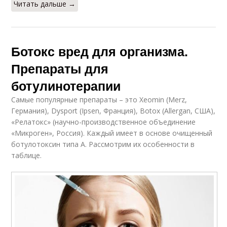
Читать дальше →
Ботокс вред для организма.
Препараты для
ботулинотерапии
Самые популярные препараты – это Xeomin (Merz,
Германия), Dysport (Ipsen, Франция), Botox (Allergan, США),
«Релатокс» (научно-производственное объединение
«Микроген», Россия). Каждый имеет в основе очищенный
ботулотоксин типа А. Рассмотрим их особенности в
таблице.