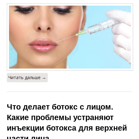
Читать дальше →
Что делает ботокс с лицом.
Какие проблемы устраняют
инъекции ботокса для верхней
части лица