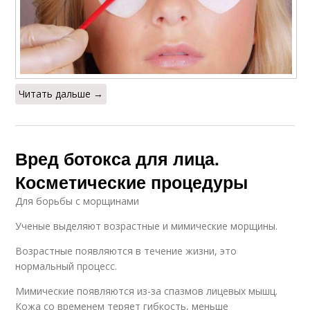
Читать дальше →
Вред ботокса для лица.
Косметические процедуры
Для борьбы с морщинами
Ученые выделяют возрастные и мимические морщины.
Возрастные появляются в течение жизни, это
нормальный процесс.
Мимические появляются из-за спазмов лицевых мышц.
Кожа со временем теряет гибкость, меньше