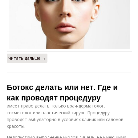
Читать дальше →
Ботокс делать или нет. Где и
как проводят процедуру
имеет право делать только врач-дерматолог,
косметолог или пластический хирург. Процедуру
проводят амбулаторно в условиях клиник или салонов
красоты.
Недопустимо выполнение уколов лицами, не имеющими