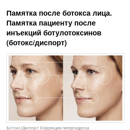
Памятка после ботокса лица.
Памятка пациенту после
инъекций ботулотоксинов
(ботокс/диспорт)
Ботокс/Диспорт Коррекция гипергидроза