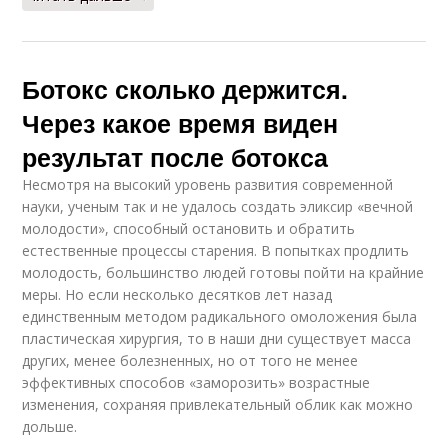
Ботокс сколько держится.
Через какое время виден
результат после ботокса
Несмотря на высокий уровень развития современной
науки, ученым так и не удалось создать эликсир «вечной
молодости», способный остановить и обратить
естественные процессы старения. В попытках продлить
молодость, большинство людей готовы пойти на крайние
меры. Но если несколько десятков лет назад
единственным методом радикального омоложения была
пластическая хирургия, то в наши дни существует масса
других, менее болезненных, но от того не менее
эффективных способов «заморозить» возрастные
изменения, сохраняя привлекательный облик как можно
дольше.