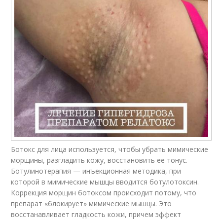
Ботокс для лица используется, чтобы убрать мимические
морщины, разгладить кожу, восстановить ее тонус.
Ботулинотерапия — инъекционная методика, при
которой в мимические мышцы вводится ботулотоксин.
Коррекция морщин ботоксом происходит потому, что
препарат «блокирует» мимические мышцы. Это
восстанавливает гладкость кожи, причем эффект