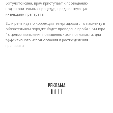
ботулотоксина, врач приступает к проведению
подготовительных процедур, предшествующих
инъекциям препарата.
Если речь идет о коррекции гипергидроза , то пациенту в
обязательном порядке будет проведена проба " Минора
" с целью выявления повышенных зон потливости, для
эффективного использования и распределения
препарата.