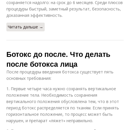
сохраняется надолго: на срок до 6 месяцев. Среди плюсов
процедуры быстрый, заметный результат, безопасность,
доказанная эффективность.
Читать дальше →
Ботокс до после. Что делать
после ботокса лица
После процедуры введения ботокса существует пять
основных требования:
1. Первые четыре часа нужно сохранять вертикальное
положение тела. Необходимость сохранения
вертикального положения обусловлена тем, что в этот
период ботокс распределяется по тканям. Если принять
горизонтальное положение, то процесс может быть
нарушен, и препарат «ляжет» неправильно.