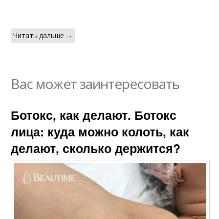
Читать дальше →
Вас может заинтересовать
Ботокс, как делают. Ботокс
лица: куда можно колоть, как
делают, сколько держится?