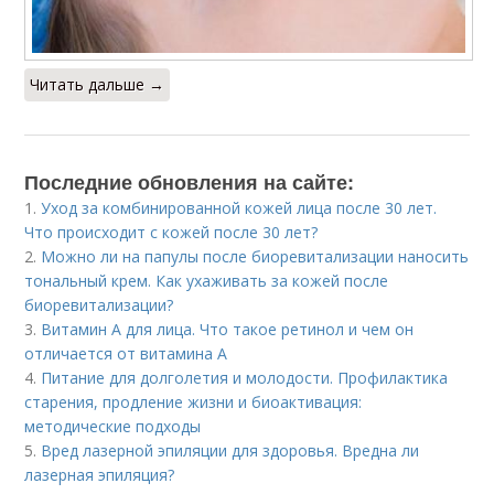
Читать дальше →
Последние обновления на сайте:
1.
Уход за комбинированной кожей лица после 30 лет.
Что происходит с кожей после 30 лет?
2.
Можно ли на папулы после биоревитализации наносить
тональный крем. Как ухаживать за кожей после
биоревитализации?
3.
Витамин A для лица. Что такое ретинол и чем он
отличается от витамина А
4.
Питание для долголетия и молодости. Профилактика
старения, продление жизни и биоактивация:
методические подходы
5.
Вред лазерной эпиляции для здоровья. Вредна ли
лазерная эпиляция?