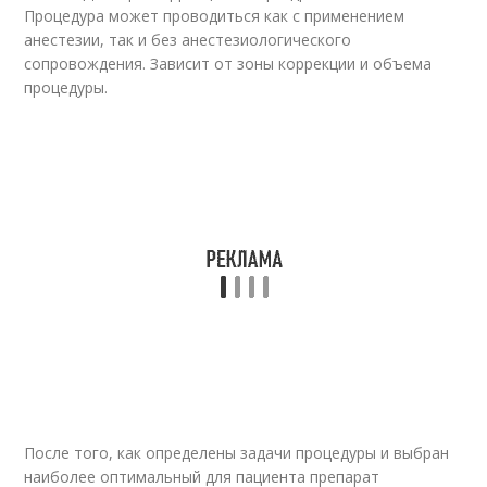
Процедура может проводиться как с применением
анестезии, так и без анестезиологического
сопровождения. Зависит от зоны коррекции и объема
процедуры.
После того, как определены задачи процедуры и выбран
наиболее оптимальный для пациента препарат