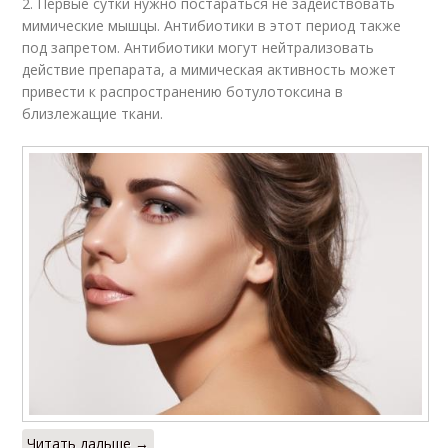
2. Первые сутки нужно постараться не задействовать
мимические мышцы. Антибиотики в этот период также
под запретом. Антибиотики могут нейтрализовать
действие препарата, а мимическая активность может
привести к распространению ботулотоксина в
близлежащие ткани.
Читать дальше →