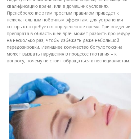
квалификацию врача, или в домашних условиях.
Пренебрежение этим простым правилом приведет к
нежелательным побочным эффектам, для устранения
которых потребуется определенное время. При введении
препарата в область шеи врач может разбить процедуру
на несколько раз, чтобы избежать даже небольшой
передозировки. Излишнее количество ботулотоксина
может вызвать нарушения в процессе глотания – к
вопросу, почему не стоит обращаться к неспециалистам.