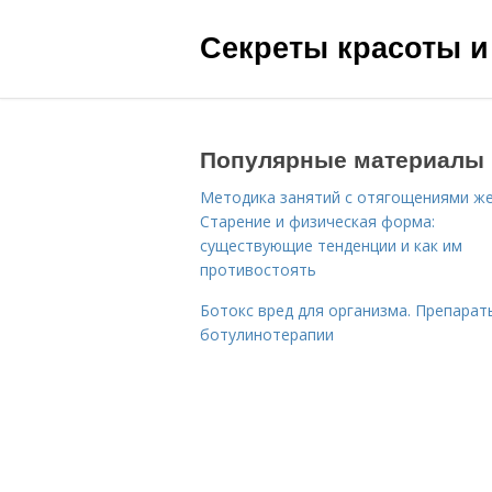
Секреты красоты и
Популярные материалы
Методика занятий с отягощениями ж
Старение и физическая форма:
существующие тенденции и как им
противостоять
Ботокс вред для организма. Препарат
ботулинотерапии