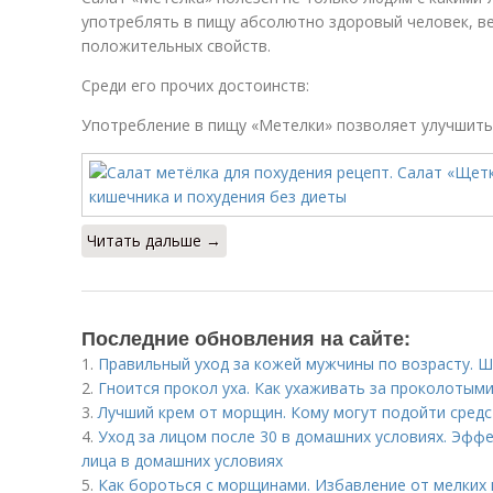
употреблять в пищу абсолютно здоровый человек, ве
положительных свойств.
Среди его прочих достоинств:
Употребление в пищу «Метелки» позволяет улучшить 
Читать дальше →
Последние обновления на сайте:
1.
Правильный уход за кожей мужчины по возрасту. Ш
2.
Гноится прокол уха. Как ухаживать за проколотым
3.
Лучший крем от морщин. Кому могут подойти средс
4.
Уход за лицом после 30 в домашних условиях. Эфф
лица в домашних условиях
5.
Как бороться с морщинами. Избавление от мелких 