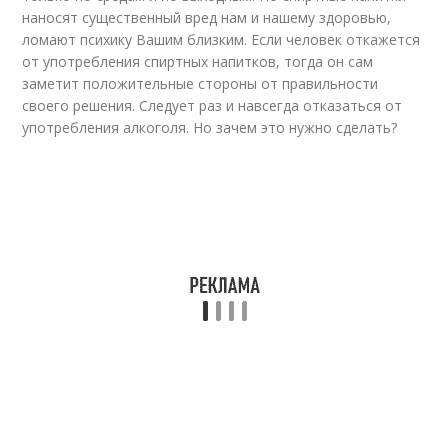
наносят существенный вред нам и нашему здоровью,
ломают психику Вашим близким. Если человек откажется
от употребления спиртных напитков, тогда он сам
заметит положительные стороны от правильности
своего решения. Следует раз и навсегда отказаться от
употребления алкоголя. Но зачем это нужно сделать?