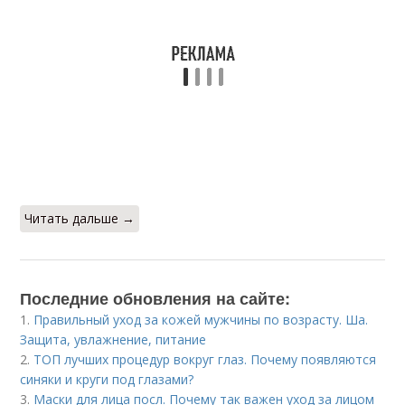
Читать дальше →
Последние обновления на сайте:
1.
Правильный уход за кожей мужчины по возрасту. Ша.
Защита, увлажнение, питание
2.
ТОП лучших процедур вокруг глаз. Почему появляются
синяки и круги под глазами?
3.
Маски для лица посл. Почему так важен уход за лицом