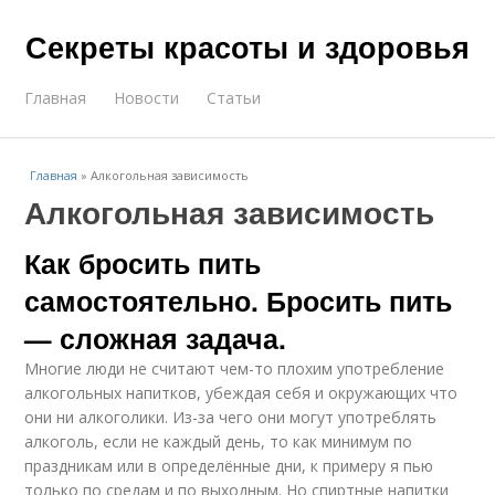
Секреты красоты и здоровья
Главная
Новости
Статьи
Главная
»
Алкогольная зависимость
Алкогольная зависимость
Как бросить пить
самостоятельно. Бросить пить
— сложная задача.
Многие люди не считают чем-то плохим употребление
алкогольных напитков, убеждая себя и окружающих что
они ни алкоголики. Из-за чего они могут употреблять
алкоголь, если не каждый день, то как минимум по
праздникам или в определённые дни, к примеру я пью
только по средам и по выходным. Но спиртные напитки