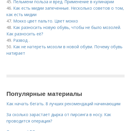
45.
Пельмени польза и вред. Применение в кулинарии
46.
Как есть мидии запеченные. Несколько советов о том,
как есть мидии
47.
Мокко цвет пальто. Цвет мокко
48.
Как разносить новую обувь, чтобы не было мозолей.
Как разносить её?
49.
Развод .
50.
Как не натереть мозоли в новой обуви. Почему обувь
натирает
Популярные материалы
Как начать бегать. 8 лучших рекомендаций начинающим
За сколько зарастает дырка от пирсинга в носу. Как
проводится операция?