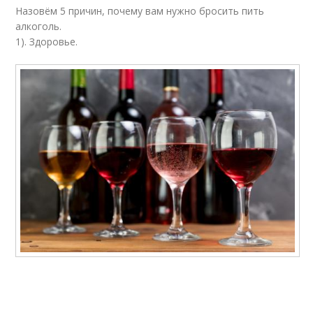
Назовём 5 причин, почему вам нужно бросить пить
алкоголь.
1). Здоровье.