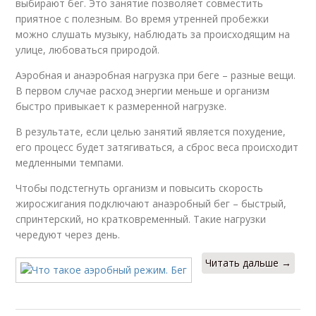
выбирают бег. Это занятие позволяет совместить
приятное с полезным. Во время утренней пробежки
можно слушать музыку, наблюдать за происходящим на
улице, любоваться природой.
Аэробная и анаэробная нагрузка при беге – разные вещи.
В первом случае расход энергии меньше и организм
быстро привыкает к размеренной нагрузке.
В результате, если целью занятий является похудение,
его процесс будет затягиваться, а сброс веса происходит
медленными темпами.
Чтобы подстегнуть организм и повысить скорость
жиросжигания подключают анаэробный бег – быстрый,
спринтерский, но кратковременный. Такие нагрузки
чередуют через день.
Читать дальше →