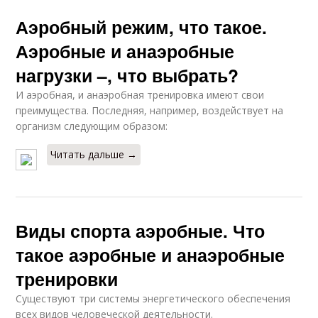
Аэробный режим, что такое.
Аэробные и анаэробные
нагрузки –, что выбрать?
И аэробная, и анаэробная тренировка имеют свои
преимущества. Последняя, например, воздействует на
организм следующим образом:
Читать дальше →
Виды спорта аэробные. Что
такое аэробные и анаэробные
тренировки
Существуют три системы энергетического обеспечения
всех видов человеческой деятельности.