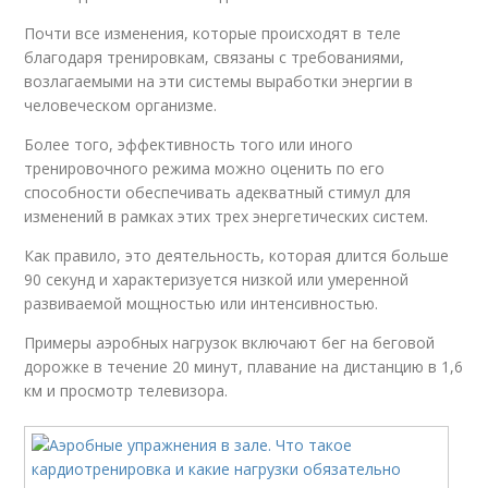
Почти все изменения, которые происходят в теле
благодаря тренировкам, связаны с требованиями,
возлагаемыми на эти системы выработки энергии в
человеческом организме.
Более того, эффективность того или иного
тренировочного режима можно оценить по его
способности обеспечивать адекватный стимул для
изменений в рамках этих трех энергетических систем.
Как правило, это деятельность, которая длится больше
90 секунд и характеризуется низкой или умеренной
развиваемой мощностью или интенсивностью.
Примеры аэробных нагрузок включают бег на беговой
дорожке в течение 20 минут, плавание на дистанцию в 1,6
км и просмотр телевизора.