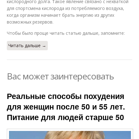
кислородного долга. Такое явление связано с нехваткой
для спортсмена кислорода из потребляемого воздуха,
когда организм начинает брать энергию из других
возможных резервов.
Чтобы было проще читать статью дальше, запомните:
Читать дальше →
Вас может заинтересовать
Реальные способы похудения
для женщин после 50 и 55 лет.
Питание для людей старше 50