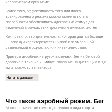
человеческом организме.
Более того, эффективность того или иного
тренировочного режима можно оценить по его
способности обеспечивать адекватный стимул для
изменений в рамках этих трех энергетических систем.
Как правило, это деятельность, которая длится больше
90 секунд и характеризуется низкой или умеренной
развиваемой мощностью или интенсивностью.
Примеры аэробных нагрузок включают бег на беговой
дорожке в течение 20 минут, плавание на дистанцию в 1,6
км и просмотр телевизора.
Читать дальше →
Что такое аэробный режим. Бег
Многие в качестве самого доступного вида спорта