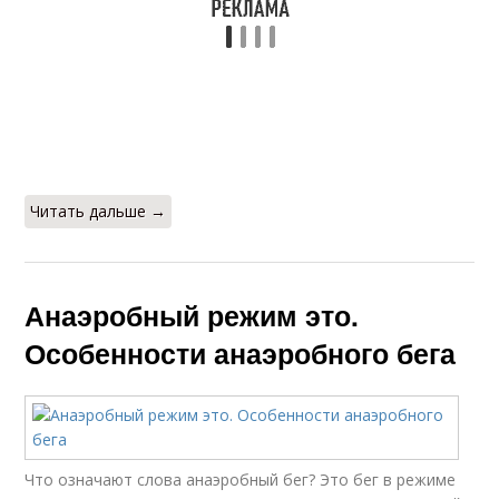
Читать дальше →
Анаэробный режим это.
Особенности анаэробного бега
Что означают слова анаэробный бег? Это бег в режиме