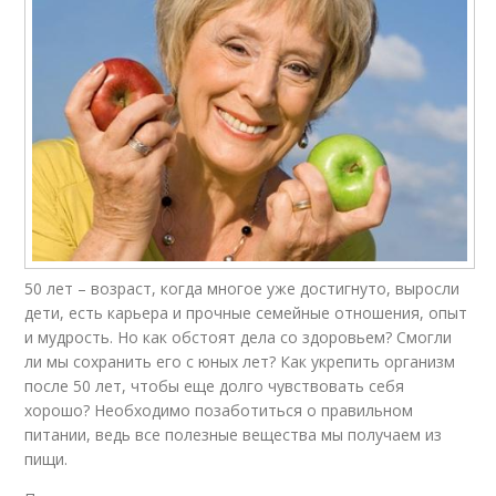
50 лет – возраст, когда многое уже достигнуто, выросли
дети, есть карьера и прочные семейные отношения, опыт
и мудрость. Но как обстоят дела со здоровьем? Смогли
ли мы сохранить его с юных лет? Как укрепить организм
после 50 лет, чтобы еще долго чувствовать себя
хорошо? Необходимо позаботиться о правильном
питании, ведь все полезные вещества мы получаем из
пищи.