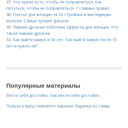
47.
Что нужно есть, чтобы не поправляться. Как
питаться, чтобы не поправляться: 7 главных правил
48.
Платье для женщин за 50 стройных и выглядящих
моложе. Самые лучшие фасоны
49.
Пивные дрожжи побочные эффекты для женщин. Что
такое пивные дрожжи
50.
Как выйти замуж в 50 лет. Как выйти замуж после 50
лет и нужно ли?
Популярные материалы
Вести себя достойно. Как вести себя достойно
Польза и вред сливового варенья. Варенье из сливы