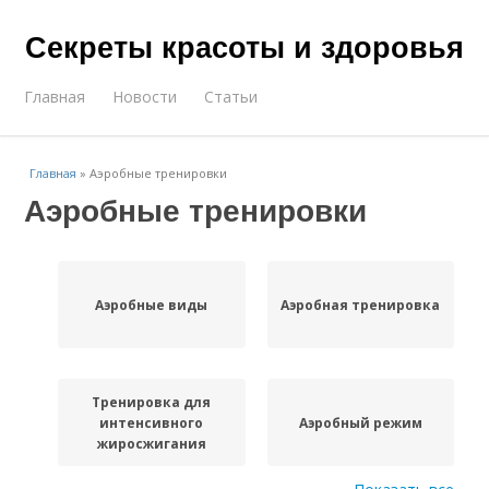
Секреты красоты и здоровья
Главная
Новости
Статьи
Главная
»
Аэробные тренировки
Аэробные тренировки
Аэробные виды
Аэробная тренировка
Тренировка для
интенсивного
Аэробный режим
жиросжигания