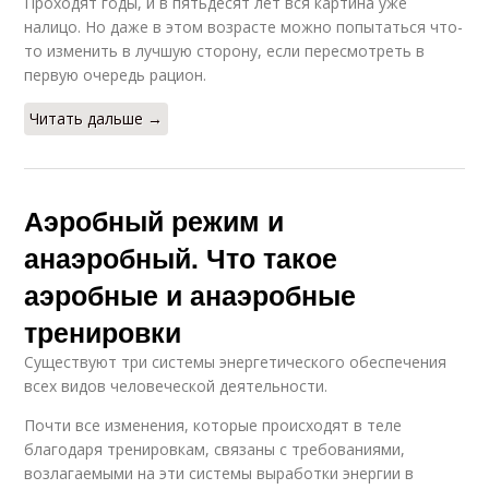
Проходят годы, и в пятьдесят лет вся картина уже
налицо. Но даже в этом возрасте можно попытаться что-
то изменить в лучшую сторону, если пересмотреть в
первую очередь рацион.
Читать дальше →
Аэробный режим и
анаэробный. Что такое
аэробные и анаэробные
тренировки
Существуют три системы энергетического обеспечения
всех видов человеческой деятельности.
Почти все изменения, которые происходят в теле
благодаря тренировкам, связаны с требованиями,
возлагаемыми на эти системы выработки энергии в