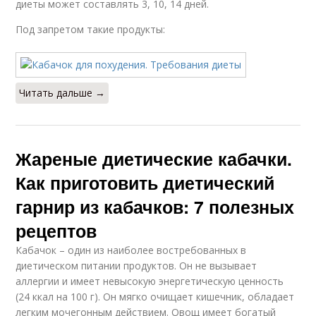
диеты может составлять 3, 10, 14 дней.
Под запретом такие продукты:
Читать дальше →
Жареные диетические кабачки.
Как приготовить диетический
гарнир из кабачков: 7 полезных
рецептов
Кабачок – один из наиболее востребованных в
диетическом питании продуктов. Он не вызывает
аллергии и имеет невысокую энергетическую ценность
(24 ккал на 100 г). Он мягко очищает кишечник, обладает
легким мочегонным действием. Овощ имеет богатый