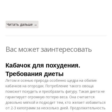
Читать дальше →
Вас может заинтересовать
Кабачок для похудения.
Требования диеты
Летом и осенью природа особенно щедра на обилие
кабачков на огородах. Потребление такого овоща
поможет похудеть и преобразить фигуру. Такая диета не
гарантирует огромную потерю веса. Она считается
довольно мягкой и подходит тем, кто желает избавиться
от 2-3 килограмм за несколько дней. Продолжительность