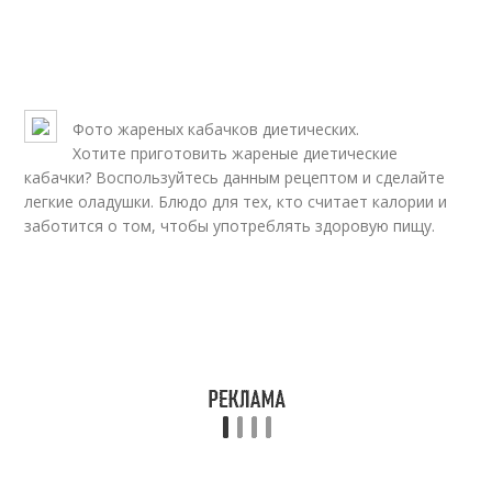
Фото жареных кабачков диетических.
Хотите приготовить жареные диетические
кабачки? Воспользуйтесь данным рецептом и сделайте
легкие оладушки. Блюдо для тех, кто считает калории и
заботится о том, чтобы употреблять здоровую пищу.