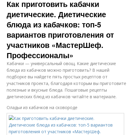
Как приготовить кабачки
диетические. Диетические
блюда из кабачков: топ-5
вариантов приготовления от
участников «МастерШеф.
Профессионалы»
Кабачки — универсальный овощ. Какие диетические
блюда из кабачков можно приготовить? В нашей
подборке вы найдете пять простых рецептов от
участников проекта, благодаря которым вы приготовите
полезные и вкусные блюда. Пошаговые рецепты
диетических блюд из кабачков читайте в материале.
Оладьи из кабачков на сковороде