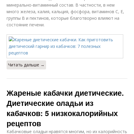
минерально-витаминный состав. В частности, в нем
много железа, калия, кальция, фосфора, витаминов C, E,
группы B и пектинов, которые благотворно влияют на
состояние печени.
Читать дальше →
Жареные кабачки диетические.
Диетические оладьи из
кабачков: 5 низкокалорийных
рецептов
Кабачковые оладьи нравятся многим, но их калорийность