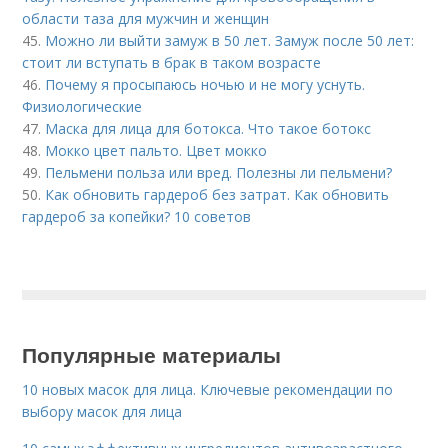
области таза для мужчин и женщин
45.
Можно ли выйти замуж в 50 лет. Замуж после 50 лет:
стоит ли вступать в брак в таком возрасте
46.
Почему я просыпаюсь ночью и не могу уснуть.
Физиологические
47.
Маска для лица для ботокса. Что такое ботокс
48.
Мокко цвет пальто. Цвет мокко
49.
Пельмени польза или вред. Полезны ли пельмени?
50.
Как обновить гардероб без затрат. Как обновить
гардероб за копейки? 10 советов
Популярные материалы
10 новых масок для лица. Ключевые рекомендации по
выбору масок для лица