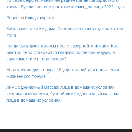
10 самых эффективных ингредиентов антивозрастного
крема. Лучшие антивозрастные кремы для лица 2022 года
Рецепты блюд с куртом
Заботимся о коже дома. Основные этапы ухода за кожей
тела
Когда выпадают волосы после лазерной эпиляции. Как
быстро тело становится гладким после процедуры, в
зависимости от типа лазера?
Упражнения для тонуса. 10 упражнений для повышения
жизненного тонуса
Лимфодренажный массаж лица в домашних условиях
техника выполнения. Ручной лимфодренажный массаж
лица в домашних условиях