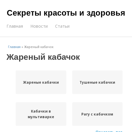
Секреты красоты и здоровья
Главная
Новости
Статьи
Главная
»
Жареный кабачок
Жареный кабачок
Жареные кабачки
Тушеные кабачки
Кабачки в
Рагу с кабачком
мультиварке