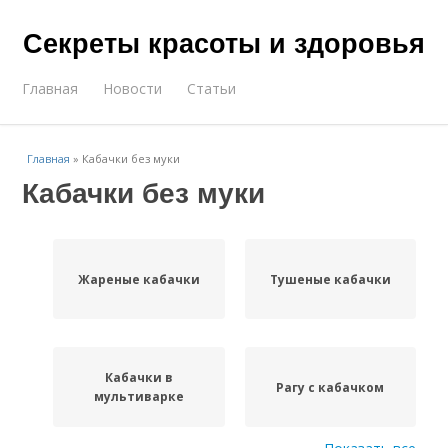
Секреты красоты и здоровья
Главная
Новости
Статьи
Главная
»
Кабачки без муки
Кабачки без муки
Жареные кабачки
Тушеные кабачки
Кабачки в
Рагу с кабачком
мультиварке