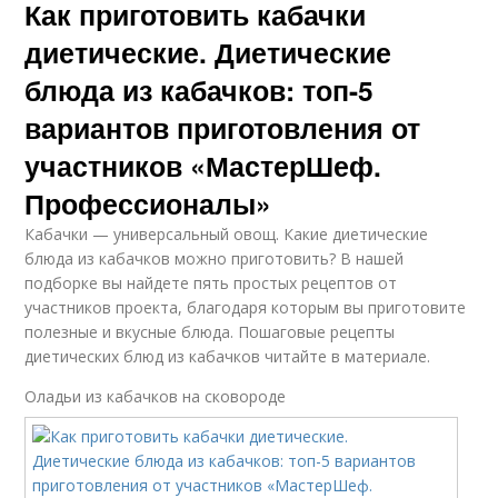
Как приготовить кабачки
диетические. Диетические
блюда из кабачков: топ-5
вариантов приготовления от
участников «МастерШеф.
Профессионалы»
Кабачки — универсальный овощ. Какие диетические
блюда из кабачков можно приготовить? В нашей
подборке вы найдете пять простых рецептов от
участников проекта, благодаря которым вы приготовите
полезные и вкусные блюда. Пошаговые рецепты
диетических блюд из кабачков читайте в материале.
Оладьи из кабачков на сковороде