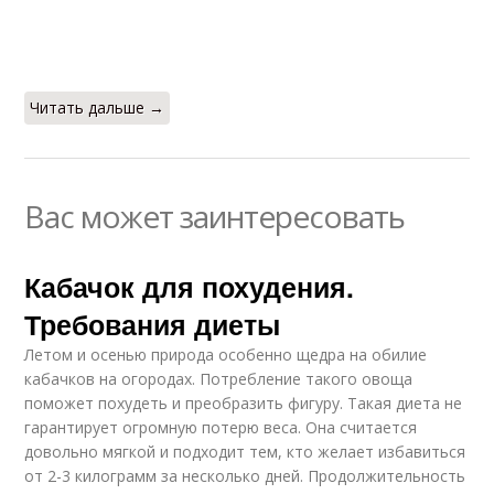
Читать дальше →
Вас может заинтересовать
Кабачок для похудения.
Требования диеты
Летом и осенью природа особенно щедра на обилие
кабачков на огородах. Потребление такого овоща
поможет похудеть и преобразить фигуру. Такая диета не
гарантирует огромную потерю веса. Она считается
довольно мягкой и подходит тем, кто желает избавиться
от 2-3 килограмм за несколько дней. Продолжительность