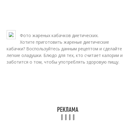
Фото жареных кабачков диетических.
Хотите приготовить жареные диетические
кабачки? Воспользуйтесь данным рецептом и сделайте
легкие оладушки. Блюдо для тех, кто считает калории и
заботится о том, чтобы употреблять здоровую пищу.