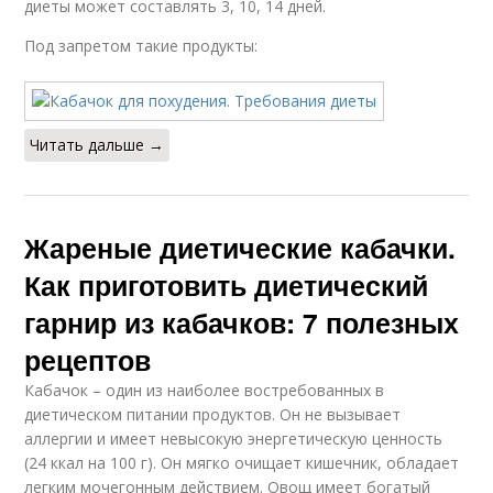
диеты может составлять 3, 10, 14 дней.
Под запретом такие продукты:
Читать дальше →
Жареные диетические кабачки.
Как приготовить диетический
гарнир из кабачков: 7 полезных
рецептов
Кабачок – один из наиболее востребованных в
диетическом питании продуктов. Он не вызывает
аллергии и имеет невысокую энергетическую ценность
(24 ккал на 100 г). Он мягко очищает кишечник, обладает
легким мочегонным действием. Овощ имеет богатый