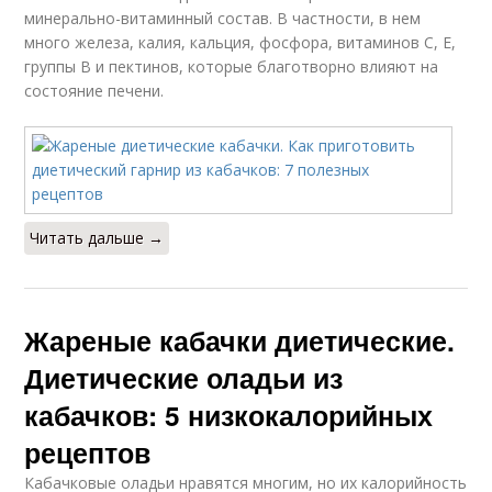
минерально-витаминный состав. В частности, в нем
много железа, калия, кальция, фосфора, витаминов C, E,
группы B и пектинов, которые благотворно влияют на
состояние печени.
Читать дальше →
Жареные кабачки диетические.
Диетические оладьи из
кабачков: 5 низкокалорийных
рецептов
Кабачковые оладьи нравятся многим, но их калорийность