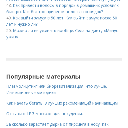
48.
Как привести волосы в порядок в домашних условиях
быстро. Как быстро привести волосы в порядок?
49.
Как выйти замуж в 50 лет. Как выйти замуж после 50
лет и нужно ли?
50.
Можно ли не ужинать вообще. Села на диету «Минус
ужин»
Популярные материалы
Плазмолифтинг или биоревитализация, что лучше.
Инъекционные методики
Как начать бегать. 8 лучших рекомендаций начинающим
Отзывы о LPG-массаже для похудения.
За сколько зарастает дырка от пирсинга в носу. Как