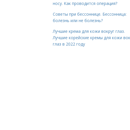
носу. Как проводится операция?
Советы при бессоннице. Бессонница:
болезнь или не болезнь?
Лучшие крема для кожи вокруг глаз.
Лучшие корейские кремы для кожи вок
глаз в 2022 году