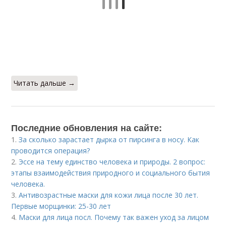
Читать дальше →
Последние обновления на сайте:
1.
За сколько зарастает дырка от пирсинга в носу. Как
проводится операция?
2.
Эссе на тему единство человека и природы. 2 вопрос:
этапы взаимодействия природного и социального бытия
человека.
3.
Антивозрастные маски для кожи лица после 30 лет.
Первые морщинки: 25-30 лет
4.
Маски для лица посл. Почему так важен уход за лицом