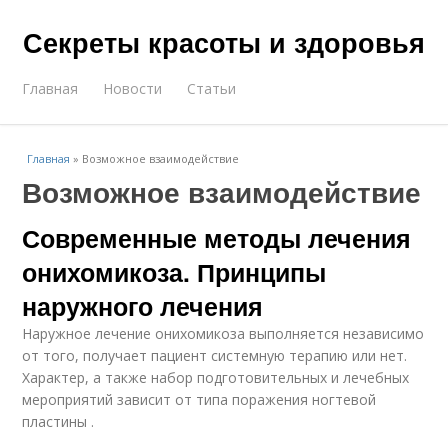
Секреты красоты и здоровья
Главная
Новости
Статьи
Главная
»
Возможное взаимодействие
Возможное взаимодействие
Современные методы лечения
онихомикоза. Принципы
наружного лечения
Наружное лечение онихомикоза выполняется независимо
от того, получает пациент системную терапию или нет.
Характер, а также набор подготовительных и лечебных
мероприятий зависит от типа поражения ногтевой
пластины .