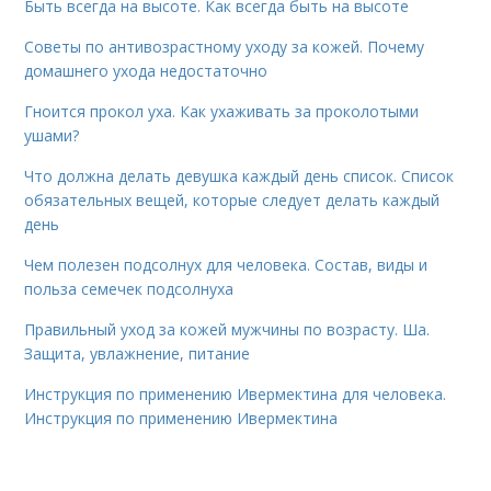
Быть всегда на высоте. Как всегда быть на высоте
Советы по антивозрастному уходу за кожей. Почему
домашнего ухода недостаточно
Гноится прокол уха. Как ухаживать за проколотыми
ушами?
Что должна делать девушка каждый день список. Список
обязательных вещей, которые следует делать каждый
день
Чем полезен подсолнух для человека. Состав, виды и
польза семечек подсолнуха
Правильный уход за кожей мужчины по возрасту. Ша.
Защита, увлажнение, питание
Инструкция по применению Ивермектина для человека.
Инструкция по применению Ивермектина