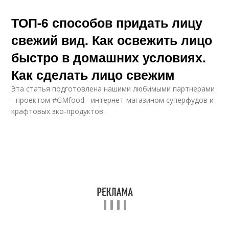
ТОП-6 способов придать лицу
свежий вид. Как освежить лицо
быстро в домашних условиях.
Как сделать лицо свежим
Эта статья подготовлена нашими любимыми партнерами
- проектом #GMfood - интернет-магазином суперфудов и
крафтовых эко-продуктов .