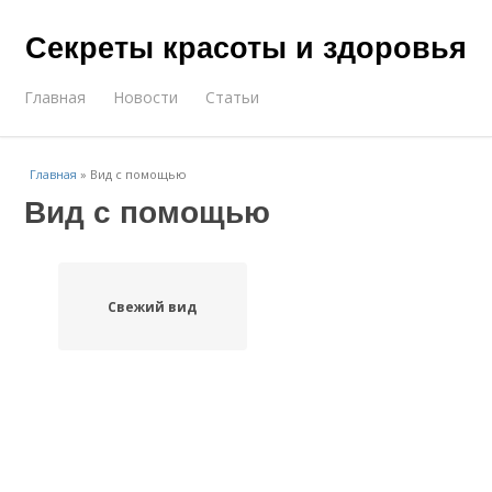
Секреты красоты и здоровья
Главная
Новости
Статьи
Главная
»
Вид с помощью
Вид с помощью
Свежий вид