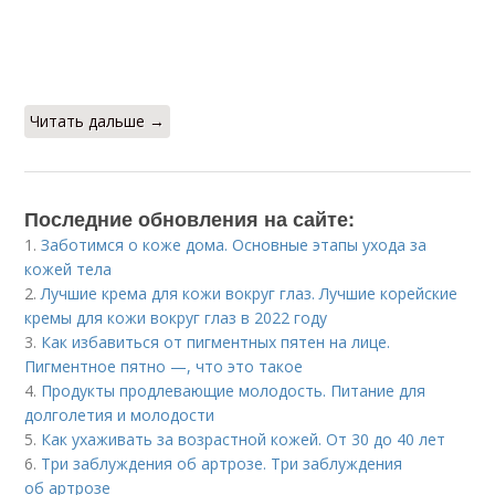
Читать дальше →
Последние обновления на сайте:
1.
Заботимся о коже дома. Основные этапы ухода за
кожей тела
2.
Лучшие крема для кожи вокруг глаз. Лучшие корейские
кремы для кожи вокруг глаз в 2022 году
3.
Как избавиться от пигментных пятен на лице.
Пигментное пятно —, что это такое
4.
Продукты продлевающие молодость. Питание для
долголетия и молодости
5.
Как ухаживать за возрастной кожей. От 30 до 40 лет
6.
Три заблуждения об артрозе. Три заблуждения
об артрозе