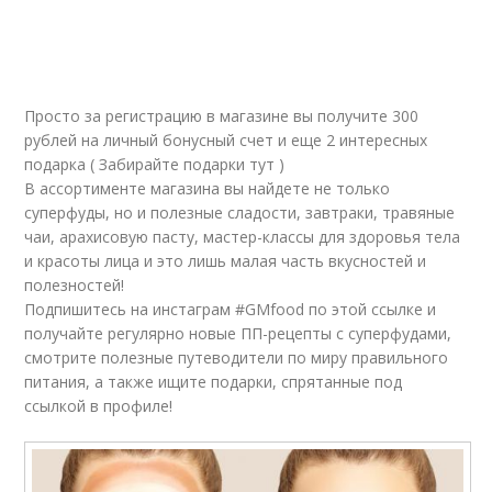
Просто за регистрацию в магазине вы получите 300
рублей на личный бонусный счет и еще 2 интересных
подарка ( Забирайте подарки тут )
В ассортименте магазина вы найдете не только
суперфуды, но и полезные сладости, завтраки, травяные
чаи, арахисовую пасту, мастер-классы для здоровья тела
и красоты лица и это лишь малая часть вкусностей и
полезностей!
Подпишитесь на инстаграм #GMfood по этой ссылке и
получайте регулярно новые ПП-рецепты с суперфудами,
смотрите полезные путеводители по миру правильного
питания, а также ищите подарки, спрятанные под
ссылкой в профиле!