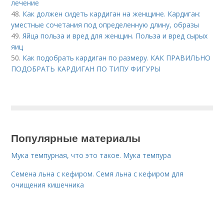
лечение
48.
Как должен сидеть кардиган на женщине. Кардиган:
уместные сочетания под определенную длину, образы
49.
Яйца польза и вред для женщин. Польза и вред сырых
яиц
50.
Как подобрать кардиган по размеру. КАК ПРАВИЛЬНО
ПОДОБРАТЬ КАРДИГАН ПО ТИПУ ФИГУРЫ
Популярные материалы
Мука темпурная, что это такое. Мука темпура
Семена льна с кефиром. Семя льна с кефиром для
очищения кишечника