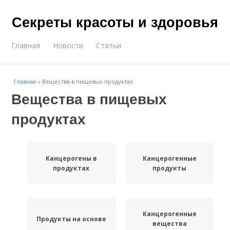
Секреты красоты и здоровья
Главная
Новости
Статьи
Главная
»
Вещества в пищевых продуктах
Вещества в пищевых
продуктах
Канцерогены в
Канцерогенные
продуктах
продукты
Канцерогенные
Продукты на основе
вещества