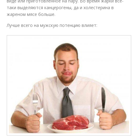
виде или приготовленное на пару. Во время жарки все-
таки выделяются канцерогены, да и холестерина в
жареном мясе больше.
Лучше всего на мужскую потенцию влияет: