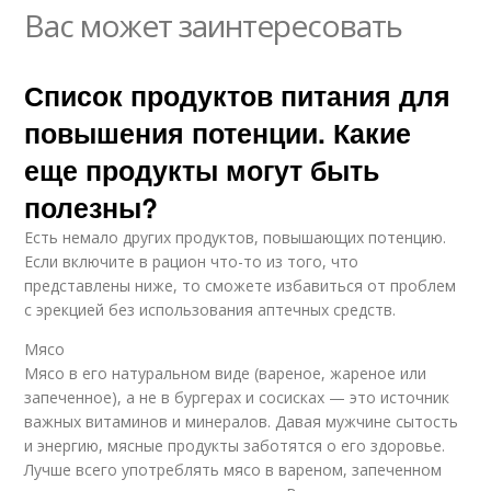
Вас может заинтересовать
Список продуктов питания для
повышения потенции. Какие
еще продукты могут быть
полезны?
Есть немало других продуктов, повышающих потенцию.
Если включите в рацион что-то из того, что
представлены ниже, то сможете избавиться от проблем
с эрекцией без использования аптечных средств.
Мясо
Мясо в его натуральном виде (вареное, жареное или
запеченное), а не в бургерах и сосисках — это источник
важных витаминов и минералов. Давая мужчине сытость
и энергию, мясные продукты заботятся о его здоровье.
Лучше всего употреблять мясо в вареном, запеченном