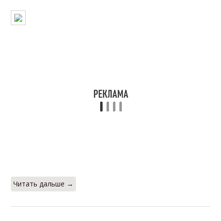
Читать дальше →