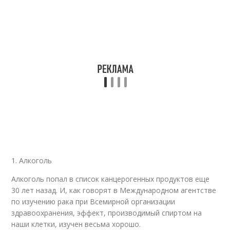
1. Алкоголь
Алкоголь попал в список канцерогенных продуктов еще
30 лет назад. И, как говорят в Международном агентстве
по изучению рака при Всемирной организации
здравоохранения, эффект, производимый спиртом на
наши клетки, изучен весьма хорошо.