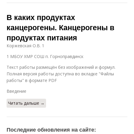
В каких продуктах
канцерогены. Канцерогены в
продуктах питания
Коржевская О.В. 1
1 МБОУ ХМР СОШ п. Горноправдинск
Текст работы размещён без изображений и формул.
Полная версия работы доступна во вкладке "Файлы
работы" в формате PDF
Введение
Читать дальше →
Последние обновления на сайте: