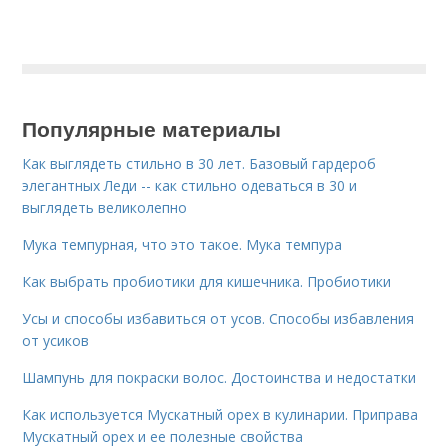
Популярные материалы
Как выглядеть стильно в 30 лет. Базовый гардероб
элегантных Леди -- как стильно одеваться в 30 и
выглядеть великолепно
Мука темпурная, что это такое. Мука темпура
Как выбрать пробиотики для кишечника. Пробиотики
Усы и способы избавиться от усов. Способы избавления
от усиков
Шампунь для покраски волос. Достоинства и недостатки
Как используется Мускатный орех в кулинарии. Приправа
Мускатный орех и ее полезные свойства