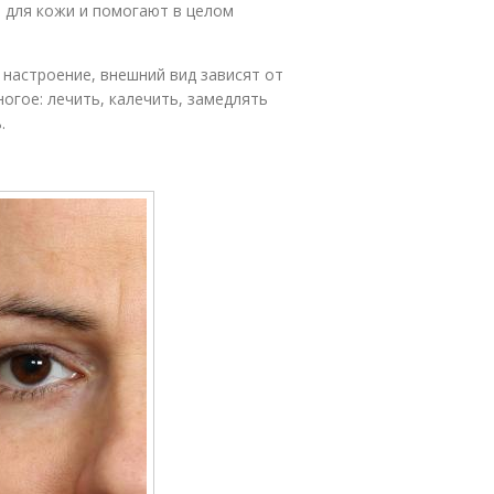
 для кожи и помогают в целом
 настроение, внешний вид зависят от
ногое: лечить, калечить, замедлять
.