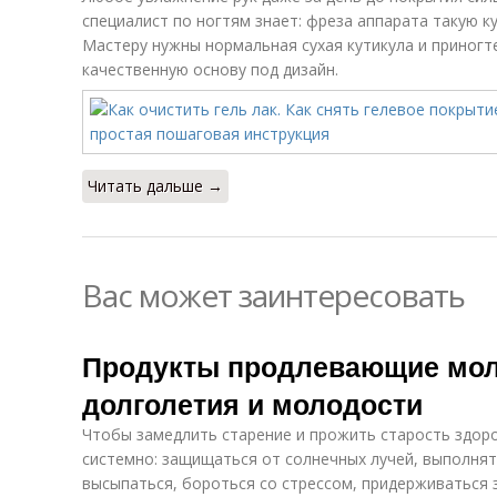
специалист по ногтям знает: фреза аппарата такую ку
Мастеру нужны нормальная сухая кутикула и приногт
качественную основу под дизайн.
Читать дальше →
Вас может заинтересовать
Продукты продлевающие мол
долголетия и молодости
Чтобы замедлить старение и прожить старость здор
системно: защищаться от солнечных лучей, выполнят
высыпаться, бороться со стрессом, придерживаться