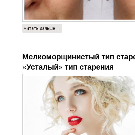
Читать дальше →
Мелкоморщинистый тип старе
«Усталый» тип старения