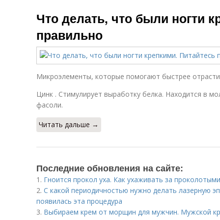
Что делать, что были ногти к
правильно
Микроэлементы, которые помогают быстрее отрастит
Цинк . Стимулирует выработку белка. Находится в мо
фасоли.
Читать дальше →
Последние обновления на сайте:
1.
Гноится прокол уха. Как ухаживать за проколотым
2.
С какой периодичностью нужно делать лазерную эп
появилась эта процедура
3.
Выбираем крем от морщин для мужчин. Мужской кр