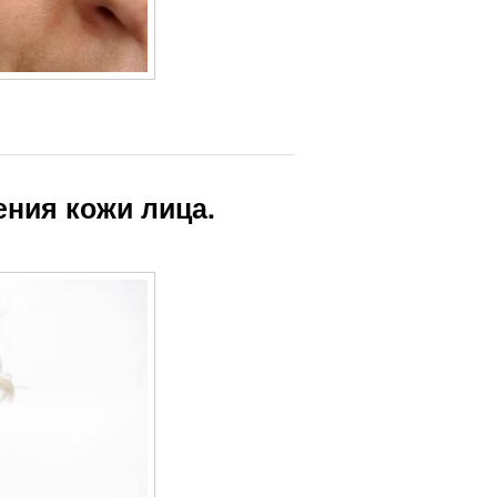
ния кожи лица.