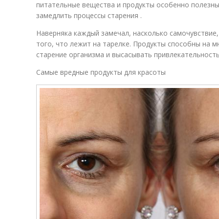
питательные вещества и продукты особенно полезны
замедлить процессы старения .
Наверняка каждый замечал, насколько самочувствие,
того, что лежит на тарелке. Продукты способны на м
старение организма и высасывать привлекательность
Самые вредные продукты для красоты