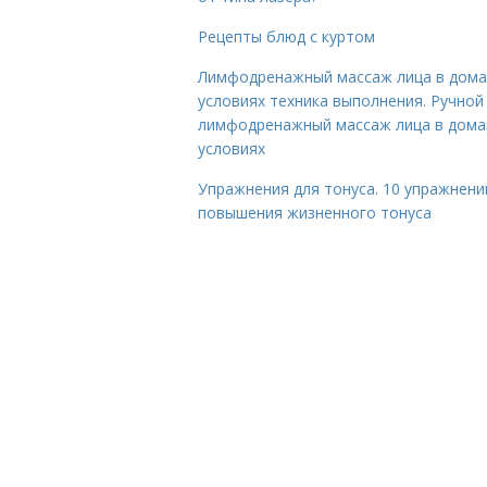
Рецепты блюд с куртом
Лимфодренажный массаж лица в дом
условиях техника выполнения. Ручной
лимфодренажный массаж лица в дом
условиях
Упражнения для тонуса. 10 упражнени
повышения жизненного тонуса