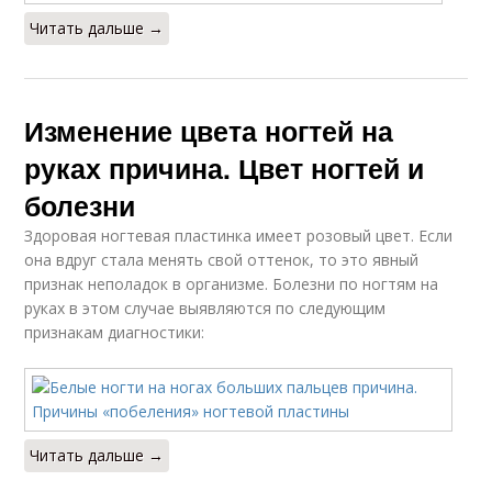
Читать дальше →
Изменение цвета ногтей на
руках причина. Цвет ногтей и
болезни
Здоровая ногтевая пластинка имеет розовый цвет. Если
она вдруг стала менять свой оттенок, то это явный
признак неполадок в организме. Болезни по ногтям на
руках в этом случае выявляются по следующим
признакам диагностики:
Читать дальше →