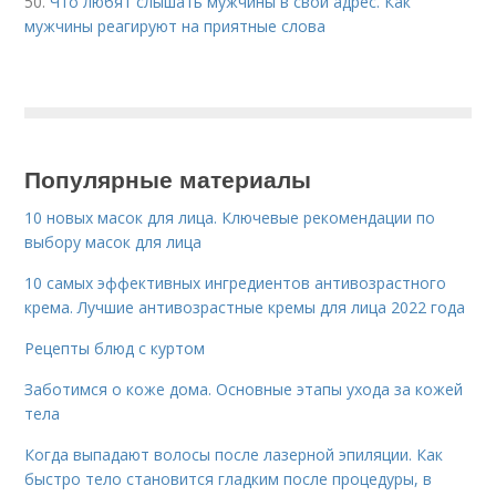
50.
Что любят слышать мужчины в свой адрес. Как
мужчины реагируют на приятные слова
Популярные материалы
10 новых масок для лица. Ключевые рекомендации по
выбору масок для лица
10 самых эффективных ингредиентов антивозрастного
крема. Лучшие антивозрастные кремы для лица 2022 года
Рецепты блюд с куртом
Заботимся о коже дома. Основные этапы ухода за кожей
тела
Когда выпадают волосы после лазерной эпиляции. Как
быстро тело становится гладким после процедуры, в