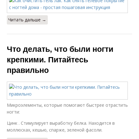
Читать дальше →
Что делать, что были ногти
крепкими. Питайтесь
правильно
Микроэлементы, которые помогают быстрее отрастить
ногти:
Цинк . Стимулирует выработку белка. Находится в
моллюсках, кешью, спарже, зеленой фасоли.