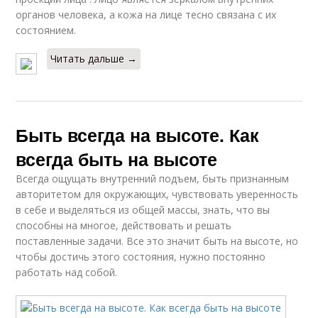
органов человека, а кожа на лице тесно связана с их
состоянием.
Читать дальше →
Быть всегда на высоте. Как
всегда быть на высоте
Всегда ощущать внутренний подъем, быть признанным
авторитетом для окружающих, чувствовать уверенность
в себе и выделяться из общей массы, знать, что вы
способны на многое, действовать и решать
поставленные задачи. Все это значит быть на высоте, но
чтобы достичь этого состояния, нужно постоянно
работать над собой.