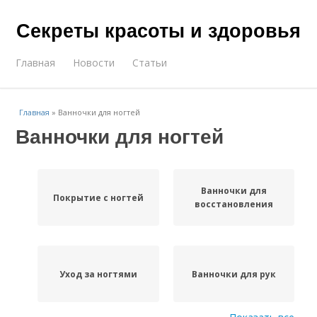
Секреты красоты и здоровья
Главная
Новости
Статьи
Главная
»
Ванночки для ногтей
Ванночки для ногтей
Ванночки для
Покрытие с ногтей
восстановления
Уход за ногтями
Ванночки для рук