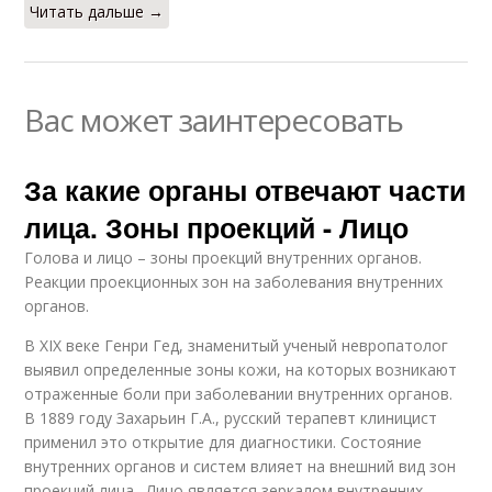
Читать дальше →
Вас может заинтересовать
За какие органы отвечают части
лица. Зоны проекций - Лицо
Голова и лицо – зоны проекций внутренних органов.
Реакции проекционных зон на заболевания внутренних
органов.
В XIX веке Генри Гед, знаменитый ученый невропатолог
выявил определенные зоны кожи, на которых возникают
отраженные боли при заболевании внутренних органов.
В 1889 году Захарьин Г.А., русский терапевт клиницист
применил это открытие для диагностики. Состояние
внутренних органов и систем влияет на внешний вид зон
проекций лица . Лицо является зеркалом внутренних