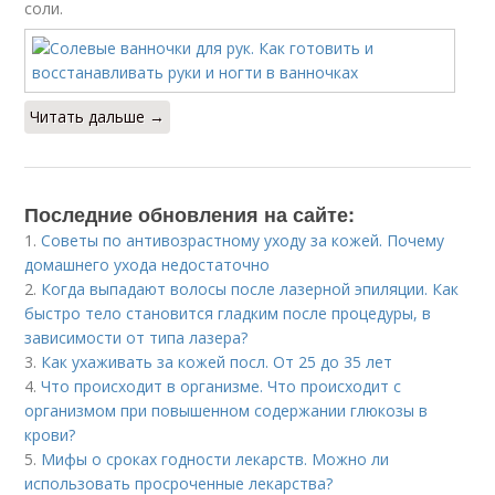
соли.
Читать дальше →
Последние обновления на сайте:
1.
Советы по антивозрастному уходу за кожей. Почему
домашнего ухода недостаточно
2.
Когда выпадают волосы после лазерной эпиляции. Как
быстро тело становится гладким после процедуры, в
зависимости от типа лазера?
3.
Как ухаживать за кожей посл. От 25 до 35 лет
4.
Что происходит в организме. Что происходит с
организмом при повышенном содержании глюкозы в
крови?
5.
Мифы о сроках годности лекарств. Можно ли
использовать просроченные лекарства?