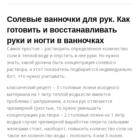
Солевые ванночки для рук. Как
готовить и восстанавливать
руки и ногти в ванночках
Самое простое – растворить определенное количество
соли в теплой воде и опустить в нее руки. Но нужно
знать, какой должна быть концентрация солевого
раствора, а этот показатель подбирается индивидуально.
Вот, что нужно учитывать:
классический рецепт – 3 столовые ложки исходного
материала на 1 литр теплой воды;если имеются
проблемы с шелушением, а кожа рук отличается
чрезмерной сухостью, то нужно уменьшить
концентрацию раствора – 2 столовые ложки на 1 литр
воды;в случае чрезмерной выработки секрета сальными
железами стоит, наоборот, повысить количество соли на
такое же количество воды – положить 4 или 5 ложек