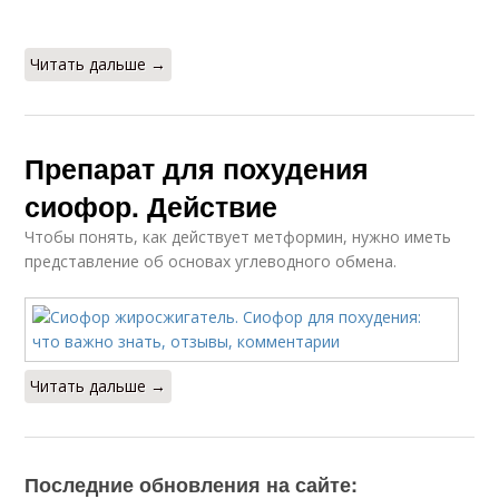
Читать дальше →
Препарат для похудения
сиофор. Действие
Чтобы понять, как действует метформин, нужно иметь
представление об основах углеводного обмена.
Читать дальше →
Последние обновления на сайте: