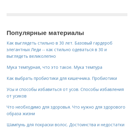
Популярные материалы
Как выглядеть стильно в 30 лет. Базовый гардероб
элегантных Леди -- как стильно одеваться в 30 и
выглядеть великолепно
Мука темпурная, что это такое. Мука темпура
Как выбрать пробиотики для кишечника. Пробиотики
Усы и способы избавиться от усов. Способы избавления
от усиков
Что необходимо для здоровья. Что нужно для здорового
образа жизни
Шампунь для покраски волос. Достоинства и недостатки