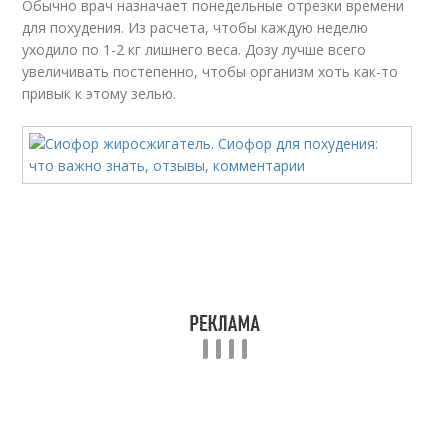
Обычно врач назначает понедельные отрезки времени
для похудения. Из расчета, чтобы каждую неделю
уходило по 1-2 кг лишнего веса. Дозу лучше всего
увеличивать постепенно, чтобы организм хоть как-то
привык к этому зелью.