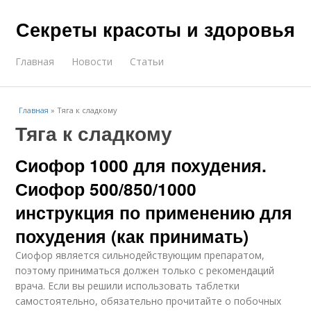
Секреты красоты и здоровья
Главная
Новости
Статьи
Главная
»
Тяга к сладкому
Тяга к сладкому
Сиофор 1000 для похудения.
Сиофор 500/850/1000
инструкция по применению для
похудения (как принимать)
Сиофор является сильнодействующим препаратом,
поэтому приниматься должен только с рекомендаций
врача. Если вы решили использовать таблетки
самостоятельно, обязательно прочитайте о побочных