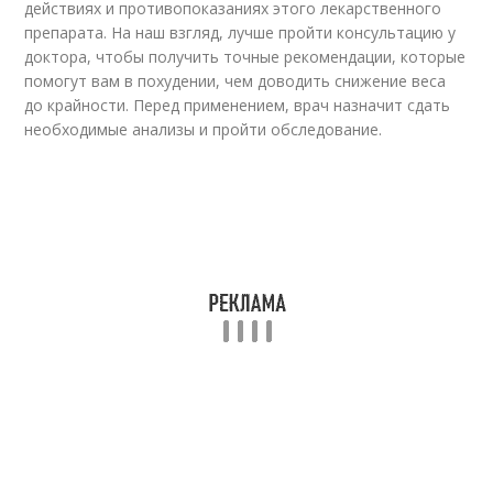
действиях и противопоказаниях этого лекарственного
препарата. На наш взгляд, лучше пройти консультацию у
доктора, чтобы получить точные рекомендации, которые
помогут вам в похудении, чем доводить снижение веса
до крайности. Перед применением, врач назначит сдать
необходимые анализы и пройти обследование.