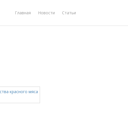
Главная
Новости
Статьи