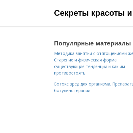
Секреты красоты и
Популярные материалы
Методика занятий с отягощениями ж
Старение и физическая форма:
существующие тенденции и как им
противостоять
Ботокс вред для организма. Препарат
ботулинотерапии