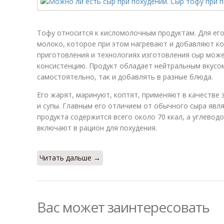
Тофу относится к кисломолочным продуктам. Для ег
молоко, которое при этом нагревают и добавляют ко
приготовления и технологиях изготовления сыр може
консистенцию. Продукт обладает нейтральным вкусом
самостоятельно, так и добавлять в разные блюда.
Его жарят, маринуют, коптят, применяют в качестве 
и супы. Главным его отличием от обычного сыра явля
продукта содержится всего около 70 ккал, а углеводо
включают в рацион для похудения.
Читать дальше →
Вас может заинтересовать