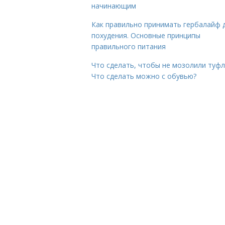
начинающим
Как правильно принимать гербалайф 
похудения. Основные принципы
правильного питания
Что сделать, чтобы не мозолили туфл
Что сделать можно с обувью?