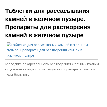
Таблетки для рассасывания
камней в желчном пузыре.
Препараты для растворения
камней в желчном пузыре
Методика лекарственного растворения желчных камней
обусловлена видом используемого препарата, массой
тела больного.