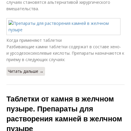
случаях становятся альтернативой хирургического
вмешательства.
Когда применяют таблетки
Разбивающие камни таблетки содержат в составе хено-
и урсодезоксихолевые кислоты. Препараты назначаются к
приёму в следующих случаях:
Читать дальше →
Таблетки от камня в желчном
пузыре. Препараты для
растворения камней в желчном
пузыре