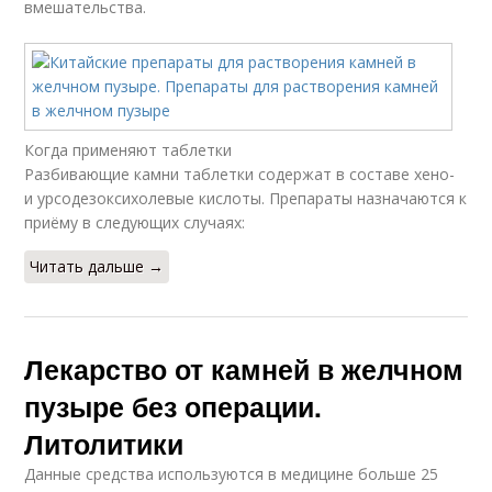
вмешательства.
Когда применяют таблетки
Разбивающие камни таблетки содержат в составе хено-
и урсодезоксихолевые кислоты. Препараты назначаются к
приёму в следующих случаях:
Читать дальше →
Лекарство от камней в желчном
пузыре без операции.
Литолитики
Данные средства используются в медицине больше 25