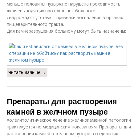
меньше половины пузыря;не нарушена проходимость
желчевыводящих протоков;нет болевого
синдрома;отсутствуют признаки воспаления в органах
пищеварительного тракта.
Для камнеразрушения больному могут быть назначены:
Читать дальше →
Препараты для растворения
камней в желчном пузыре
Холелитолитическое лечение желчнокаменной патологии
практикуется по медицинским показаниям. Препараты для
растворения камней в жёлчном пузыре в отдельных