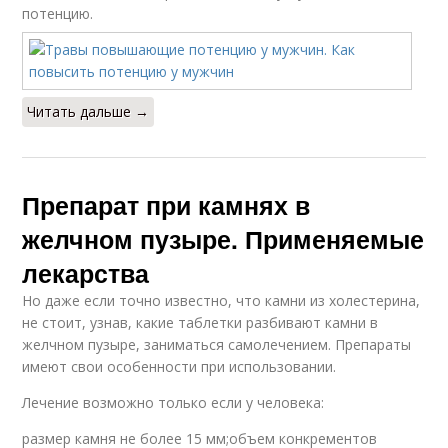
потенцию.
Читать дальше →
Препарат при камнях в
желчном пузыре. Применяемые
лекарства
Но даже если точно известно, что камни из холестерина,
не стоит, узнав, какие таблетки разбивают камни в
желчном пузыре, заниматься самолечением. Препараты
имеют свои особенности при использовании.
Лечение возможно только если у человека:
размер камня не более 15 мм;объем конкрементов