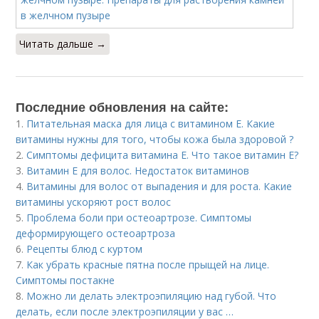
Читать дальше →
Последние обновления на сайте:
1.
Питательная маска для лица с витамином Е. Какие
витамины нужны для того, чтобы кожа была здоровой ?
2.
Симптомы дефицита витамина E. Что такое витамин Е?
3.
Витамин Е для волос. Недостаток витаминов
4.
Витамины для волос от выпадения и для роста. Какие
витамины ускоряют рост волос
5.
Проблема боли при остеоартрозе. Симптомы
деформирующего остеоартроза
6.
Рецепты блюд с куртом
7.
Как убрать красные пятна после прыщей на лице.
Симптомы постакне
8.
Можно ли делать электроэпиляцию над губой. Что
делать, если после электроэпиляции у вас …