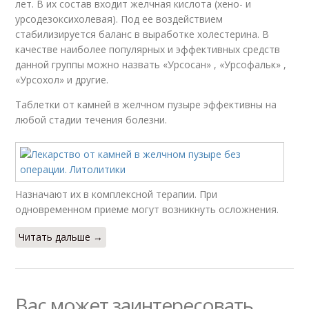
лет. В их состав входит желчная кислота (хено- и
урсодезоксихолевая). Под ее воздействием
стабилизируется баланс в выработке холестерина. В
качестве наиболее популярных и эффективных средств
данной группы можно назвать «Урсосан» , «Урсофальк» ,
«Урсохол» и другие.
Таблетки от камней в желчном пузыре эффективны на
любой стадии течения болезни.
Назначают их в комплексной терапии. При
одновременном приеме могут возникнуть осложнения.
Читать дальше →
Вас может заинтересовать