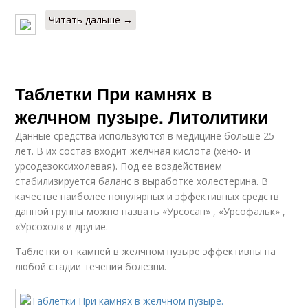
Читать дальше →
Таблетки При камнях в
желчном пузыре. Литолитики
Данные средства используются в медицине больше 25
лет. В их состав входит желчная кислота (хено- и
урсодезоксихолевая). Под ее воздействием
стабилизируется баланс в выработке холестерина. В
качестве наиболее популярных и эффективных средств
данной группы можно назвать «Урсосан» , «Урсофальк» ,
«Урсохол» и другие.
Таблетки от камней в желчном пузыре эффективны на
любой стадии течения болезни.