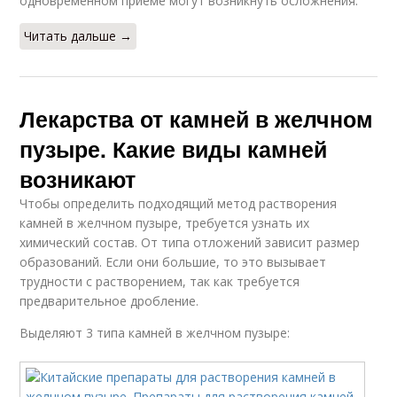
одновременном приеме могут возникнуть осложнения.
Читать дальше →
Лекарства от камней в желчном
пузыре. Какие виды камней
возникают
Чтобы определить подходящий метод растворения
камней в желчном пузыре, требуется узнать их
химический состав. От типа отложений зависит размер
образований. Если они большие, то это вызывает
трудности с растворением, так как требуется
предварительное дробление.
Выделяют 3 типа камней в желчном пузыре: