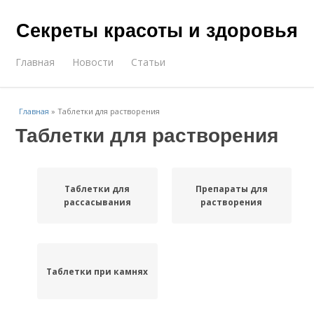
Секреты красоты и здоровья
Главная
Новости
Статьи
Главная
»
Таблетки для растворения
Таблетки для растворения
Таблетки для
Препараты для
рассасывания
растворения
Таблетки при камнях