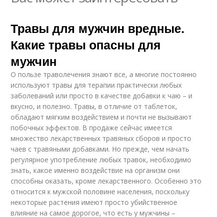
Травы для мужчин вредные.
Какие травы опасны для
мужчин
О пользе траволечения знают все, а многие постоянно
используют травы для терапии практически любых
заболеваний или просто в качестве добавки к чаю – и
вкусно, и полезно. Травы, в отличие от таблеток,
обладают мягким воздействием и почти не вызывают
побочных эффектов. В продаже сейчас имеется
множество лекарственных травяных сборов и просто
чаев с травяными добавками. Но прежде, чем начать
регулярное употребление любых травок, необходимо
знать, какое именно воздействие на организм они
способны оказать, кроме лекарственного. Особенно это
относится к мужской половине населения, поскольку
некоторые растения имеют просто убийственное
влияние на самое дорогое, что есть у мужчины –