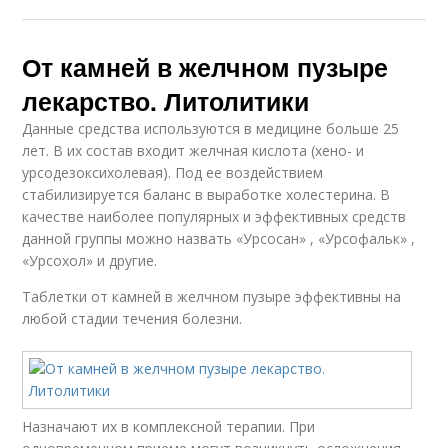
От камней в желчном пузыре
лекарство. Литолитики
Данные средства используются в медицине больше 25
лет. В их состав входит желчная кислота (хено- и
урсодезоксихолевая). Под ее воздействием
стабилизируется баланс в выработке холестерина. В
качестве наиболее популярных и эффективных средств
данной группы можно назвать «Урсосан» , «Урсофальк» ,
«Урсохол» и другие.
Таблетки от камней в желчном пузыре эффективны на
любой стадии течения болезни.
Назначают их в комплексной терапии. При