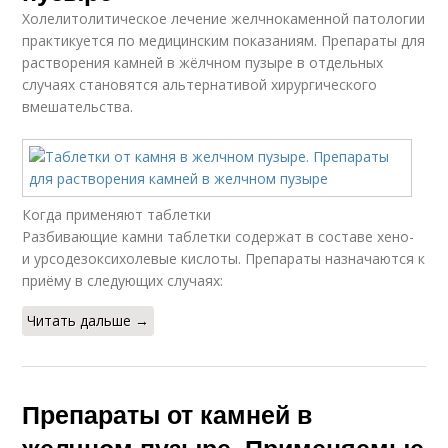
Холелитолитическое лечение желчнокаменной патологии
практикуется по медицинским показаниям. Препараты для
растворения камней в жёлчном пузыре в отдельных
случаях становятся альтернативой хирургического
вмешательства.
Когда применяют таблетки
Разбивающие камни таблетки содержат в составе хено-
и урсодезоксихолевые кислоты. Препараты назначаются к
приёму в следующих случаях:
Читать дальше →
Препараты от камней в