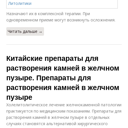
Назначают их в комплексной терапии. При
одновременном приеме могут возникнуть осложнения.
Читать дальше →
Китайские препараты для
растворения камней в желчном
пузыре. Препараты для
растворения камней в желчном
пузыре
Холелитолитическое лечение желчнокаменной патологии
практикуется по медицинским показаниям. Препараты для
растворения камней в жёлчном пузыре в отдельных
случаях становятся альтернативой хирургического