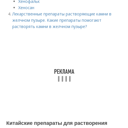
Хенофальк
Хеносан
Лекарственные препараты растворяющие камни в
желчном пузыре. Какие препараты помогают
растворять камни в желчном пузыре?
Китайские препараты для растворения