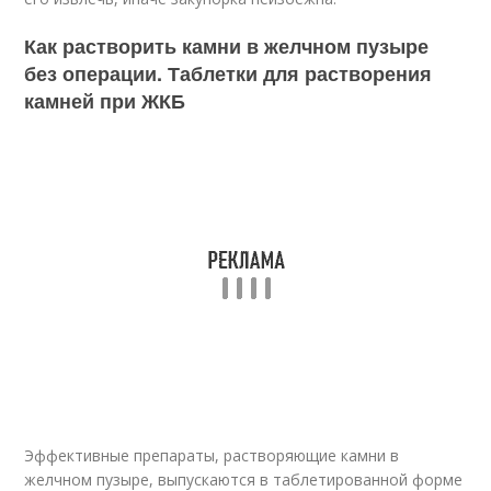
Как растворить камни в желчном пузыре
без операции. Таблетки для растворения
камней при ЖКБ
Эффективные препараты, растворяющие камни в
желчном пузыре, выпускаются в таблетированной форме