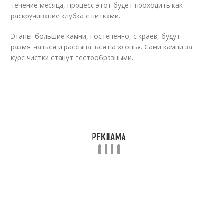
течение месяца, процесс этот будет проходить как
раскручивание клубка с нитками.
Этапы: большие камни, постепенно, с краев, будут
размягчаться и рассыпаться на хлопья. Сами камни за
курс чистки станут тестообразными.