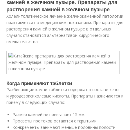
камней в желчном пузыре. Препараты для
растворения камней в желчном пузыре
Холелитолитическое лечение желчнокаменной патологии
практикуется по медицинским показаниям. Препараты для
растворения камней в жёлчном пузыре в отдельных
случаях становятся альтернативой хирургического
вмешательства.
Когда применяют таблетки
Разбивающие камни таблетки содержат в составе хено-
и урсодезоксихолевые кислоты. Препараты назначаются к
приёму в следующих случаях:
Размер камней не превышает 15 мм.
Просветы протоков остаются открытыми.
Конкременты занимают меньше половины полости