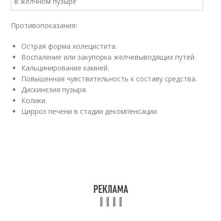
Противопоказания:
Острая форма холецистита.
Воспаление или закупорка желчевыводящих путей.
Кальцинирование камней.
Повышенная чувствительность к составу средства.
Дискинезия пузыря.
Колики.
Цирроз печени в стадии декомпенсации.