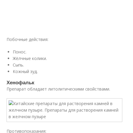
Побочные действия:
Понос.
Жёлчные колики.
Сыпь.
Кожный зуд.
Хенофальк
Препарат обладает литолитическими свойствами.
Противопоказания: