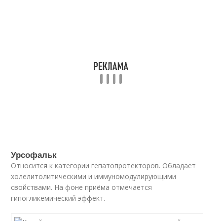
Урсофальк
Относится к категории гепатопротекторов. Обладает
холелитолитическими и иммуномодулирующими
свойствами. На фоне приёма отмечается
гипогликемический эффект.