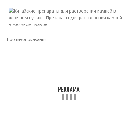
Противопоказания: