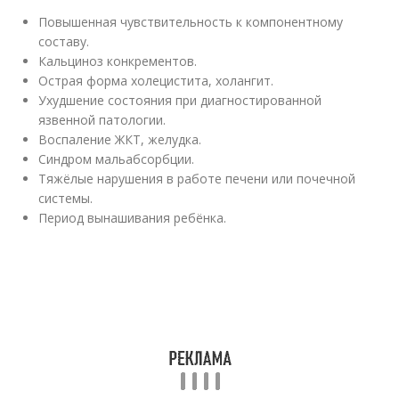
Повышенная чувствительность к компонентному
составу.
Кальциноз конкрементов.
Острая форма холецистита, холангит.
Ухудшение состояния при диагностированной
язвенной патологии.
Воспаление ЖКТ, желудка.
Синдром мальабсорбции.
Тяжёлые нарушения в работе печени или почечной
системы.
Период вынашивания ребёнка.