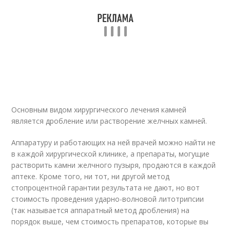
Основным видом хирургического лечения камней
является дробление или растворение желчных камней.
Аппаратуру и работающих на ней врачей можно найти не
в каждой хирургической клинике, а препараты, могущие
растворить камни желчного пузыря, продаются в каждой
аптеке. Кроме того, ни тот, ни другой метод
стопроцентной гарантии результата не дают, но вот
стоимость проведения ударно-волновой литотрипсии
(так называется аппаратный метод дробления) на
порядок выше, чем стоимость препаратов, которые вы