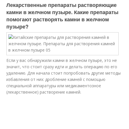
Лекарственные препараты растворяющие
камни в желчном пузыре. Какие препараты
помогают растворять камни в желчном
пузыре?
Если у вас обнаружили камни в желчном пузыре, это не
значит, что стоит сразу идти и делать операцию по его
удалению. Для начала стоит попробовать другие методы
избавления от них: дробление камней с помощью
специальной аппаратуры или медикаментозное
(лекарственное) растворение камней.