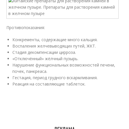
Противопоказания:
Конкременты, содержащие много кальция.
Воспаления желчевыводящих путей, ЖКТ.
Стадия декомпенсации цирроза.
«Отключённый» жёлчный пузырь.
Нарушение функциональных возможностей печени,
почек, панкреаса.
Гестация, период грудного вскармливания.
Реакция на составляющие таблеток.