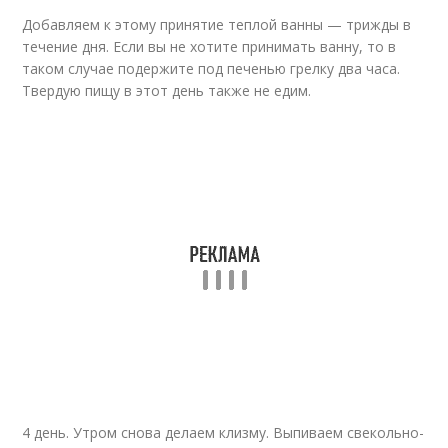
Добавляем к этому принятие теплой ванны — трижды в
течение дня. Если вы не хотите принимать ванну, то в
таком случае подержите под печенью грелку два часа.
Твердую пищу в этот день также не едим.
4 день. Утром снова делаем клизму. Выпиваем свекольно-