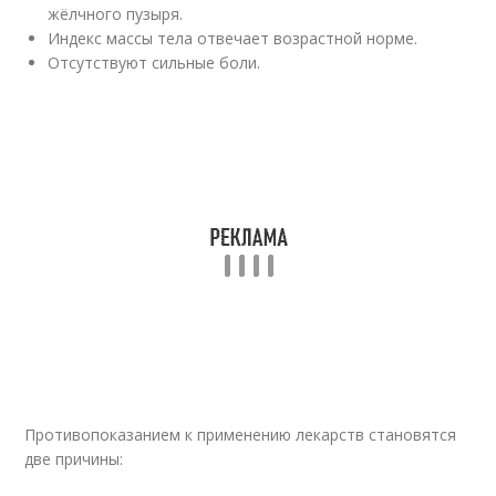
жёлчного пузыря.
Индекс массы тела отвечает возрастной норме.
Отсутствуют сильные боли.
Противопоказанием к применению лекарств становятся
две причины: