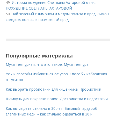
49.
История похудения Светланы Ахтаровой меню.
ПОХУДЕНИЕ СВЕТЛАНЫ АХТАРОВОЙ
50.
Чай зеленый с лимоном и медом польза и вред. Лимон
с медом: польза и возможный вред
Популярные материалы
Мука темпурная, что это такое. Мука темпура
Усы и способы избавиться от усов. Способы избавления
от усиков
Как выбрать пробиотики для кишечника. Пробиотики
Шампунь для покраски волос. Достоинства и недостатки
Как выглядеть стильно в 30 лет. Базовый гардероб
элегантных Леди -- как стильно одеваться в 30 и