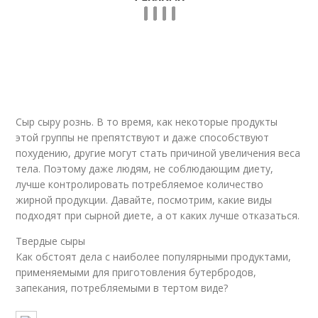
Сыр сыру рознь. В то время, как некоторые продукты
этой группы не препятствуют и даже способствуют
похудению, другие могут стать причиной увеличения веса
тела. Поэтому даже людям, не соблюдающим диету,
лучше контролировать потребляемое количество
жирной продукции. Давайте, посмотрим, какие виды
подходят при сырной диете, а от каких лучше отказаться.
Твердые сыры
Как обстоят дела с наиболее популярными продуктами,
применяемыми для приготовления бутербродов,
запекания, потребляемыми в тертом виде?