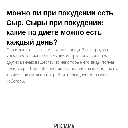
Можно ли при похудении есть
Сыр. Сыры при похудении:
какие на диете можно есть
каждый день?
Сыр и диета — это сочетаемые вещи. Этот продукт
является отличным источником протеина, кальция,
других ценных веществ. Но некоторые его виды полны
соли, жира. При соблюдении сырной диеты важно знать,
какие из них можно потреблять ежедневно, а каких
избегать.