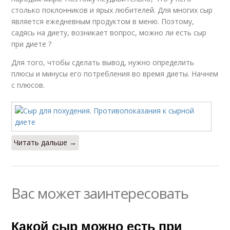
столько поклонников и ярых любителей. Для многих сыр
является ежедневным продуктом в меню. Поэтому,
садясь на диету, возникает вопрос, можно ли есть сыр
при диете ?
Для того, чтобы сделать вывод, нужно определить
плюсы и минусы его потребления во время диеты. Начнем
с плюсов.
Читать дальше →
Вас может заинтересовать
Какой сыр можно есть при