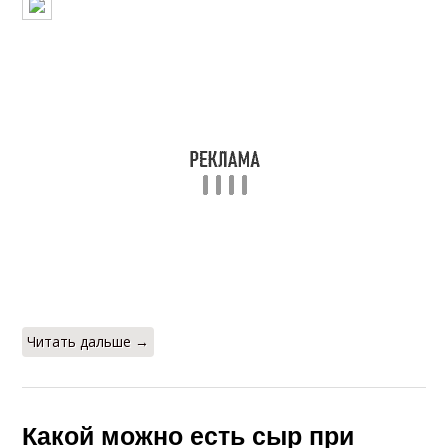
Читать дальше →
Какой можно есть сыр при