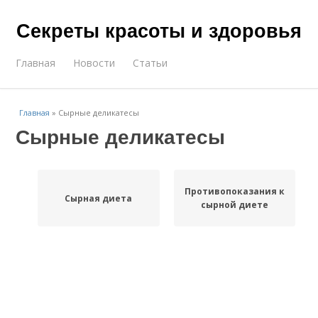
Секреты красоты и здоровья
Главная
Новости
Статьи
Главная
»
Сырные деликатесы
Сырные деликатесы
Противопоказания к
Сырная диета
сырной диете