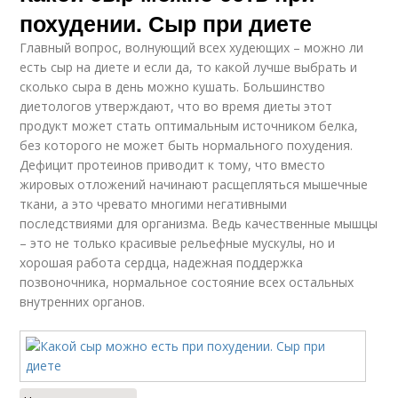
похудении. Сыр при диете
Главный вопрос, волнующий всех худеющих – можно ли
есть сыр на диете и если да, то какой лучше выбрать и
сколько сыра в день можно кушать. Большинство
диетологов утверждают, что во время диеты этот
продукт может стать оптимальным источником белка,
без которого не может быть нормального похудения.
Дефицит протеинов приводит к тому, что вместо
жировых отложений начинают расщепляться мышечные
ткани, а это чревато многими негативными
последствиями для организма. Ведь качественные мышцы
– это не только красивые рельефные мускулы, но и
хорошая работа сердца, надежная поддержка
позвоночника, нормальное состояние всех остальных
внутренних органов.