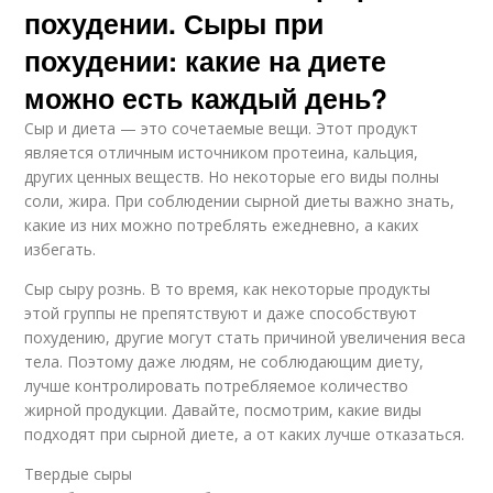
похудении. Сыры при
похудении: какие на диете
можно есть каждый день?
Сыр и диета — это сочетаемые вещи. Этот продукт
является отличным источником протеина, кальция,
других ценных веществ. Но некоторые его виды полны
соли, жира. При соблюдении сырной диеты важно знать,
какие из них можно потреблять ежедневно, а каких
избегать.
Сыр сыру рознь. В то время, как некоторые продукты
этой группы не препятствуют и даже способствуют
похудению, другие могут стать причиной увеличения веса
тела. Поэтому даже людям, не соблюдающим диету,
лучше контролировать потребляемое количество
жирной продукции. Давайте, посмотрим, какие виды
подходят при сырной диете, а от каких лучше отказаться.
Твердые сыры