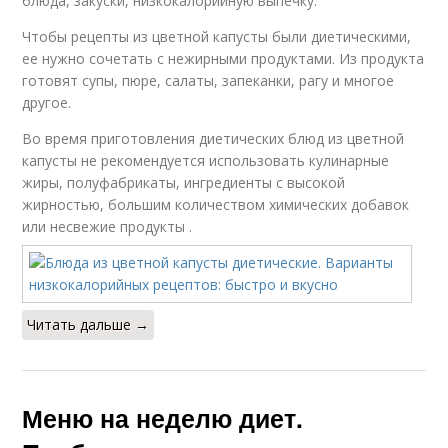
блюда, закуски, низкокалорийную выпечку.
Чтобы рецепты из цветной капусты были диетическими,
ее нужно сочетать с нежирными продуктами. Из продукта
готовят супы, пюре, салаты, запеканки, рагу и многое
другое.
Во время приготовления диетических блюд из цветной
капусты не рекомендуется использовать кулинарные
жиры, полуфабрикаты, ингредиенты с высокой
жирностью, большим количеством химических добавок
или несвежие продукты .
Читать дальше →
Меню на неделю диет.