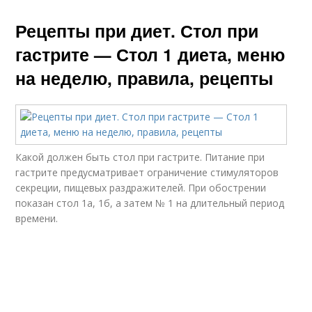
Рецепты при диет. Стол при
гастрите — Стол 1 диета, меню
на неделю, правила, рецепты
Какой должен быть стол при гастрите. Питание при
гастрите предусматривает ограничение стимуляторов
секреции, пищевых раздражителей. При обострении
показан стол 1а, 1б, а затем № 1 на длительный период
времени.