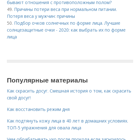
бывают отношения с противоположным полом?
49.
Причины потери веса при нормальном питании.
Потеря веса у мужчин: причины
50.
Подбор очков солнечных по форме лица. Лучшие
солнцезащитные очки - 2020: как выбрать их по форме
лица
Популярные материалы
Как скрасить досуг. Смешная история о том, как скрасить
свой досуг!
Как восстановить режим дня
Как подтянуть кожу лица в 40 лет в домашних условиях.
ТОП-5 упражнения для овала лица
Чем обрабатывать ухо после прокола если загноилось.