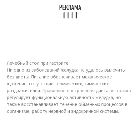
Лечебный стол при гастрите
Ни одно из заболеваний желудка не удалось вылечить
без диеты. Питание обеспечивает механическое
щажение, отсутствие термических, химических
раздражителей. Правильно построенная диета не только
регулирует функциональную активность желудка, но
также восстанавливает течение обменных процессов в
организме, работу нервной и эндокринной системы.