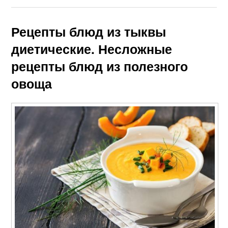
Рецепты блюд из тыквы
диетические. Несложные
рецепты блюд из полезного
овоща