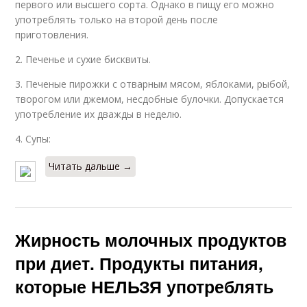
первого или высшего сорта. Однако в пищу его можно
употреблять только на второй день после
приготовления.
2. Печенье и сухие бисквиты.
3. Печеные пирожки с отварным мясом, яблоками, рыбой,
творогом или джемом, несдобные булочки. Допускается
употребление их дважды в неделю.
4. Супы:
Читать дальше →
Жирность молочных продуктов
при диет. Продукты питания,
которые НЕЛЬЗЯ употреблять