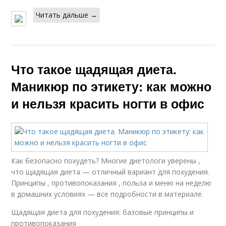
Читать дальше →
Что такое щадящая диета.
Маникюр по этикету: как можно
и нельзя красить ногти в офис
Как безопасно похудеть? Многие диетологи уверены ,
что щадящая диета — отличный вариант для похудения.
Принципы , противопоказания , польза и меню на неделю
в домашних условиях — все подробности в материале.
Щадящая диета для похудения: базовые принципы и
противопоказания