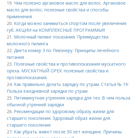
19.
Чем полезно аргановое масло для волос. Аргановое
масло для волос: полезные свойства и способы
применения
20.
Когда можно заниматься спортом после увеличения
губ. АКЦИИ на КОМПЛЕКСНЫЕ ПРОГРАММЫ!!!
21.
Молочный пилинг показания. Преимущества
молочного пилинга
22.
Диета номер 3 по Певзнеру. Принципы лечебного
питания
23.
Полезные свойства и противопоказания мускатного
ореха. МУСКАТНЫЙ ОРЕХ: полезные свойства и
противопоказания.
24.
Как правильно делать зарядку по утрам. Статья № 19:
Польза ежедневной зарядки по утрам
25.
Пятиминутная утренняя зарядка для тех. В чем польза
обычной утренней зарядки
26.
Рекомендации по здоровому образу жизни для
старшего поколения. Здоровый образ жизни для
старшего поколения
27.
Как убрать живот после 50 лет женщине. Причины