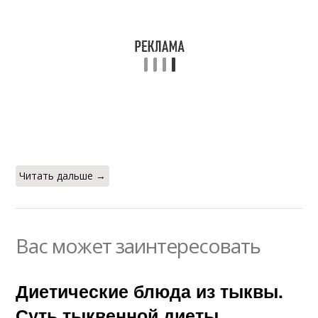
Читать дальше →
Вас может заинтересовать
Диетические блюда из тыквы.
Суть тыквенной диеты