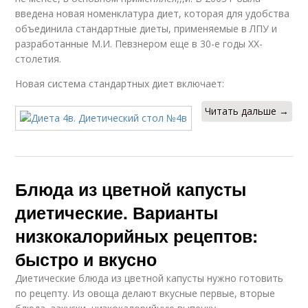
введена новая номенклатура диет, которая для удобства
объединила стандартные диеты, применяемые в ЛПУ и
разработанные М.И. Певзнером еще в 30-е годы XX-
столетия.
Новая система стандартных диет включает:
Читать дальше →
Блюда из цветной капусты
диетические. Варианты
низкокалорийных рецептов:
быстро и вкусно
Диетические блюда из цветной капусты нужно готовить
по рецепту. Из овоща делают вкусные первые, вторые