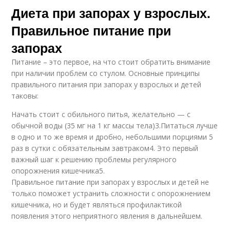
Диета при запорах у взрослых.
Правильное питание при
запорах
Питание – это первое, на что стоит обратить внимание
при наличии проблем со стулом. Основные принципы
правильного питания при запорах у взрослых и детей
таковы:
Начать стоит с обильного питья, желательно — с
обычной воды (35 мг на 1 кг массы тела)3.Питаться лучше
в одно и то же время и дробно, небольшими порциями 5
раз в сутки с обязательным завтраком4. Это первый
важный шаг к решению проблемы регулярного
опорожнения кишечника5.
Правильное питание при запорах у взрослых и детей не
только поможет устранить сложности с опорожнением
кишечника, но и будет являться профилактикой
появления этого неприятного явления в дальнейшем.