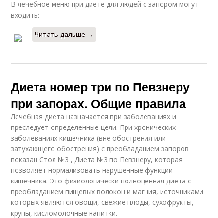
В лечебное меню при диете для людей с запором могут
входить:
Читать дальше →
Диета номер три по Певзнеру
при запорах. Общие правила
Лечебная диета назначается при заболеваниях и
преследует определенные цели. При хронических
заболеваниях кишечника (вне обострения или
затухающего обострения) с преобладанием запоров
показан Стол №3 , Диета №3 по Певзнеру, которая
позволяет нормализовать нарушенные функции
кишечника. Это физиологически полноценная диета с
преобладанием пищевых волокон и магния, источниками
которых являются овощи, свежие плоды, сухофрукты,
крупы, кисломолочные напитки.