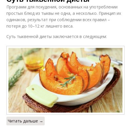
Программ для похудения, основанных на употреблении
простых блюд из тыквы не одна, а несколько. Принцип их
одинаков, результат при соблюдении всех правил –
потеря до 10–12 кг лишнего веса.
Суть тыквенной диеты заключается в следующем:
Читать дальше →