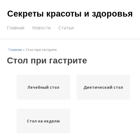
Секреты красоты и здоровья
Главная
Новости
Статьи
Главная
»
Стол при гастрите
Стол при гастрите
Лечебный стол
Диетический стол
Стол на неделю