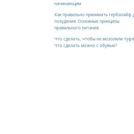
начинающим
Как правильно принимать гербалайф 
похудения. Основные принципы
правильного питания
Что сделать, чтобы не мозолили туфл
Что сделать можно с обувью?