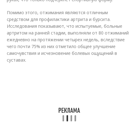
Помимо этого, отжимания являются отличным
средством для профилактики артрита и бурсита.
Исследования показывают, что испытуемые, больные
артритом на ранней стадии, выполняли от 80 отжиманий
ежедневно на протяжении четырех недель, вследствие
чего почти 75% из них отметило общее улучшение
самочувствия и исчезновение болевых ощущений в
суставах.