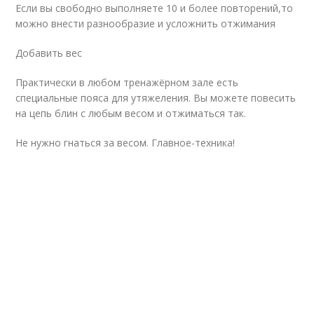
Если вы свободно выполняете 10 и более повторений,то
можно внести разнообразие и усложнить отжимания
Добавить вес
Практически в любом тренажёрном зале есть
специальные пояса для утяжеления. Вы можете повесить
на цепь блин с любым весом и отжиматься так.
Не нужно гнаться за весом. Главное-техника!