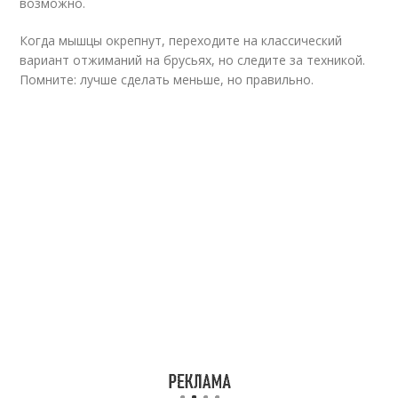
возможно.
Когда мышцы окрепнут, переходите на классический
вариант отжиманий на брусьях, но следите за техникой.
Помните: лучше сделать меньше, но правильно.