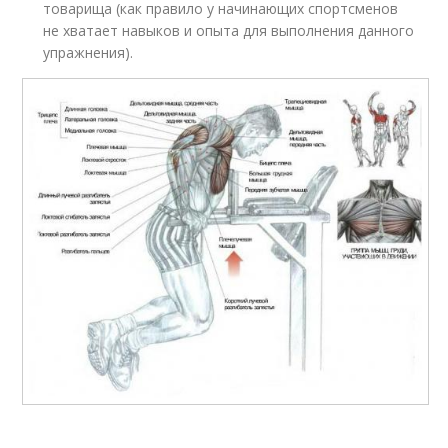
товарища (как правило у начинающих спортсменов
не хватает навыков и опыта для выполнения данного
упражнения).