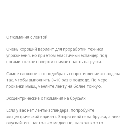
Отжимания с лентой
Очень хороший вариант для проработки техники
упражнения, но при этом эластичный эспандер под
ногами толкает вверх и снимает часть нагрузки.
Самое сложное-это подобрать сопротивление эспандера
так, чтобы выполнить 8–10 раз в подходе. По мере
прокачки мышц меняйте ленту на более тонкую.
Эксцентрические отжимания на брусьях
Если у вас нет ленты‑эспандера, попробуйте
эксцентрический вариант. Запрыгивайте на брусья, а вниз
опускайтесь настолько медленно, насколько это