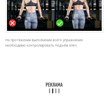
На протяжении выполнения всего упражнения
необходимо контролировать подъём плеч.