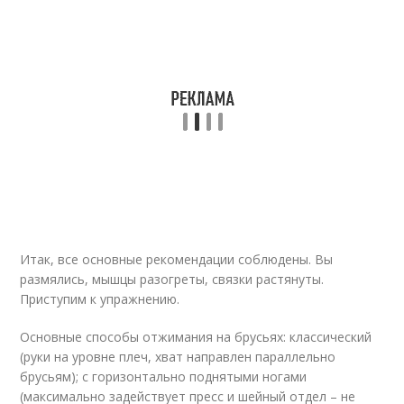
Итак, все основные рекомендации соблюдены. Вы
размялись, мышцы разогреты, связки растянуты.
Приступим к упражнению.
Основные способы отжимания на брусьях: классический
(руки на уровне плеч, хват направлен параллельно
брусьям); с горизонтально поднятыми ногами
(максимально задействует пресс и шейный отдел – не