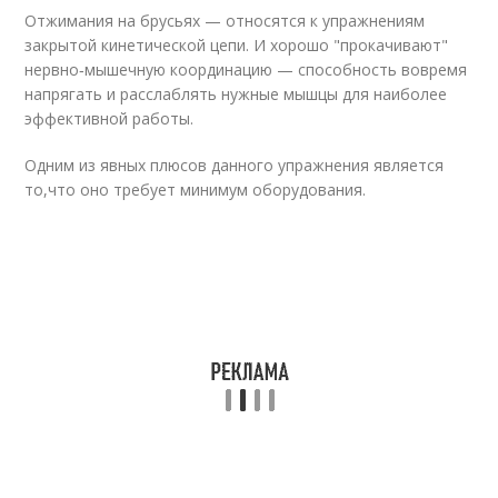
Отжимания на брусьях — относятся к упражнениям
закрытой кинетической цепи. И хорошо "прокачивают"
нервно‑мышечную координацию — способность вовремя
напрягать и расслаблять нужные мышцы для наиболее
эффективной работы.
Одним из явных плюсов данного упражнения является
то,что оно требует минимум оборудования.