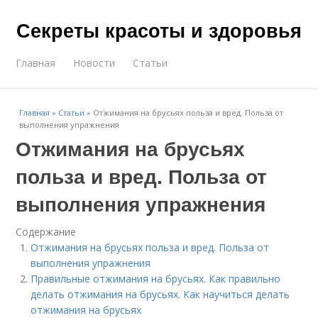
Секреты красоты и здоровья
Главная
Новости
Статьи
Главная
»
Статьи
»
Отжимания на брусьях польза и вред. Польза от
выполнения упражнения
Отжимания на брусьях
польза и вред. Польза от
выполнения упражнения
Содержание
Отжимания на брусьях польза и вред. Польза от
выполнения упражнения
Правильные отжимания на брусьях. Как правильно
делать отжимания на брусьях. Как научиться делать
отжимания на брусьях