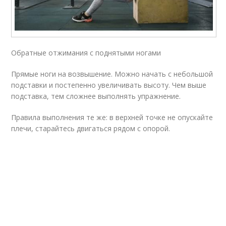
Обратные отжимания с поднятыми ногами
Прямые ноги на возвышение. Можно начать с небольшой
подставки и постепенно увеличивать высоту. Чем выше
подставка, тем сложнее выполнять упражнение.
Правила выполнения те же: в верхней точке не опускайте
плечи, старайтесь двигаться рядом с опорой.