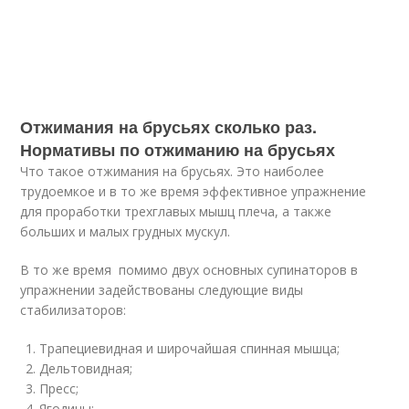
Отжимания на брусьях сколько раз.
Нормативы по отжиманию на брусьях
Что такое отжимания на брусьях. Это наиболее
трудоемкое и в то же время эффективное упражнение
для проработки трехглавых мышц плеча, а также
больших и малых грудных мускул.
В то же время помимо двух основных супинаторов в
упражнении задействованы следующие виды
стабилизаторов:
Трапециевидная и широчайшая спинная мышца;
Дельтовидная;
Пресс;
Ягодицы;