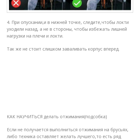
4. При опускании,и в нижней точке, следите,чтобы локти
уходили назад, а не в стороны, чтобы избежать лишней
нагрузки на плечи и локти.
Так же не стоит слишком заваливать корпус вперед.
КАК НАУЧИТЬСЯ делать отжимания(подсобка)
Если не получается выполниться отжимания на брусьях,
либо техника оставляет желать лучшего,то есть ряд