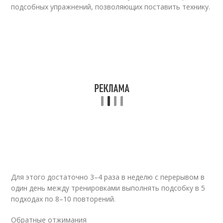
подсобных упражнений, позволяющих поставить технику.
Для этого достаточно 3–4 раза в неделю с перерывом в
один день между тренировками выполнять подсобку в 5
подходах по 8–10 повторений.
Обратные отжимания