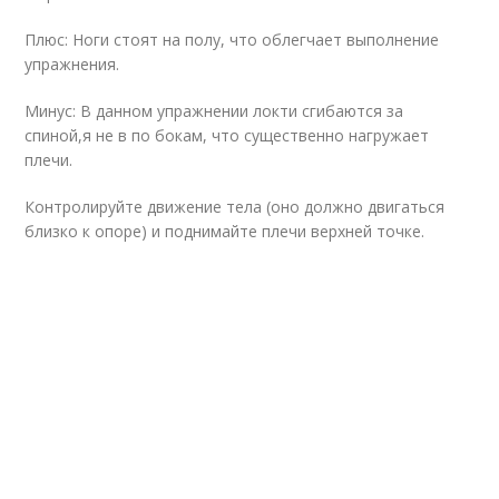
Плюс: Ноги стоят на полу, что облегчает выполнение
упражнения.
Минус: В данном упражнении локти сгибаются за
спиной,я не в по бокам, что существенно нагружает
плечи.
Контролируйте движение тела (оно должно двигаться
близко к опоре) и поднимайте плечи верхней точке.