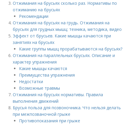
Отжимания на брусьях сколько раз. Нормативы по
отжиманию на брусьях
Рекомендации
Отжимания на брусьях на грудь. Отжимания на
брусьях для грудных мышц: техника, методика, видео
Эффект от брусьев. Какие мышцы качаются при
занятиях на брусьях
Какие группы мышц прорабатываются на брусьях?
Отжимания на параллельных брусьях. Описание и
характер упражнения
Какие мышцы качаются
Преимущества упражнения
Недостатки
Возможные травмы
Отжимания на брусьях нормативы. Правила
выполнения движений
Брусья польза для позвоночника. Что нельзя делать
при межпозваночной грыже
Противопоказания при грыже