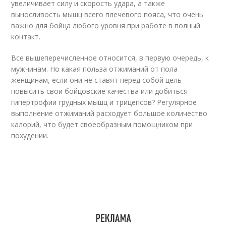
увеличивает силу и скорость удара, а также
выносливость мышц всего плечевого пояса, что очень
важно для бойца любого уровня при работе в полный
контакт.
Все вышеперечисленное относится, в первую очередь, к
мужчинам. Но какая польза отжиманий от пола
женщинам, если они не ставят перед собой цель
повысить свои бойцовские качества или добиться
гипертрофии грудных мышц и трицепсов? Регулярное
выполнение отжиманий расходует большое количество
калорий, что будет своеобразным помощником при
похудении.