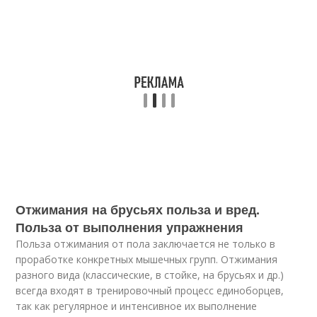
Отжимания на брусьях польза и вред.
Польза от выполнения упражнения
Польза отжимания от пола заключается не только в
проработке конкретных мышечных групп. Отжимания
разного вида (классические, в стойке, на брусьях и др.)
всегда входят в тренировочный процесс единоборцев,
так как регулярное и интенсивное их выполнение