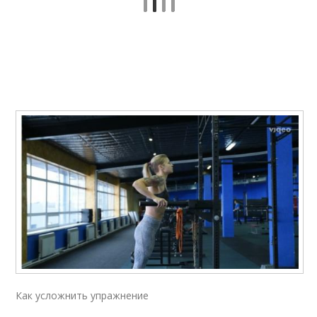
Как усложнить упражнение