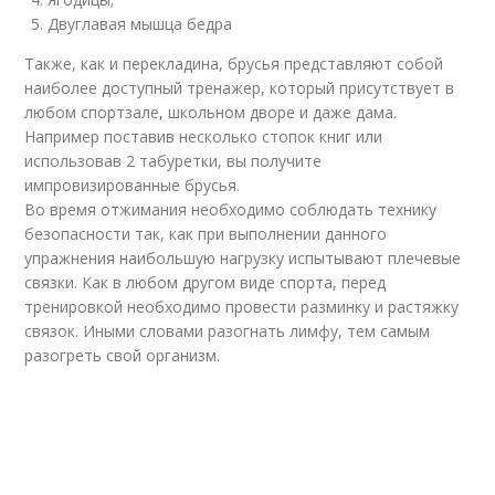
Двуглавая мышца бедра
Также, как и перекладина, брусья представляют собой
наиболее доступный тренажер, который присутствует в
любом спортзале, школьном дворе и даже дама.
Например поставив несколько стопок книг или
использовав 2 табуретки, вы получите
импровизированные брусья.
Во время отжимания необходимо соблюдать технику
безопасности так, как при выполнении данного
упражнения наибольшую нагрузку испытывают плечевые
связки. Как в любом другом виде спорта, перед
тренировкой необходимо провести разминку и растяжку
связок. Иными словами разогнать лимфу, тем самым
разогреть свой организм.