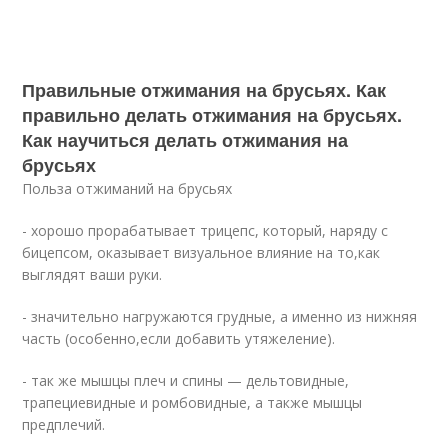
Правильные отжимания на брусьях. Как
правильно делать отжимания на брусьях.
Как научиться делать отжимания на
брусьях
Польза отжиманий на брусьях
- хорошо прорабатывает трицепс, который, наряду с
бицепсом, оказывает визуальное влияние на то,как
выглядят ваши руки.
- значительно нагружаются грудные, а именно из нижняя
часть (особенно,если добавить утяжеление).
- так же мышцы плеч и спины — дельтовидные,
трапециевидные и ромбовидные, а также мышцы
предплечий.