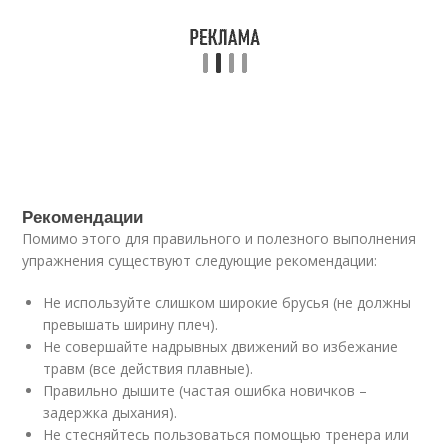
Рекомендации
Помимо этого для правильного и полезного выполнения
упражнения существуют следующие рекомендации:
Не используйте слишком широкие брусья (не должны
превышать ширину плеч).
Не совершайте надрывных движений во избежание
травм (все действия плавные).
Правильно дышите (частая ошибка новичков –
задержка дыхания).
Не стесняйтесь пользоваться помощью тренера или