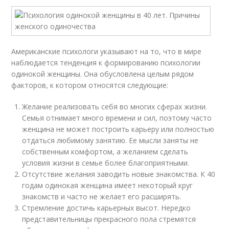
Американские психологи указывают на то, что в мире
наблюдается тенденция к формированию психологии
одинокой женщины. Она обусловлена целым рядом
факторов, к котором относятся следующие:
Желание реализовать себя во многих сферах жизни.
Семья отнимает много времени и сил, поэтому часто
женщина не может построить карьеру или полностью
отдаться любимому занятию. Ее мысли заняты не
собственным комфортом, а желанием сделать
условия жизни в семье более благоприятными.
Отсутствие желания заводить новые знакомства. К 40
годам одинокая женщина имеет некоторый круг
знакомств и часто не желает его расширять.
Стремление достичь карьерных высот. Нередко
представительницы прекрасного пола стремятся