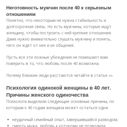
Неготовность мужчин после 40 к серьезным
отношениям
Понятно, что некоторым не нужна стабильность и
долгосрочная связь. Но есть мужчины, которые ищут
женщину, чтобы построить с ней крепкие отношения.
Даме нужно внимательно слушать мужчину и понять,
чего он ждет от нее и их общения.
Пусть все эти ложные убеждения не помешают вам
поверить в то, что любовь после 40 возможна.
Почему близкие люди расстаются читайте в статье «».
Психология одинокой женщины в 40 лет.
Причины женского одиночества
Психологи выделили следующие основные причины, по
которым к 40 годам женщина может остаться одна:
неудачный семейный опыт, завершившийся разводом;
смерть мужа, любовь к которому не позволила