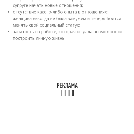
супруге начать новые отношения;
отсутствие какого-либо опыта в отношениях:
женщина никогда не была замужем и теперь боится
менять свой социальный статус;
занятость на работе, которая не дала возможности
построить личную жизнь