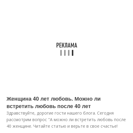
Женщина 40 лет любовь. Можно ли
встретить любовь после 40 лет
Здравствуйте, дорогие гости нашего блога. Сегодня
рассмотрим вопрос "А можно ли встретить любовь после
40 женщине. Читайте статью и верьте в свое счастье!