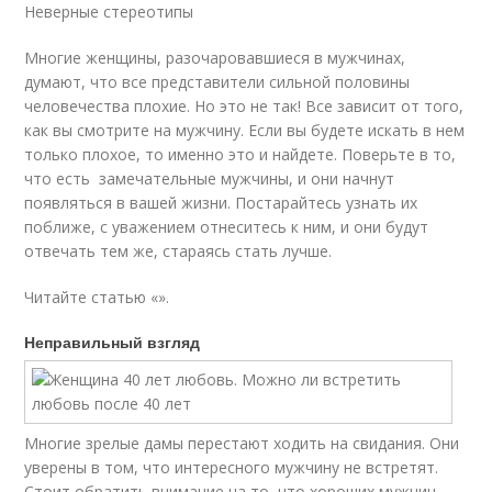
Неверные стереотипы
Многие женщины, разочаровавшиеся в мужчинах,
думают, что все представители сильной половины
человечества плохие. Но это не так! Все зависит от того,
как вы смотрите на мужчину. Если вы будете искать в нем
только плохое, то именно это и найдете. Поверьте в то,
что есть замечательные мужчины, и они начнут
появляться в вашей жизни. Постарайтесь узнать их
поближе, с уважением отнеситесь к ним, и они будут
отвечать тем же, стараясь стать лучше.
Читайте статью «».
Неправильный взгляд
Многие зрелые дамы перестают ходить на свидания. Они
уверены в том, что интересного мужчину не встретят.
Стоит обратить внимание на то, что хороших мужчин