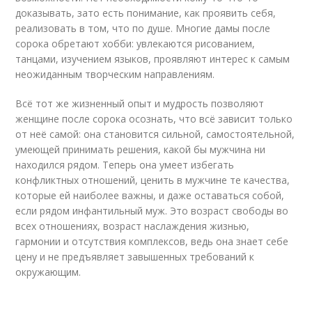
доказывать, зато есть понимание, как проявить себя,
реализовать в том, что по душе. Многие дамы после
сорока обретают хобби: увлекаются рисованием,
танцами, изучением языков, проявляют интерес к самым
неожиданным творческим направлениям.
Всё тот же жизненный опыт и мудрость позволяют
женщине после сорока осознать, что всё зависит только
от неё самой: она становится сильной, самостоятельной,
умеющей принимать решения, какой бы мужчина ни
находился рядом. Теперь она умеет избегать
конфликтных отношений, ценить в мужчине те качества,
которые ей наиболее важны, и даже оставаться собой,
если рядом инфантильный муж. Это возраст свободы во
всех отношениях, возраст наслаждения жизнью,
гармонии и отсутствия комплексов, ведь она знает себе
цену и не предъявляет завышенных требований к
окружающим.