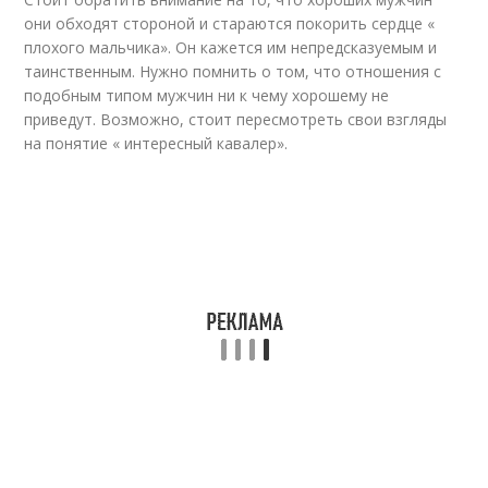
они обходят стороной и стараются покорить сердце «
плохого мальчика». Он кажется им непредсказуемым и
таинственным. Нужно помнить о том, что отношения с
подобным типом мужчин ни к чему хорошему не
приведут. Возможно, стоит пересмотреть свои взгляды
на понятие « интересный кавалер».