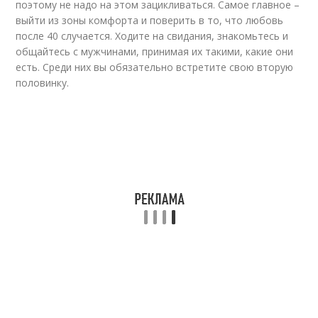
поэтому не надо на этом зацикливаться. Самое главное –
выйти из зоны комфорта и поверить в то, что любовь
после 40 случается. Ходите на свидания, знакомьтесь и
общайтесь с мужчинами, принимая их такими, какие они
есть. Среди них вы обязательно встретите свою вторую
половинку.