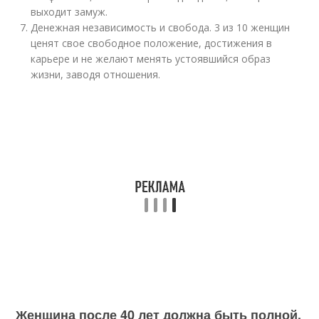
выходит замуж.
Денежная независимость и свобода. 3 из 10 женщин
ценят свое свободное положение, достижения в
карьере и не желают менять устоявшийся образ
жизни, заводя отношения.
Женщина после 40 лет должна быть полной.