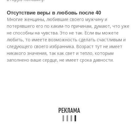
Отсутствие веры в любовь после 40
Многие женщины, любившие своего мужчину и
потерявшего его по каким-то причинам, думают, что уже
не способны на чувства. Это не так. Если вы можете
любить, то имеете возможность сделать счастливым и
следующего своего избранника. Возраст тут не имеет
никакого значения, так как свет и тепло, которым
заполнено ваше сердце, не имеет срока давности.