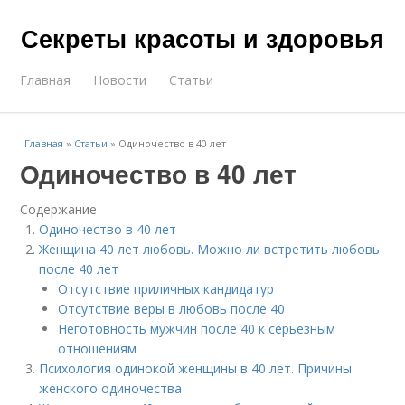
Секреты красоты и здоровья
Главная
Новости
Статьи
Главная
»
Статьи
»
Одиночество в 40 лет
Одиночество в 40 лет
Содержание
Одиночество в 40 лет
Женщина 40 лет любовь. Можно ли встретить любовь
после 40 лет
Отсутствие приличных кандидатур
Отсутствие веры в любовь после 40
Неготовность мужчин после 40 к серьезным
отношениям
Психология одинокой женщины в 40 лет. Причины
женского одиночества