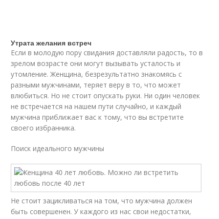
Утрата желания встреч
Если в молодую пору свидания доставляли радость, то в
зрелом возрасте они могут вызывать усталость и
утомление. Женщина, безрезультатно знакомясь с
разными мужчинами, теряет веру в то, что может
влюбиться. Но не стоит опускать руки. Ни один человек
не встречается на нашем пути случайно, и каждый
мужчина приближает вас к тому, что вы встретите
своего избранника.
Поиск идеального мужчины
Не стоит зацикливаться на том, что мужчина должен
быть совершенен. У каждого из нас свои недостатки,