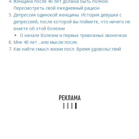
Женщина после 40 лет должна быть полной.
Пересмотреть свой ежедневный рацион
Депрессия одинокой женщины. История девушки с
депрессией, после которой вы поймете, что ничего не
знаете об этой болезни
О начале болезни и первых тревожных звоночках
Мне 40 лет ...или мысли после.
Как найти смысл жизни посл. Время удовольствий