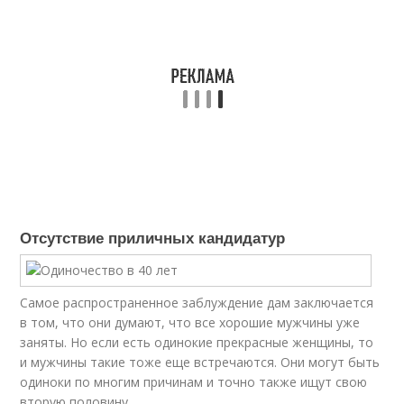
Отсутствие приличных кандидатур
Самое распространенное заблуждение дам заключается
в том, что они думают, что все хорошие мужчины уже
заняты. Но если есть одинокие прекрасные женщины, то
и мужчины такие тоже еще встречаются. Они могут быть
одиноки по многим причинам и точно также ищут свою
вторую половину.