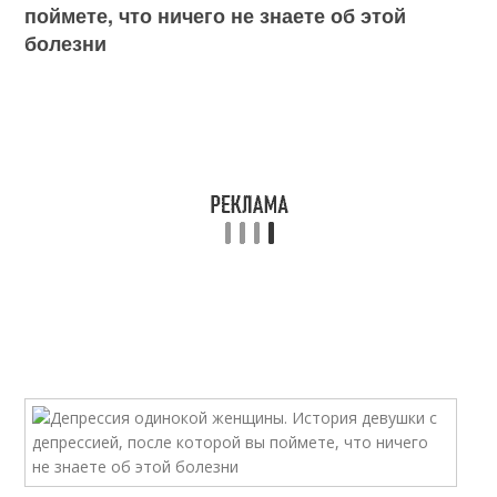
поймете, что ничего не знаете об этой
болезни