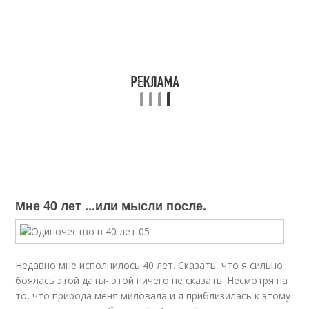
Мне 40 лет ...или мысли после.
Недавно мне исполнилось 40 лет. Сказать, что я сильно
боялась этой даты- этой ничего не сказать. Несмотря на
то, что природа меня миловала и я приблизилась к этому