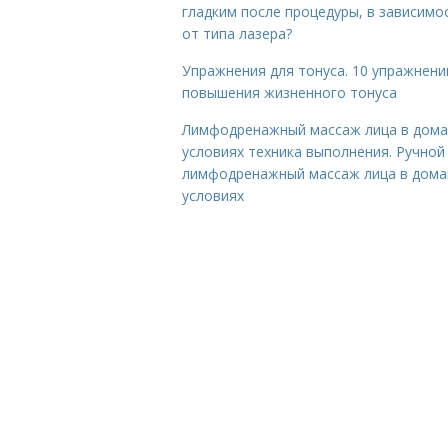
гладким после процедуры, в зависимо
от типа лазера?
Упражнения для тонуса. 10 упражнени
повышения жизненного тонуса
Лимфодренажный массаж лица в дом
условиях техника выполнения. Ручной
лимфодренажный массаж лица в дом
условиях