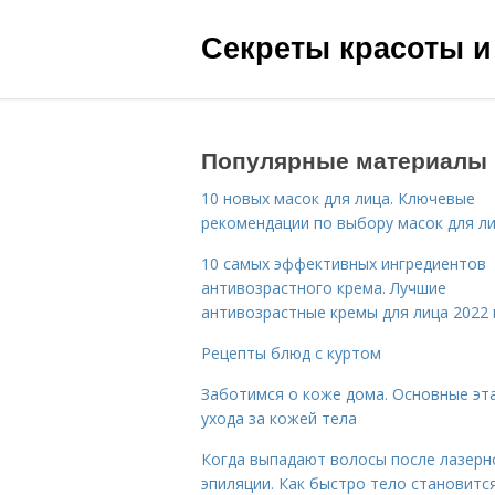
Секреты красоты и
Популярные материалы
10 новых масок для лица. Ключевые
рекомендации по выбору масок для л
10 самых эффективных ингредиентов
антивозрастного крема. Лучшие
антивозрастные кремы для лица 2022 
Рецепты блюд с куртом
Заботимся о коже дома. Основные эт
ухода за кожей тела
Когда выпадают волосы после лазерн
эпиляции. Как быстро тело становитс