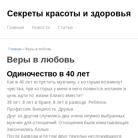
Секреты красоты и здоровья
Главная
Новости
Статьи
Главная
»
Веры в любовь
Веры в любовь
Одиночество в 40 лет
Как в 40 лет встретить мужчину, с которым возникнут
чувства, при которых у меня и него появится желание и
цель идти по жизни близко вместе?
38 лет. 8 лет в браке. 8 лет в разводе. Ребёнок.
Профессия. Внешность. Друзья.
Друг за другом случились два очень неумно выбранных
мужчин для отношений. Отношения были изматывающие.
Закончились болью.
После развода и потом двух тяжелых несложившихся