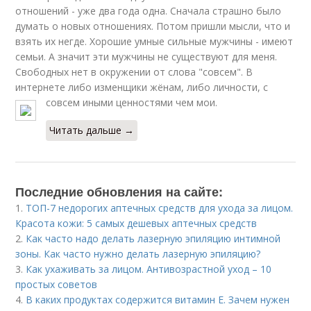
отношений - уже два года одна. Сначала страшно было
думать о новых отношениях. Потом пришли мысли, что и
взять их негде. Хорошие умные сильные мужчины - имеют
семьи. А значит эти мужчины не существуют для меня.
Свободных нет в окружении от слова "совсем". В
интернете либо изменщики жёнам, либо личности, с
совсем иными ценностями чем мои.
Читать дальше →
Последние обновления на сайте:
1.
ТОП-7 недорогих аптечных средств для ухода за лицом.
Красота кожи: 5 самых дешевых аптечных средств
2.
Как часто надо делать лазерную эпиляцию интимной
зоны. Как часто нужно делать лазерную эпиляцию?
3.
Как ухаживать за лицом. Антивозрастной уход – 10
простых советов
4.
В каких продуктах содержится витамин Е. Зачем нужен