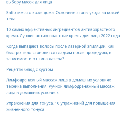
выбору масок для лица
Заботимся о коже дома. Основные этапы ухода за кожей
тела
10 самых эффективных ингредиентов антивозрастного
крема. Лучшие антивозрастные кремы для лица 2022 года
Когда выпадают волосы после лазерной эпиляции. Как
быстро тело становится гладким после процедуры, в
зависимости от типа лазера?
Рецепты блюд с куртом
Лимфодренажный массаж лица в домашних условиях
техника выполнения. Ручной лимфодренажный массаж
лица в домашних условиях
Упражнения для тонуса. 10 упражнений для повышения
жизненного тонуса