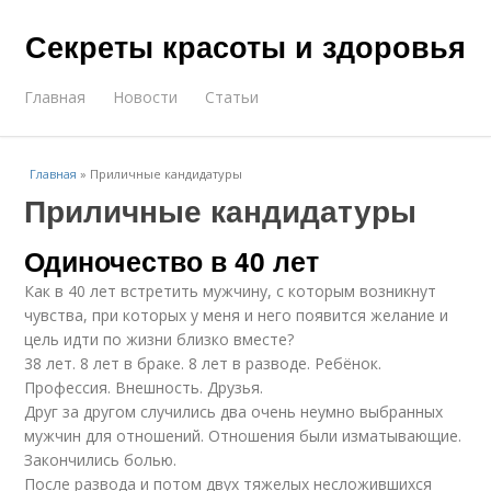
Секреты красоты и здоровья
Главная
Новости
Статьи
Главная
»
Приличные кандидатуры
Приличные кандидатуры
Одиночество в 40 лет
Как в 40 лет встретить мужчину, с которым возникнут
чувства, при которых у меня и него появится желание и
цель идти по жизни близко вместе?
38 лет. 8 лет в браке. 8 лет в разводе. Ребёнок.
Профессия. Внешность. Друзья.
Друг за другом случились два очень неумно выбранных
мужчин для отношений. Отношения были изматывающие.
Закончились болью.
После развода и потом двух тяжелых несложившихся