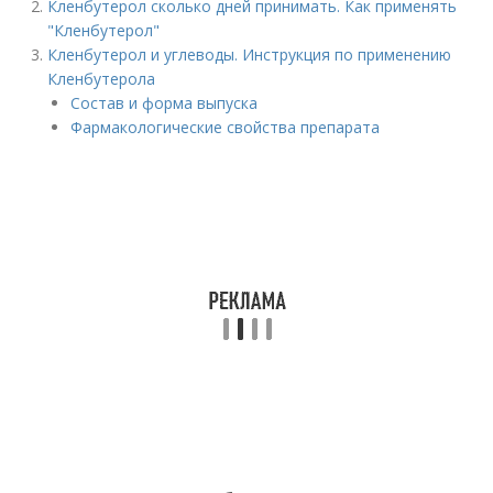
Кленбутерол сколько дней принимать. Как применять
"Кленбутерол"
Кленбутерол и углеводы. Инструкция по применению
Кленбутерола
Состав и форма выпуска
Фармакологические свойства препарата