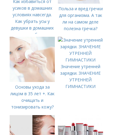
Как избавиться от
усиков в домашних
Польза и вред гречки
условиях навсегда.
для организма. А так
Как убрать усы у
ли на самом деле
девушки в домашних
полезна гречка?
условиях быстро
Значение утренней
зарядки. ЗНАЧЕНИЕ
УТРЕННЕЙ
ГИМНАСТИКИ
Основы ухода за
лицом в 35 лет +. Как
очищать и
тонизировать кожу?