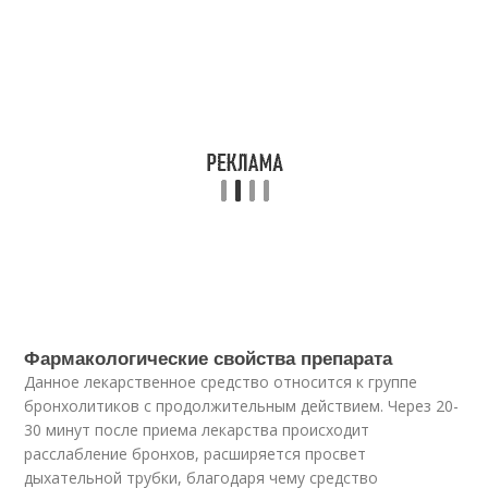
Фармакологические свойства препарата
Данное лекарственное средство относится к группе
бронхолитиков с продолжительным действием. Через 20-
30 минут после приема лекарства происходит
расслабление бронхов, расширяется просвет
дыхательной трубки, благодаря чему средство