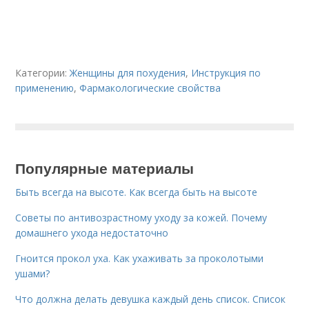
Категории:
Женщины для похудения
,
Инструкция по
применению
,
Фармакологические свойства
Популярные материалы
Быть всегда на высоте. Как всегда быть на высоте
Советы по антивозрастному уходу за кожей. Почему
домашнего ухода недостаточно
Гноится прокол уха. Как ухаживать за проколотыми
ушами?
Что должна делать девушка каждый день список. Список