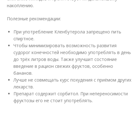
накоплению.
Полезные рекомендации:
При употребление Кленбутерола запрещено пить
спиртное.
Чтобы минимизировать возможность развития
судорог конечностей необходимо употреблять в день
до трёх литров воды. Также улучшит состояние
введение в рацион свежих фруктов, особенно
бананов.
Лучше не совмещать курс похудения с приёмом других
лекарств.
Препарат содержит сорбитол. При непереносимости
фруктозы его не стоит употреблять.