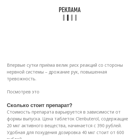
Впервые сутки приёма велик риск реакций со стороны
нервной системы – дрожание рук, повышенная
тревожность.
Посмотрев это
Сколько стоит препарат?
Стоимость препарата варьируется в зависимости от
формы выпуска. Цена таблеток Сlenbuterol, содержащие
20 мкг активного вещества, начинается с 390 рублей.
Удобная для похудения дозировка 40 мкг стоит от 600