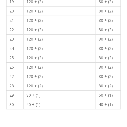
19
120 + (2)
80 + (2)
20
120 + (2)
80 + (2)
21
120 + (2)
80 + (2)
22
120 + (2)
80 + (2)
23
120 + (2)
80 + (2)
24
120 + (2)
80 + (2)
25
120 + (2)
80 + (2)
26
120 + (2)
80 + (2)
27
120 + (2)
80 + (2)
28
120 + (2)
80 + (2)
29
80 + (1)
60 + (1)
30
40 + (1)
40 + (1)