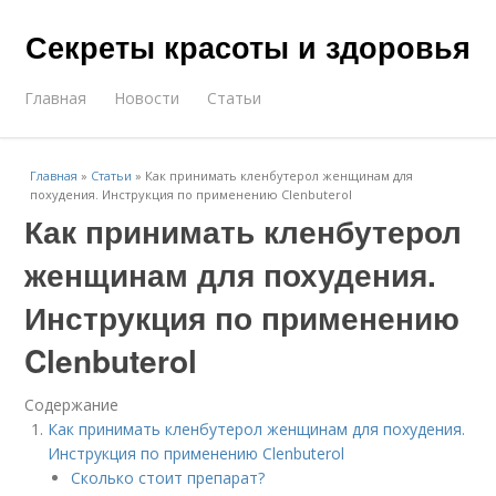
Секреты красоты и здоровья
Главная
Новости
Статьи
Главная
»
Статьи
»
Как принимать кленбутерол женщинам для
похудения. Инструкция по применению Clenbuterol
Как принимать кленбутерол
женщинам для похудения.
Инструкция по применению
Clenbuterol
Содержание
Как принимать кленбутерол женщинам для похудения.
Инструкция по применению Clenbuterol
Сколько стоит препарат?