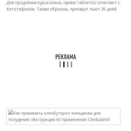
Для продления курса клена, приём таблеток сочетают с
Кетотифеном. Таким образом, препарат пьют 30 дней.