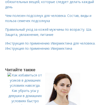
обязательных вещей, которые следует делать каждый
день
Чем полезен подсолнух для человека. Состав, виды и
польза семечек подсолнуха
Правильный уход за кожей мужчины по возрасту. Ша.
Защита, увлажнение, питание
Инструкция по применению Ивермектина для человека.
Инструкция по применению Ивермектина
Читайте также