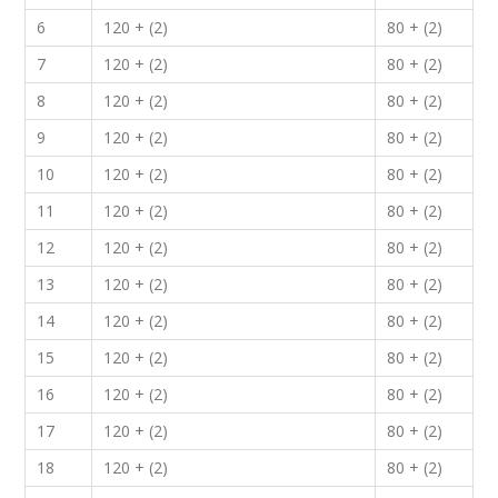
6
120 + (2)
80 + (2)
7
120 + (2)
80 + (2)
8
120 + (2)
80 + (2)
9
120 + (2)
80 + (2)
10
120 + (2)
80 + (2)
11
120 + (2)
80 + (2)
12
120 + (2)
80 + (2)
13
120 + (2)
80 + (2)
14
120 + (2)
80 + (2)
15
120 + (2)
80 + (2)
16
120 + (2)
80 + (2)
17
120 + (2)
80 + (2)
18
120 + (2)
80 + (2)