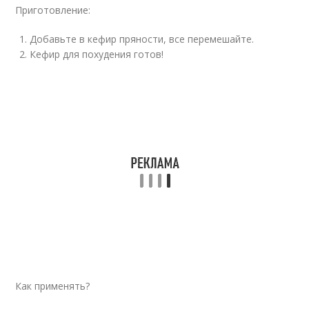
Приготовление:
Добавьте в кефир пряности, все перемешайте.
Кефир для похудения готов!
Как применять?