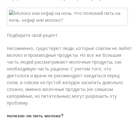
Подберите свой рецепт
Несомненно, существуют люди, которые совсем не любят
молоко и производные продукты. Но все же большая
часть людей рассматривают молочные продукты, как
необходимую часть рациона. С учетом того, что
диетологи и врачи не рекомендуют наедаться перед
сном, а совсем на пустой желудок засыпать довольно
сложно, именно молочные продукты (не слишком
калорийные, но питательные) могут разрешить эту
проблему.
полезно ли пить молоко?