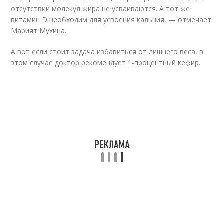
отсутствии молекул жира не усваиваются. А тот же
витамин D необходим для усвоения кальция, — отмечает
Марият Мухина.
А вот если стоит задача избавиться от лишнего веса, в
этом случае доктор рекомендует 1-процентный кефир.