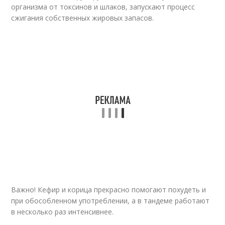
организма от токсинов и шлаков, запускают процесс
сжигания собственных жировых запасов.
Важно! Кефир и корица прекрасно помогают похудеть и
при обособленном употреблении, а в тандеме работают
в несколько раз интенсивнее.