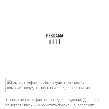
Так полезен ли кефир на ночь для похудения? Да, ведь он
помогает кишечнику работать правильно, содержит