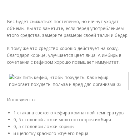
Вес будет снижаться постепенно, но начнут уходит
объемы. Вы это заметите, если перед употреблением
этого средства, замерите размеры своей талии и бедер.
К тому же это средство хорошо действует на кожу,
благодаря корице, улучшается цвет лица. А имбирь в
сочетании с кефиром хорошо повышает иммунитет.
Ингредиенты:
1 стакана свежего кефира комнатной температуры
0, 5 столовой ложки молотого корня имбиря
0, 5 столовой ложки корицы
и щепотку красного жгучего перца