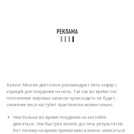
Важно! Многие диетологи рекомендуют пить кефир с
корицей для похудения на ночь. Так как во время сна
пополнение жировых запасов происходить не будет,
снижение веса наступит практически моментально.
Чем больше во время похудения на коктейле
двигаться, тем быстрее можно достичь результатов.
Вот почему на время приема микса важно записаться