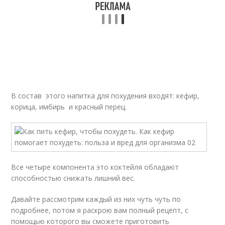
В состав этого напитка для похудения входят: кефир,
корица, имбирь и красный перец.
Все четыре компонента это коктейля обладают
способностью снижать лишний вес.
Давайте рассмотрим каждый из них чуть чуть по
подробнее, потом я раскрою вам полный рецепт, с
помощью которого вы сможете приготовить