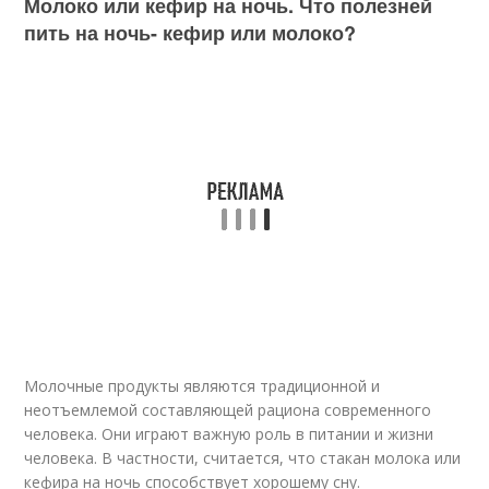
Молоко или кефир на ночь. Что полезней
пить на ночь- кефир или молоко?
Молочные продукты являются традиционной и
неотъемлемой составляющей рациона современного
человека. Они играют важную роль в питании и жизни
человека. В частности, считается, что стакан молока или
кефира на ночь способствует хорошему сну.