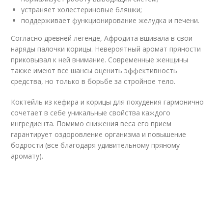
устраняет холестериновые бляшки;
поддерживает функционирование желудка и печени.
Согласно древней легенде, Афродита вшивала в свои
наряды палочки корицы. Невероятный аромат пряности
приковывал к ней внимание. Современные женщины
также имеют все шансы оценить эффективность
средства, но только в борьбе за стройное тело.
Коктейль из кефира и корицы для похудения гармонично
сочетает в себе уникальные свойства каждого
ингредиента. Помимо снижения веса его прием
гарантирует оздоровление организма и повышение
бодрости (все благодаря удивительному пряному
аромату).