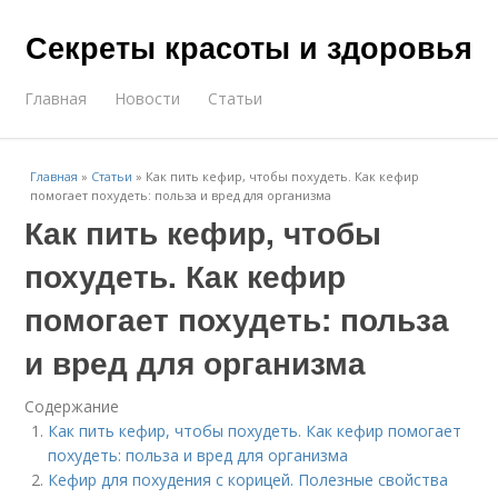
Секреты красоты и здоровья
Главная
Новости
Статьи
Главная
»
Статьи
»
Как пить кефир, чтобы похудеть. Как кефир
помогает похудеть: польза и вред для организма
Как пить кефир, чтобы
похудеть. Как кефир
помогает похудеть: польза
и вред для организма
Содержание
Как пить кефир, чтобы похудеть. Как кефир помогает
похудеть: польза и вред для организма
Кефир для похудения с корицей. Полезные свойства