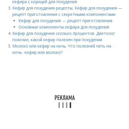
кефира с корицей для похудения
Кефир для похудения рецепты. Кефир для похудения —
рецепт приготовления с секретными компонентами
Кефир для похудения — рецепт приготовления
Основные компоненты кефира для похудения
Кефир для похудения сколько процентов. Диетолог
пояснил, какой кефир полезен при похудении
Молоко или кефир на ночь. Что полезней пить на
ночь- кефир или молоко?