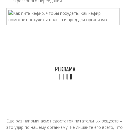
стрессового переедания.
Еще раз напоминаем: недостаток питательных веществ –
это удар по нашему организму. Не лишайте его всего, что