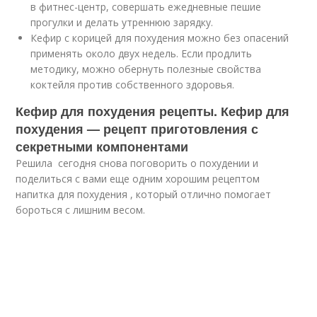
в фитнес-центр, совершать ежедневные пешие
прогулки и делать утреннюю зарядку.
Кефир с корицей для похудения можно без опасений
применять около двух недель. Если продлить
методику, можно обернуть полезные свойства
коктейля против собственного здоровья.
Кефир для похудения рецепты. Кефир для
похудения — рецепт приготовления с
секретными компонентами
Решила сегодня снова поговорить о похудении и
поделиться с вами еще одним хорошим рецептом
напитка для похудения , который отлично помогает
бороться с лишним весом.