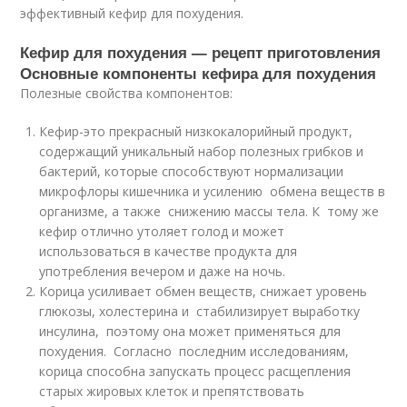
эффективный кефир для похудения.
Кефир для похудения — рецепт приготовления
Основные компоненты кефира для похудения
Полезные свойства компонентов:
Кефир-это прекрасный низкокалорийный продукт,
содержащий уникальный набор полезных грибков и
бактерий, которые способствуют нормализации
микрофлоры кишечника и усилению обмена веществ в
организме, а также снижению массы тела. К тому же
кефир отлично утоляет голод и может
использоваться в качестве продукта для
употребления вечером и даже на ночь.
Корица усиливает обмен веществ, снижает уровень
глюкозы, холестерина и стабилизирует выработку
инсулина, поэтому она может применяться для
похудения. Согласно последним исследованиям,
корица способна запускать процесс расщепления
старых жировых клеток и препятствовать