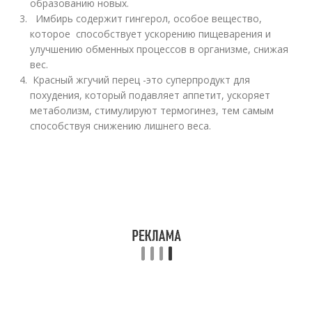
образованию новых.
Имбирь содержит гингерол, особое вещество,
которое способствует ускорению пищеварения и
улучшению обменных процессов в организме, снижая
вес.
Красный жгучий перец -это суперпродукт для
похудения, который подавляет аппетит, ускоряет
метаболизм, стимулируют термогинез, тем самым
способствуя снижению лишнего веса.