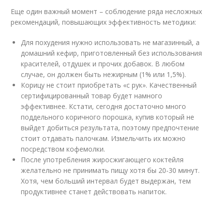
Еще один важный момент – соблюдение ряда несложных
рекомендаций, повышающих эффективность методики:
Для похудения нужно использовать не магазинный, а
домашний кефир, приготовленный без использования
красителей, отдушек и прочих добавок. В любом
случае, он должен быть нежирным (1% или 1,5%).
Корицу не стоит приобретать «с рук». Качественный
сертифицированный товар будет намного
эффективнее. Кстати, сегодня достаточно много
поддельного коричного порошка, купив который не
выйдет добиться результата, поэтому предпочтение
стоит отдавать палочкам. Измельчить их можно
посредством кофемолки.
После употребления жиросжигающего коктейля
желательно не принимать пищу хотя бы 20-30 минут.
Хотя, чем больший интервал будет выдержан, тем
продуктивнее станет действовать напиток.