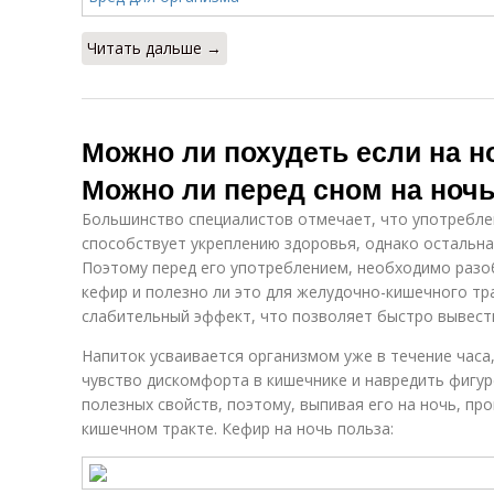
Читать дальше →
Можно ли похудеть если на н
Можно ли перед сном на ночь
Большинство специалистов отмечает, что употребле
способствует укреплению здоровья, однако остальна
Поэтому перед его употреблением, необходимо разоб
кефир и полезно ли это для желудочно-кишечного тр
слабительный эффект, что позволяет быстро вывести
Напиток усваивается организмом уже в течение часа
чувство дискомфорта в кишечнике и навредить фигур
полезных свойств, поэтому, выпивая его на ночь, пр
кишечном тракте. Кефир на ночь польза: