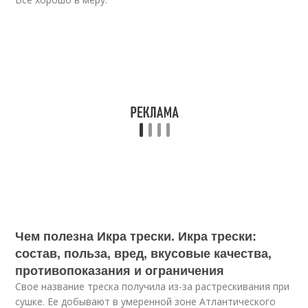
Чем полезна Икра трески. Икра трески:
состав, польза, вред, вкусовые качества,
противопоказания и ограничения
Свое название треска получила из-за растрескивания при
сушке. Ее добывают в умеренной зоне Атлантического