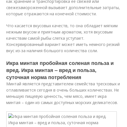
как хранение и транспортировка ее свежей или
свежезамороженной вызывает дополнительные затраты,
которые отражаются на конечной стоимости.
Что касается вкусовых качеств, то она обладает мягким
нежным вкусом и приятным ароматом, хотя вкусовым
качествам самой рыбы слегка уступает.
Консервированный вариант может иметь немного резкий
вкус из-за наличия большого количества соли.
Икра минтая пробойная соленая польза и
вред. Икра минтая – вред и польза,
суточная норма потребления
Минтай является представителем семейства тресковых и
отлавливается сегодня в очень больших количествах. Не
меньшую пищевую ценность, чем мясо, имеет икра
минтая – один из самых доступных морских деликатесов.