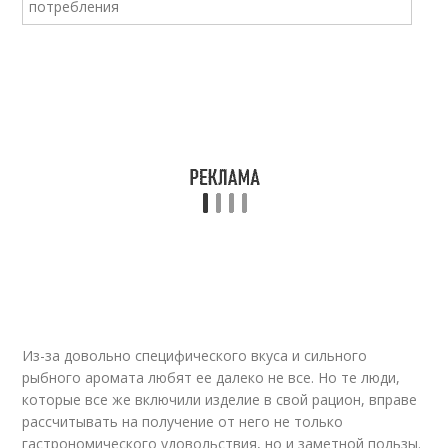
Из-за довольно специфического вкуса и сильного
рыбного аромата любят ее далеко не все. Но те люди,
которые все же включили изделие в свой рацион, вправе
рассчитывать на получение от него не только
гастрономического удовольствия, но и заметной пользы.