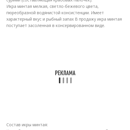
Икра минтая мелкая, светло-бежевого цвета,
пюреобразной водянистой консистенции. Имеет
характерный вкус и рыбный запах В продажу икра минтая
поступает засоленная в консервированном виде.
Состав икры минтая: