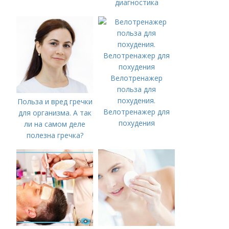
диагностика
Велотренажер
польза для
похудения.
Польза и вред гречки
Велотренажер для
для организма. А так
похудения
ли на самом деле
полезна гречка?