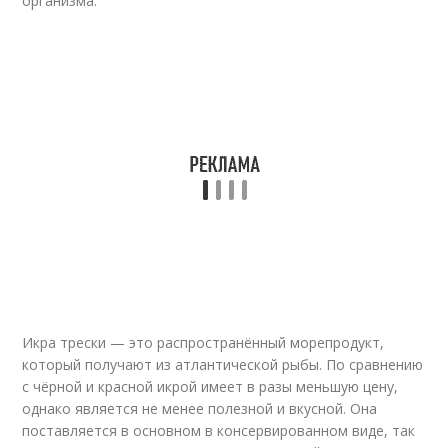
организма.
Икра трески — это распространённый морепродукт,
который получают из атлантической рыбы. По сравнению
с чёрной и красной икрой имеет в разы меньшую цену,
однако является не менее полезной и вкусной. Она
поставляется в основном в консервированном виде, так