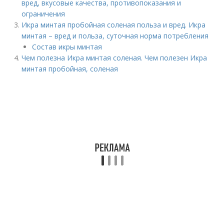
вред, вкусовые качества, противопоказания и
ограничения
Икра минтая пробойная соленая польза и вред. Икра
минтая – вред и польза, суточная норма потребления
Состав икры минтая
Чем полезна Икра минтая соленая. Чем полезен Икра
минтая пробойная, соленая