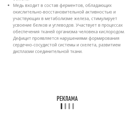
Медь входит в состав ферментов, обладающих
окислительно-восстановительной активностью и
участвующих в метаболизме железа, стимулирует
усвоение белков и углеводов. Участвует в процессах
обеспечения тканей организма человека кислородом.
Дефицит проявляется нарушениями формирования
сердечно-сосудистой системы и скелета, развитием
дисплазии соединительной ткани.