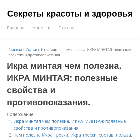
Секреты красоты и здоровья
Главная
Новости
Статьи
Главная
»
Статьи
»
Икра минтая чем полезна. ИКРА МИНТАЯ: полезные
свойства и противопоказания.
Икра минтая чем полезна.
ИКРА МИНТАЯ: полезные
свойства и
противопоказания.
Содержание
Икра минтая чем полезна. ИКРА МИНТАЯ: полезные
свойства и противопоказания.
Чем полезна Икра трески. Икра трески: состав, польза,