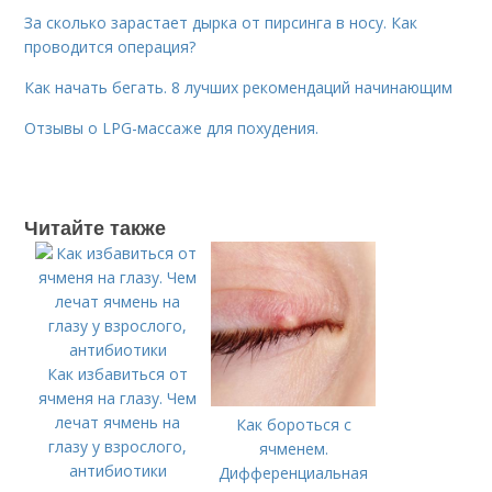
За сколько зарастает дырка от пирсинга в носу. Как
проводится операция?
Как начать бегать. 8 лучших рекомендаций начинающим
Отзывы о LPG-массаже для похудения.
Читайте также
Как избавиться от
ячменя на глазу. Чем
лечат ячмень на
Как бороться с
глазу у взрослого,
ячменем.
антибиотики
Дифференциальная