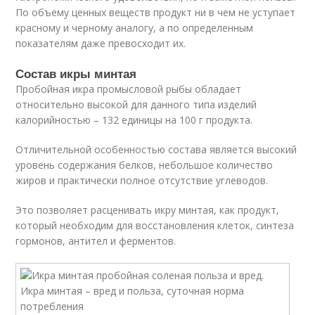
По объему ценных веществ продукт ни в чем не уступает
красному и черному аналогу, а по определенным
показателям даже превосходит их.
Состав икры минтая
Пробойная икра промысловой рыбы обладает
относительно высокой для данного типа изделий
калорийностью – 132 единицы на 100 г продукта.
Отличительной особенностью состава является высокий
уровень содержания белков, небольшое количество
жиров и практически полное отсутствие углеводов.
Это позволяет расценивать икру минтая, как продукт,
который необходим для восстановления клеток, синтеза
гормонов, антител и ферментов.