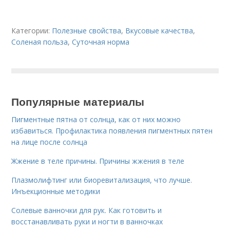
Категории:
Полезные свойства
,
Вкусовые качества
,
Соленая польза
,
Суточная норма
Популярные материалы
Пигментные пятна от солнца, как от них можно
избавиться. Профилактика появления пигментных пятен
на лице после солнца
Жжение в теле причины. Причины жжения в теле
Плазмолифтинг или биоревитализация, что лучше.
Инъекционные методики
Солевые ванночки для рук. Как готовить и
восстанавливать руки и ногти в ванночках